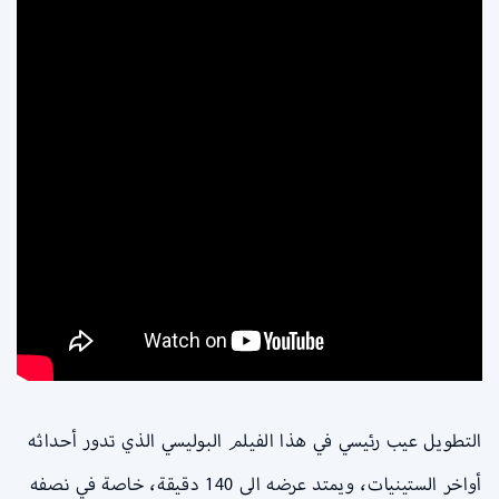
التطويل عيب رئيسي في هذا الفيلم البوليسي الذي تدور أحداثه
أواخر الستينيات، ويمتد عرضه الى 140 دقيقة، خاصة في نصفه