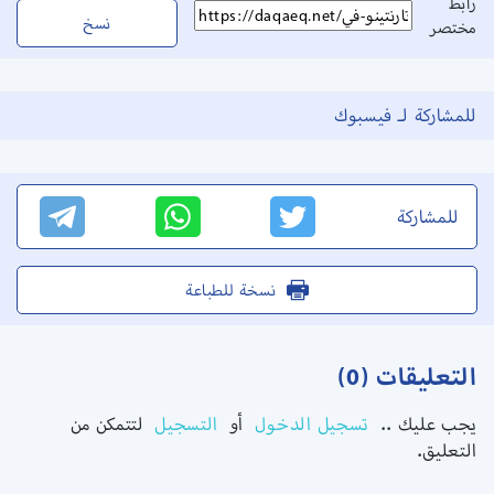
رابط
نسخ
مختصر
للمشاركة لـ فيسبوك
للمشاركة
نسخة للطباعة
التعليقات (0)
يجب عليك ..
تسجيل الدخول
أو
التسجيل
لتتمكن من
التعليق.