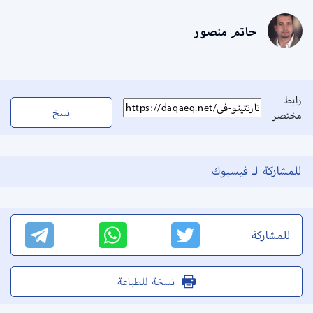
حاتم منصور
رابط
نسخ
مختصر
للمشاركة لـ فيسبوك
للمشاركة
نسخة للطباعة