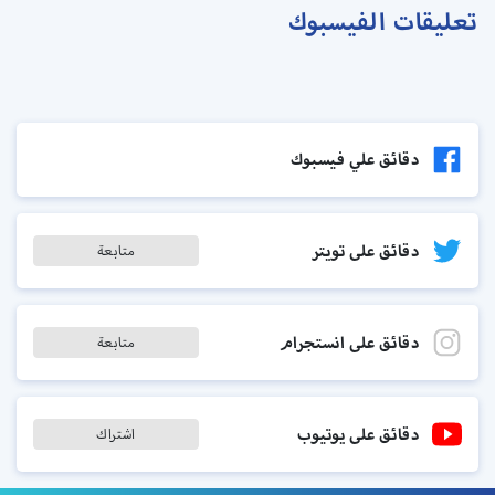
تعليقات الفيسبوك
دقائق علي فيسبوك
دقائق على تويتر
متابعة
دقائق على انستجرام
متابعة
دقائق على يوتيوب
اشتراك