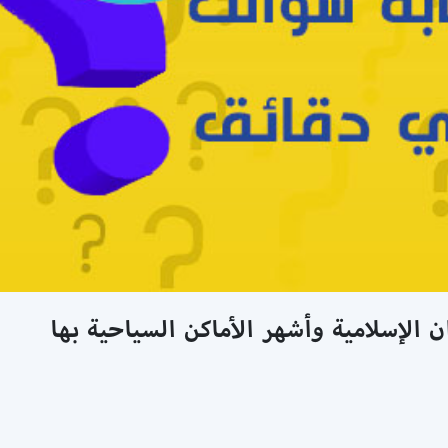
 الإسلامية وأشهر الأماكن السياحية بها