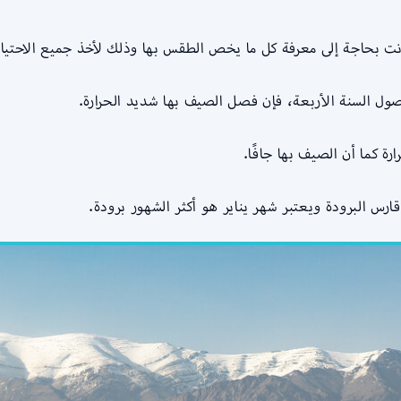
فأنت بحاجة إلى معرفة كل ما يخص الطقس بها وذلك لأخذ جميع الاحتي
صول السنة الأربعة، فإن فصل الصيف بها شديد الحرارة.
 كما أن الصيف بها جافًا.
قارس البرودة ويعتبر شهر يناير هو أكثر الشهور برودة.