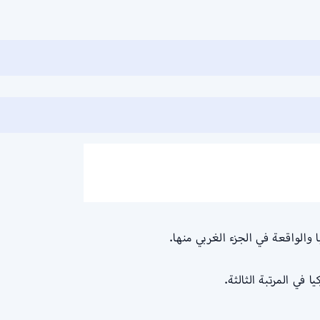
 والواقعة في الجزء الغربي منها.
 في المرتبة الثالثة.