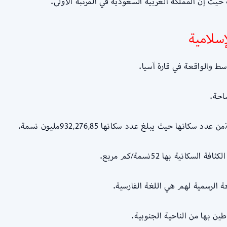
يث إن المملكة العربية السعودية في المرتبة الأولى.
سلامية
سط والواقعة في قارة آسيا.
احة.
 الرسمية لهم هي اللغة الفارسية.
ن بها من الناحية الجنوبية.