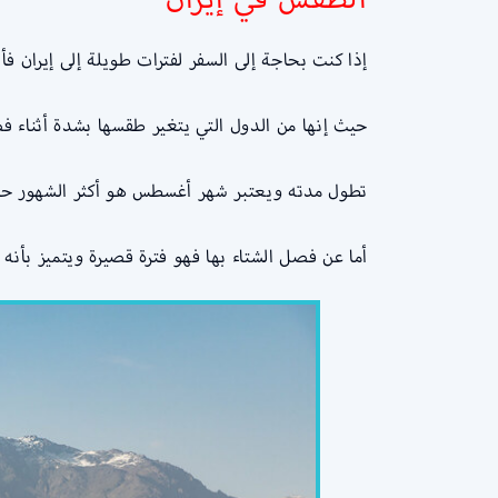
إذا كنت بحاجة إلى السفر لفترات طويلة إلى إيران 
حيث إنها من الدول التي يتغير طقسها بشدة أثناء ف
تطول مدته ويعتبر شهر أغسطس هو أكثر الشهور حرارة
أما عن فصل الشتاء بها فهو فترة قصيرة ويتميز بأنه 