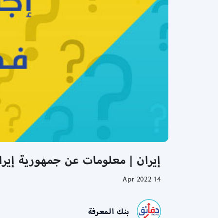
إيران | معلومات عن جمهورية إيران
14 Apr 2022
بنك المعرفة