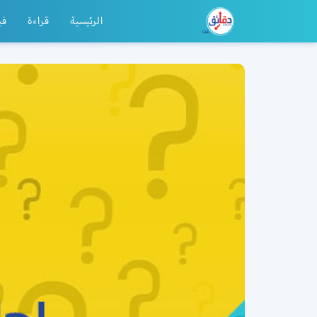
الرئيسية
قراءة
في