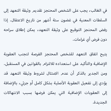
في الغالب، يجب على الشخص المحتجز تقديم وثيقة التعهد إلى
السلطات المعنية في غضون ستة أشهر من تاريخ الاعتقال. إذا
رفض المحتجز التوقيع على وثيقة التعهد، يمكن إطلاق سراحه
دون فرض أي غرامات.
يتيح اتفاق التعهد للشخص المحتجز الفرصة لتجنب العقوبة
الإضافية والتأكيد على استعداده للالتزام بالقوانين في المستقبل.
ومن الجدير بالذكر أن عدم الامتثال لشروط وثيقة التعهد قد
يؤدي إلى تفعيل العقوبة الأصلية بشكل كامل أو جزئي، بالإضافة
إلى العقوبات الإضافية التي يمكن فرضها بسبب الانتهاكات
الجديدة.