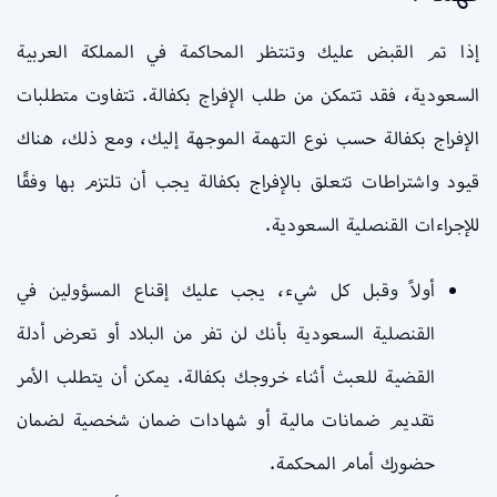
إذا تم القبض عليك وتنتظر المحاكمة في المملكة العربية
السعودية، فقد تتمكن من طلب الإفراج بكفالة. تتفاوت متطلبات
الإفراج بكفالة حسب نوع التهمة الموجهة إليك، ومع ذلك، هناك
قيود واشتراطات تتعلق بالإفراج بكفالة يجب أن تلتزم بها وفقًا
للإجراءات القنصلية السعودية.
أولاً وقبل كل شيء، يجب عليك إقناع المسؤولين في
القنصلية السعودية بأنك لن تفر من البلاد أو تعرض أدلة
القضية للعبث أثناء خروجك بكفالة. يمكن أن يتطلب الأمر
تقديم ضمانات مالية أو شهادات ضمان شخصية لضمان
حضورك أمام المحكمة.