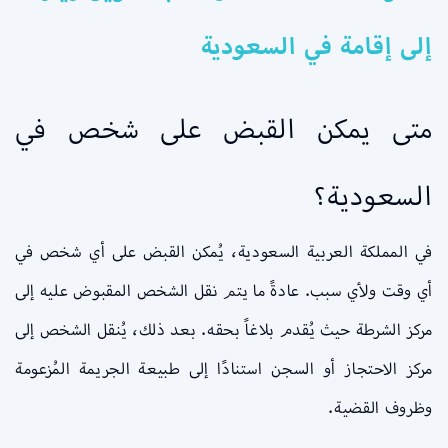
إلى إقامة في السعودية
متى يمكن القبض على شخص في
السعودية؟
في المملكة العربية السعودية، يُمكن القبض على أي شخص في
أي وقت ولأي سبب. عادةً ما يتم نقل الشخص المقبوض عليه إلى
مركز الشرطة حيث يُقدم بلاغاً بحقه. بعد ذلك، يُنقل الشخص إلى
مركز الاحتجاز أو السجن استنادًا إلى طبيعة الجريمة المُزعومة
وظروف القضية.