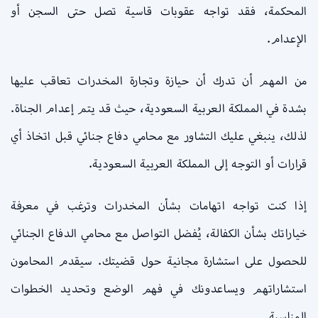
المحكمة، فقد تواجه عقوبات قاسية تصل حتى السجن أو
الإعدام.
من المهم أن تدرك أن حيازة وتجارة المخدرات تعاقب عليها
بشدة في المملكة العربية السعودية، حيث قد يتم إعدام الجناة.
لذلك، ينبغي عليك التشاور مع محامي دفاع جنائي قبل اتخاذ أي
قرارات أو التوجه إلى المملكة العربية السعودية.
إذا كنت تواجه اتهامات بشأن المخدرات وترغب في معرفة
خياراتك بشأن الكفالة، يُفضل التواصل مع محامي الدفاع الجنائي
للحصول على استشارة مجانية حول قضيتك. سيقدم المحامون
استشاراتهم ويساعدونك في فهم الوضع وتحديد الخطوات
المناسبة.