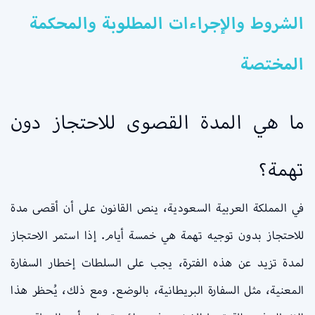
الشروط والإجراءات المطلوبة والمحكمة
المختصة
ما هي المدة القصوى للاحتجاز دون
تهمة؟
في المملكة العربية السعودية، ينص القانون على أن أقصى مدة
للاحتجاز بدون توجيه تهمة هي خمسة أيام. إذا استمر الاحتجاز
لمدة تزيد عن هذه الفترة، يجب على السلطات إخطار السفارة
المعنية، مثل السفارة البريطانية، بالوضع. ومع ذلك، يُحظر هذا