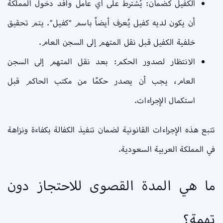
الكفيل كضمان: يُشترط على أي عامل وافد دخول المملكة
أن يكون لديه كفيل يُعرف أيضاً باسم “كفيل”. يتم تحقيق
خلفية الكفيل قبل نقل المتهم إلى السجن العام.
الانتظار لصدور الحكم: بعد نقل المتهم إلى السجن
العام، يجب أن يصدر حكمًا من مكتب الحاكم قبل
استكمال الإجراءات.
تتبع هذه الإجراءات القانونية لضمان تنفيذ الكفالة بكفاءة ونزاهة
في المملكة العربية السعودية.
ما هي المدة القصوى للاحتجاز دون
تهمة؟