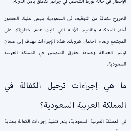
الإخطار في حالة تورط الشخص في جرائم تتعلق بأمن الدولة.
الخروج بكفالة من التوقيف في السعودية ينبغي عليك الحضور
أمام المحكمة وتقديم الأدلة التي تثبت عدم خطورتك على
المجتمع وعدم احتمال هروبك. هذه الإجراءات تهدف إلى ضمان
توفير العدالة وحماية حقوق المتهمين في المملكة العربية
السعودية.
ما هي إجراءات ترحيل الكفالة في
المملكة العربية السعودية؟
في المملكة العربية السعودية، يتم تنفيذ إجراءات الكفالة بعناية