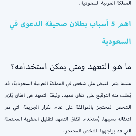
المملكة العربية السعودية.
اهم 5 أسباب بطلان صحيفة الدعوى في
السعودية
ما هو التعهد ومتى يمكن استخدامه؟
عندما يتم القبض على شخص في المملكة العربية السعودية، قد
يُطلب منه التوقيع على اتفاق تعهد. وثيقة التعهد هي اتفاق يُلزم
الشخص المحتجز بالموافقة على عدم تكرار الجريمة التي تم
اعتقاله بسببها. يُستخدم اتفاق التعهد لتقليل العقوبة المحتملة
التي قد يواجهها الشخص المحتجز.