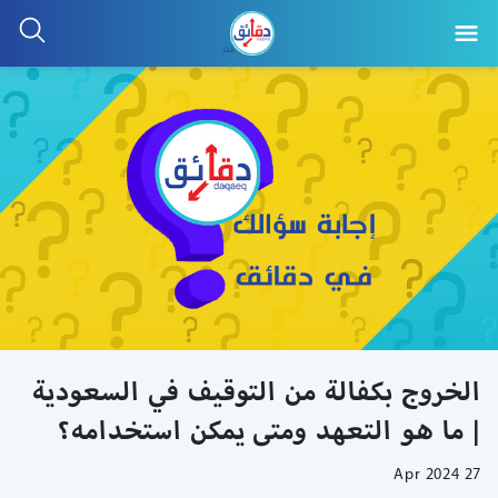
الخروج بكفالة من التوقيف في السعودية
| ما هو التعهد ومتى يمكن استخدامه؟
27 Apr 2024