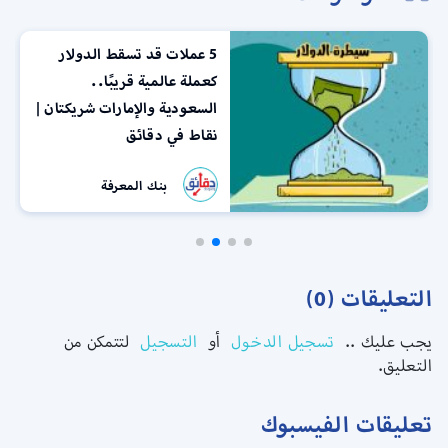
5 عملات قد تسقط الدولار
كعملة عالمية قريبًا..
السعودية والإمارات شريكتان |
نقاط في دقائق
بنك المعرفة
التعليقات (0)
يجب عليك ..
تسجيل الدخول
أو
التسجيل
لتتمكن من
التعليق.
تعليقات الفيسبوك