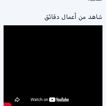
شاهد من أعمال دقائق