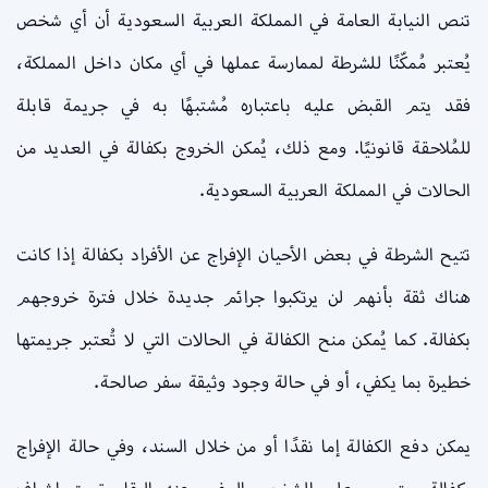
تنص النيابة العامة في المملكة العربية السعودية أن أي شخص
يُعتبر مُمكّنًا للشرطة لممارسة عملها في أي مكان داخل المملكة،
فقد يتم القبض عليه باعتباره مُشتبهًا به في جريمة قابلة
للمُلاحقة قانونيًا. ومع ذلك، يُمكن الخروج بكفالة في العديد من
الحالات في المملكة العربية السعودية.
تتيح الشرطة في بعض الأحيان الإفراج عن الأفراد بكفالة إذا كانت
هناك ثقة بأنهم لن يرتكبوا جرائم جديدة خلال فترة خروجهم
بكفالة. كما يُمكن منح الكفالة في الحالات التي لا تُعتبر جريمتها
خطيرة بما يكفي، أو في حالة وجود وثيقة سفر صالحة.
يمكن دفع الكفالة إما نقدًا أو من خلال السند، وفي حالة الإفراج