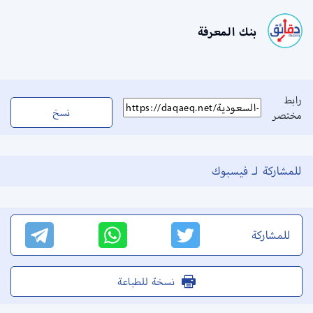
بنك المعرفة
رابط
نسخ
مختصر
للمشاركة لـ فيسبوك
للمشاركة
نسخة للطباعة