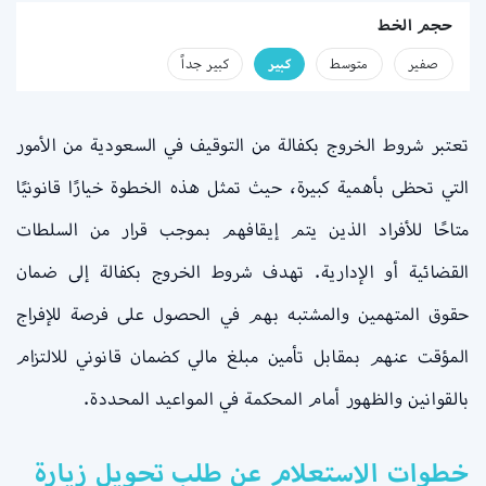
حجم الخط
صفير
متوسط
كبير
كبير جداً
تعتبر شروط الخروج بكفالة من التوقيف في السعودية من الأمور
التي تحظى بأهمية كبيرة، حيث تمثل هذه الخطوة خيارًا قانونيًا
متاحًا للأفراد الذين يتم إيقافهم بموجب قرار من السلطات
القضائية أو الإدارية. تهدف شروط الخروج بكفالة إلى ضمان
حقوق المتهمين والمشتبه بهم في الحصول على فرصة للإفراج
المؤقت عنهم بمقابل تأمين مبلغ مالي كضمان قانوني للالتزام
بالقوانين والظهور أمام المحكمة في المواعيد المحددة.
خطوات الاستعلام عن طلب تحويل زيارة