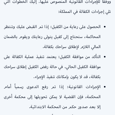
ووفقاً للإجراءات القانونية المنصوص عليها. إليك الخطوات التي
تلي إجراءات الكفالة في المملكة:
الحصول على رعاية من الكفيل: إذا تم القبض عليك وتنتظر
المحاكمة، ستحتاج إلى كفيل يتولى رعايتك ويقوم بالضمان
المالي اللازم لإطلاق سراحك بكفالة.
التأكد من موافقة الكفيل: يعتمد تنفيذ عملية الكفالة على
موافقة الكفيل الحالي. في حالة رفض الكفيل إطلاق سراحك
بكفالة، قد لا يكون بإمكانك تنفيذ الإجراء.
الإجراءات القانونية: إذا تم رفع الدعوى رسمياً أمام
المحكمة، فإن القضية لا يمكن تحويلها إلى محكمة أخرى
إلا بعد صدور حكم من المحكمة الابتدائية.