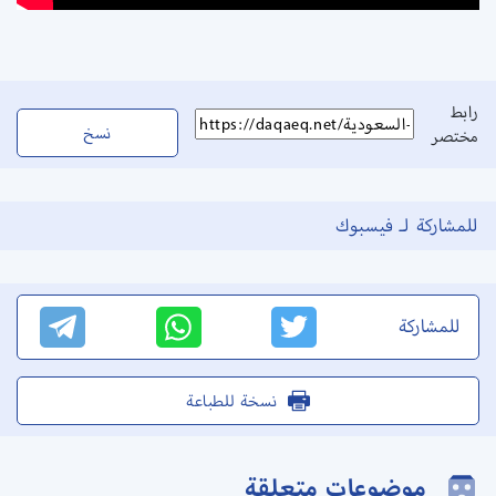
رابط
نسخ
مختصر
للمشاركة لـ فيسبوك
للمشاركة
نسخة للطباعة
موضوعات متعلقة