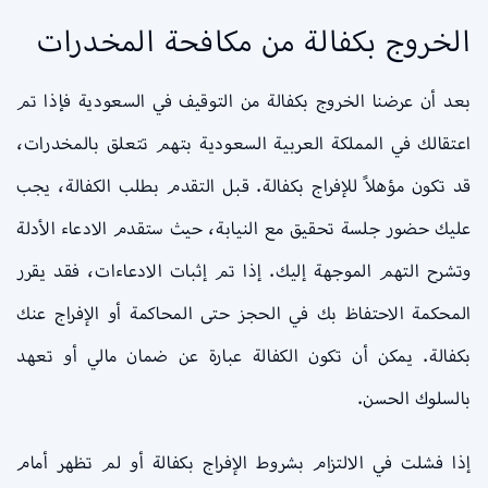
الخروج بكفالة من مكافحة المخدرات
بعد أن عرضنا الخروج بكفالة من التوقيف في السعودية فإذا تم
اعتقالك في المملكة العربية السعودية بتهم تتعلق بالمخدرات،
قد تكون مؤهلاً للإفراج بكفالة. قبل التقدم بطلب الكفالة، يجب
عليك حضور جلسة تحقيق مع النيابة، حيث ستقدم الادعاء الأدلة
وتشرح التهم الموجهة إليك. إذا تم إثبات الادعاءات، فقد يقرر
المحكمة الاحتفاظ بك في الحجز حتى المحاكمة أو الإفراج عنك
بكفالة. يمكن أن تكون الكفالة عبارة عن ضمان مالي أو تعهد
بالسلوك الحسن.
إذا فشلت في الالتزام بشروط الإفراج بكفالة أو لم تظهر أمام