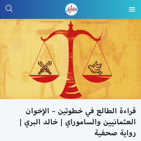
قراءة الطالع في خطوتين – الإخوان
العثمانيين والساموراي | خالد البري |
رواية صحفية