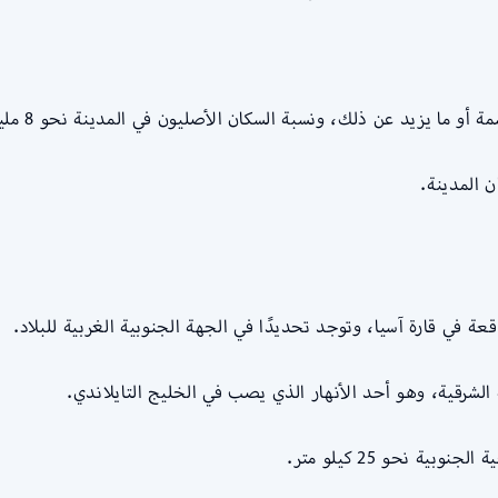
عة في قارة آسيا، وتوجد تحديدًا في الجهة الجنوبية الغربية للبلاد.
ة الشرقية، وهو أحد الأنهار الذي يصب في الخليج التايلاندي.
ة نحو 25 كيلو متر.