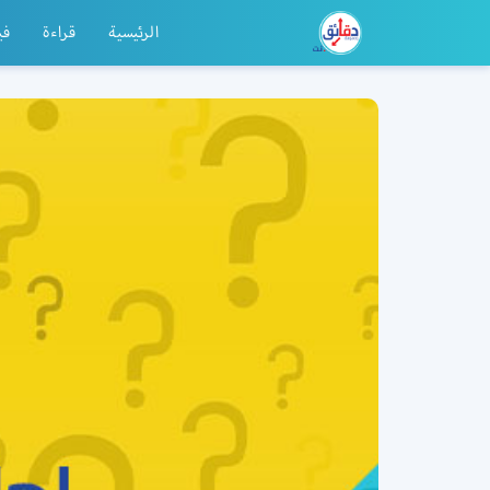
الرئيسية
قراءة
في