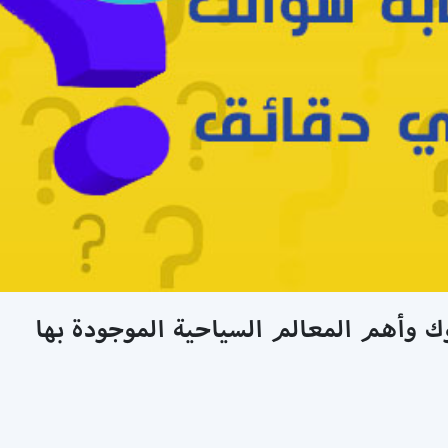
وك وأهم المعالم السياحية الموجودة بها