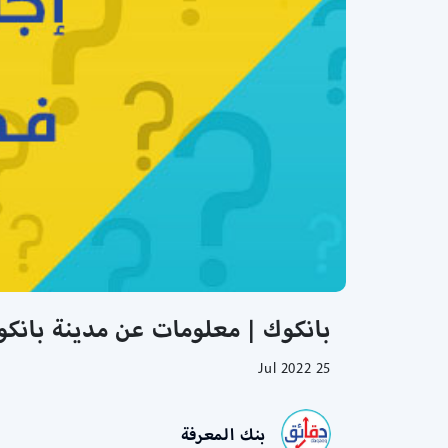
بانكوك | معلومات عن مدينة بانك
25 Jul 2022
بنك المعرفة