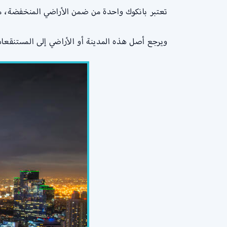
تعتبر بانكوك واحدة من ضمن الأراضي المنخفضة، متوسط ا
ويرجع أصل هذه المدينة أو الأراضي إلى المستنقعا