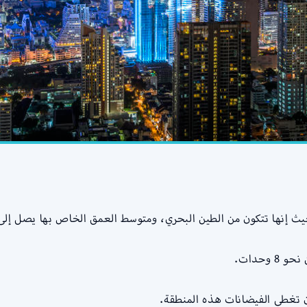
ث إنها تتكون من الطين البحري، ومتوسط العمق الخاص بها يصل إلى 15 متر
وحدات.