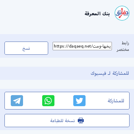
بنك المعرفة
رابط
نسخ
مختصر
للمشاركة لـ فيسبوك
للمشاركة
نسخة للطباعة