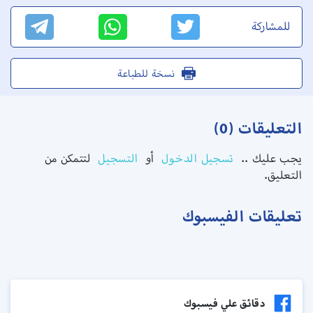
للمشاركة
نسخة للطباعة
التعليقات (0)
يجب عليك ..
تسجيل الدخول
أو
التسجيل
لتتمكن من
التعليق.
تعليقات الفيسبوك
دقائق علي فيسبوك