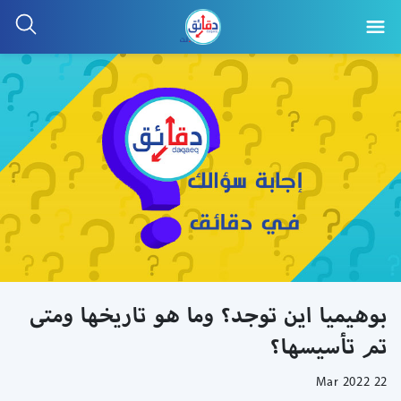
بوهيميا اين توجد؟ وما هو تاريخها ومتى
تم تأسيسها؟
22 Mar 2022