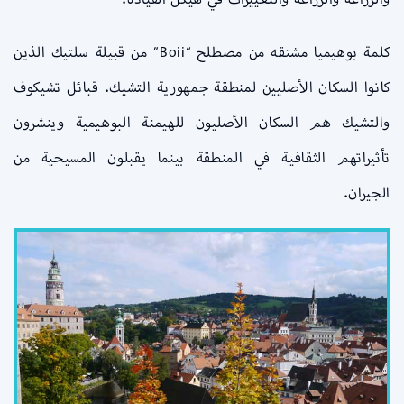
كلمة بوهيميا مشتقه من مصطلح “Boii” من قبيلة سلتيك الذين
كانوا السكان الأصليين لمنطقة جمهورية التشيك. قبائل تشيكوف
والتشيك هم السكان الأصليون للهيمنة البوهيمية وينشرون
تأثيراتهم الثقافية في المنطقة بينما يقبلون المسيحية من
الجيران.