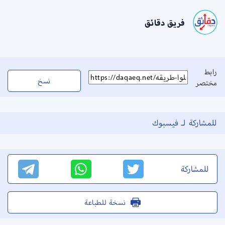
فريق دقائق
رابط
نسخ
مختصر
للمشاركة لـ فيسبوك
للمشاركة
نسخة للطباعة