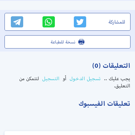
للمشاركة
نسخة للطباعة
التعليقات (0)
يجب عليك ..
تسجيل الدخول
أو
التسجيل
لتتمكن من
التعليق.
تعليقات الفيسبوك