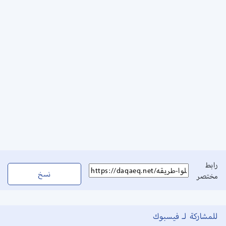
رابط
نسخ
مختصر
للمشاركة لـ فيسبوك