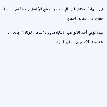
في النهاية تمكنت فرق الإنقاذ من إخراج الأطفال وإنقاذهم، وسط
حفاوة من العالم أجمع.
فيما توفي أحد الغواصين التايلانديين، “سامان كونان”، بعد أن
نفذ منه الأكسجين أسفل المياه.