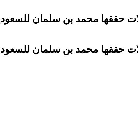
ا محمد بن سلمان للسعودية قبل أن يتم ٣٤ |
ا محمد بن سلمان للسعودية قبل أن يتم ٣٤ |