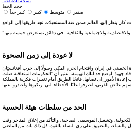
نسخة للطباعة
حجم الخط
صفير
متوسط
كبير
كبير جداً
لا عودة إلى زمن الصحوة
قاد جهودًا لوضع حد لتلك الهيمنة. اعتبر أن "الحكومات المتعاقبة ضلّت
الحد من سلطات هيئة الحسبة
ولية، وتشغيل الموسيقى الصاخبة، والتأكد من إغلاق المتاجر ‏وقت