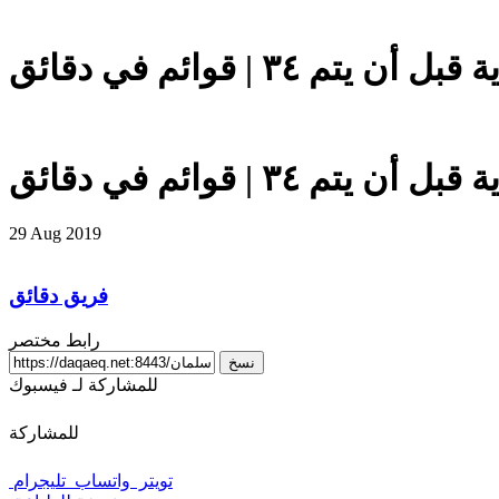
 قوائم في دقائق
 قوائم في دقائق
29 Aug 2019
فريق دقائق
رابط مختصر
نسخ
للمشاركة لـ فيسبوك
للمشاركة
تويتر
واتساب
تليجرام