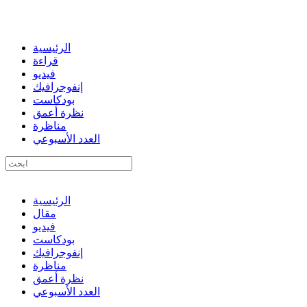
الرئيسية
قراءة
فيديو
إنفوجرافيك
بودكاست
نظرة أعمق
مناظرة
العدد الأسبوعي
الرئيسية
مقال
فيديو
بودكاست
إنفوجرافيك
مناظرة
نظرة أعمق
العدد الأسبوعي