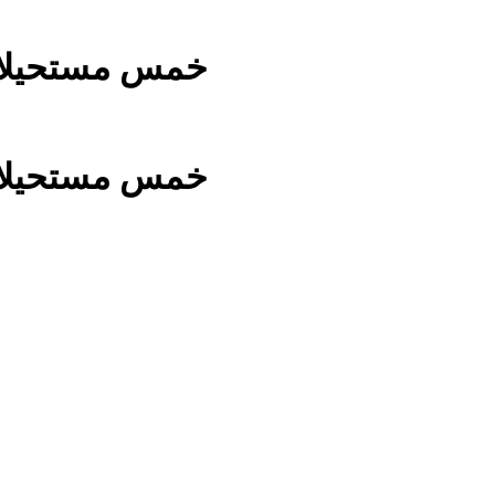
خمس مستحيلات حققه
خمس مستحيلات حققه