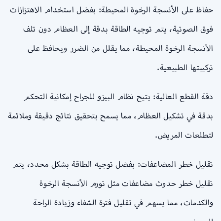
حفاظ على الأنسجة الرخوة المحيطة: بفضل استخدام الاهتزازات
فوق الصوتية، يتم توجيه الطاقة بدقة إلى العظام دون تلف
الأنسجة الرخوة المحيطة، مما يقلل من الضرر ويحافظ على
تركيبتها الطبيعية.
دقة القطع العالية: يتيح نظام البيزو للجراح إمكانية التحكم
بدقة في تشكيل العظام، مما يسمح بتحقيق نتائج دقيقة وملائمة
لتطلعات المريض.
تقليل خطر المضاعفات: بفضل توجيه الطاقة بشكل محدد، يتم
تقليل خطر حدوث مضاعفات مثل تورم الأنسجة الرخوة
والكدمات، مما يسهم في تقليل فترة الشفاء وزيادة الراحة