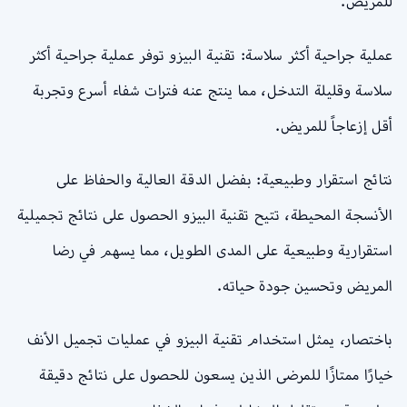
للمريض.
عملية جراحية أكثر سلاسة: تقنية البيزو توفر عملية جراحية أكثر
سلاسة وقليلة التدخل، مما ينتج عنه فترات شفاء أسرع وتجربة
أقل إزعاجاً للمريض.
نتائج استقرار وطبيعية: بفضل الدقة العالية والحفاظ على
الأنسجة المحيطة، تتيح تقنية البيزو الحصول على نتائج تجميلية
استقرارية وطبيعية على المدى الطويل، مما يسهم في رضا
المريض وتحسين جودة حياته.
باختصار، يمثل استخدام تقنية البيزو في عمليات تجميل الأنف
خيارًا ممتازًا للمرضى الذين يسعون للحصول على نتائج دقيقة