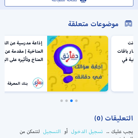
موضوعات متعلقة
إذاعة مدرسية عن التغيرات
المناخية | مقدمة عن تغير
المناخ وتأثيره على البيئة
بنك المعرفة
التعليقات (0)
يجب عليك ..
تسجيل الدخول
أو
التسجيل
لتتمكن من