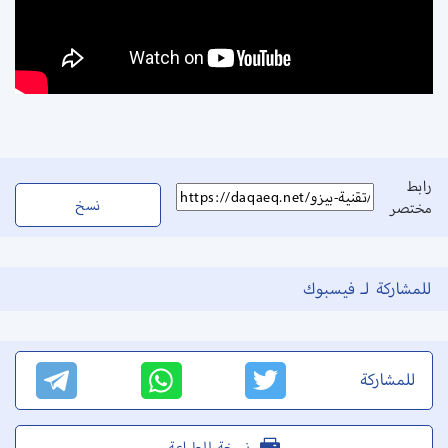
رابط
نسخ
مختصر
للمشاركة لـ فيسبوك
للمشاركة
نسخة للطباعة