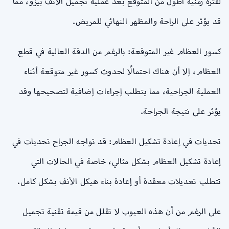
لفترة زمنية أطول من المتوقع بعد عملية تجميل الأنف بيزو، مما
قد يؤثر على الراحة والمظهر النهائي للمريض.
كسور العظام غير المتوقعة: بالرغم من الدقة العالية في قطع
العظام، إلا أن هناك احتمالًا لحدوث كسور غير متوقعة أثناء
العملية الجراحية، مما يتطلب إجراءات إضافية لتصحيحها وقد
يؤثر على نتيجة الجراحة.
تحديات في إعادة تشكيل العظام: قد تواجه الجراح تحديات في
إعادة تشكيل العظام بشكل مثالي، خاصة في الحالات التي
تتطلب تعديلات معقدة أو إعادة بناء هيكل الأنف بشكل كامل.
على الرغم من أن هذه العيوب لا تقلل من قيمة تقنية تجميل