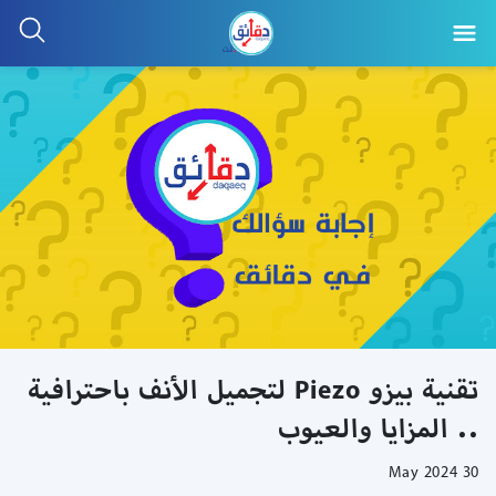
تقنية بيزو Piezo لتجميل الأنف باحترافية
.. المزايا والعيوب
30 May 2024