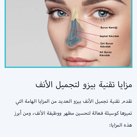
مزايا تقنية بيزو لتجميل الأنف
تقدم تقنية تجميل الأنف بيزو العديد من المزايا الهامة التي
تميزها كوسيلة فعالة لتحسين مظهر ووظيفة الأنف، ومن أبرز
هذه المزايا: