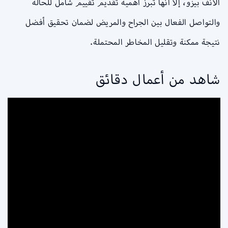
الأنف بيزو، إلا أنها تبرز أهمية تقديم تقييم شامل للحالة
والتواصل الفعال بين الجراح والمريض لضمان تحقيق أفضل
نتيجة ممكنة وتقليل المخاطر المحتملة.
شاهد من أعمال دقائق