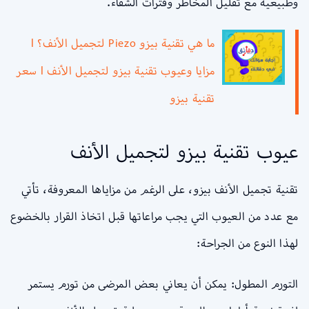
وطبيعية مع تقليل المخاطر وفترات الشفاء.
ما هي تقنية بيزو Piezo لتجميل الأنف؟ l
مزايا وعيوب تقنية بيزو لتجميل الأنف l سعر
تقنية بيزو
عيوب تقنية بيزو لتجميل الأنف
تقنية تجميل الأنف بيزو، على الرغم من مزاياها المعروفة، تأتي
مع عدد من العيوب التي يجب مراعاتها قبل اتخاذ القرار بالخضوع
لهذا النوع من الجراحة:
التورم المطول: يمكن أن يعاني بعض المرضى من تورم يستمر