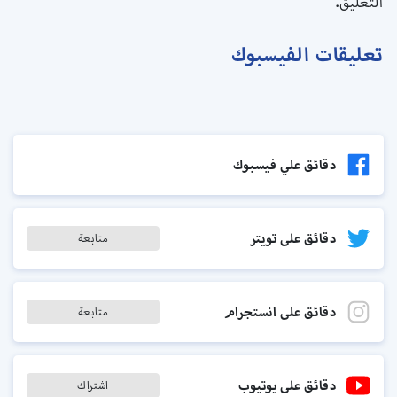
التعليق.
تعليقات الفيسبوك
دقائق علي فيسبوك
دقائق على تويتر
متابعة
دقائق على انستجرام
متابعة
دقائق على يوتيوب
اشتراك