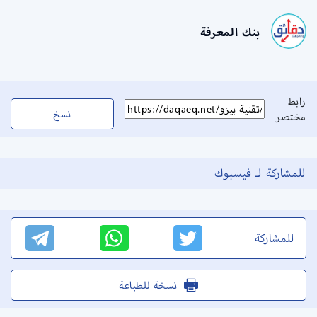
بنك المعرفة
رابط
نسخ
مختصر
للمشاركة لـ فيسبوك
للمشاركة
نسخة للطباعة