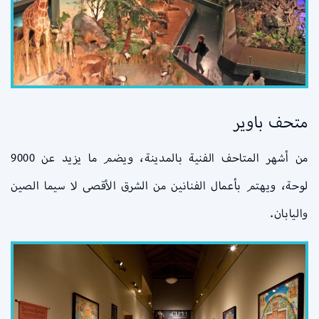
متحف باوير
من أشهر المتاحف الفنية بالمدينة، ويضم ما يزيد عن 9000
لوحة، ويهتم بأعمال الفنانين من الشرق الأقصى لا سيما الصين
واليابان.