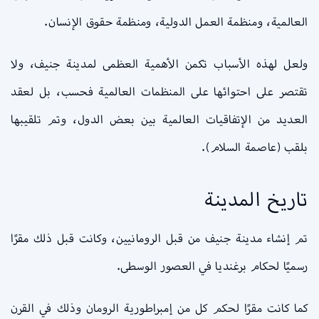
العالمية، ومنظمة العمل الدولية، ومنظمة حقوق الإنسان.
ولعل لهذه الأسباب تكمن الأهمية العظمى لمدينة جنيف، ولا
تقتصر على احتوائها على المنظمات العالمية فحسب، بل لعقد
العديد من الإتفاقيات العالمية بين بعض الدول، وتم تلقيبها
بلقب (عاصمة السلام).
تاريخ المدينة
تم إنشاء مدينة جنيف من قبل الرومانيين، وكانت قبل ذلك مقرًا
رسميًا لحكام برغنديا في العصور الوسطى.
كما كانت مقرًا لحكم كل من إمبراطورية الرومان وذلك في القرن