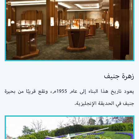
زهرة جنيف
يعود تاريخ هذا البناء إلى عام 1955م، وتقع قريبًا من بحيرة
جنيف في الحديقة الإنجليزية.