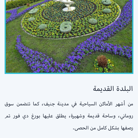
البلدة القديمة
من أشهر الأماكن السياحية في مدينة جنيف، كما تتضمن سوق
روماني، وساحة قديمة وشهيرة، يطلق عليها بورغ دي فور تم
رصفها بشكل كامل من الحصى.