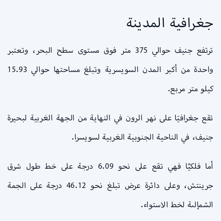
جغرافية المدينة
ترتفع جنيف حوالي 375 متر فوق مستوى سطح البحر، وتعتبر
واحدة من أكبر المدن السويسرية وتبلغ مساحتها حوالي 15.93
كيلو متر مربع.
تقع جغرافيَا على نهر الرون في النهاية من الجهة الغربية لبحيرة
جنيف، في الناحية الجنوبية الغربية لسويسرا.
أما فلكيًا فهي تقع على نحو 6.09 درجة على خط طول شرق
جرينتش، وعلى دائرة عرض تبلغ نحو 46.12 درجة على الجمة
الشمإلىة لخط الاستواء.