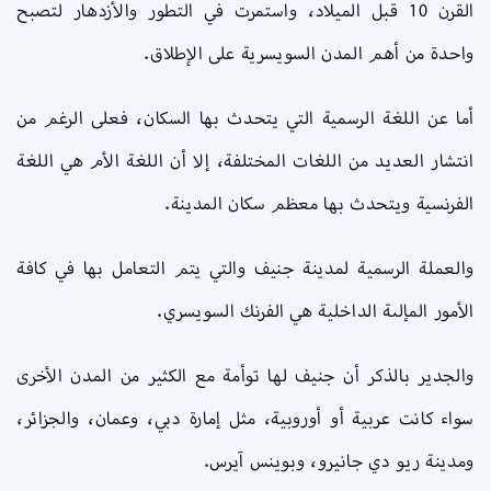
القرن 10 قبل الميلاد، واستمرت في التطور والأزدهار لتصبح
واحدة من أهم المدن السويسرية على الإطلاق.
أما عن اللغة الرسمية التي يتحدث بها السكان، فعلى الرغم من
انتشار العديد من اللغات المختلفة، إلا أن اللغة الأم هي اللغة
الفرنسية ويتحدث بها معظم سكان المدينة.
والعملة الرسمية لمدينة جنيف والتي يتم التعامل بها في كافة
الأمور المإلىة الداخلية هي الفرنك السويسري.
والجدير بالذكر أن جنيف لها توأمة مع الكثير من المدن الأخرى
سواء كانت عربية أو أوروبية، مثل إمارة دبي، وعمان، والجزائر،
ومدينة ريو دي جانيرو، وبوينس آيرس.