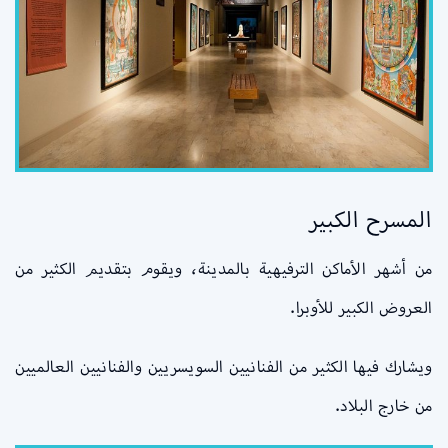
المسرح الكبير
من أشهر الأماكن الترفيهية بالمدينة، ويقوم بتقديم الكثير من
العروض الكبير للأوبرا.
ويشارك فيها الكثير من الفنانيين السويسريين والفنانيين العالميين
من خارج البلاد.