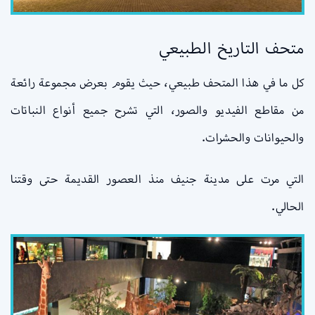
متحف التاريخ الطبيعي
كل ما في هذا المتحف طبيعي، حيث يقوم بعرض مجموعة رائعة
من مقاطع الفيديو والصور، التي تشرح جميع أنواع النباتات
والحيوانات والحشرات.
التي مرت على مدينة جنيف منذ العصور القديمة حتى وقتنا
الحالي.