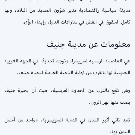
مدينة سياسية واقتصادية تدير شؤون العديد من البلاد، ولها
كامل الحقوق في الفض في منازاعات الدول وإبداء الرأي.
معلومات عن مدينة جنيف
هي العاصمة الرسمية لسويسرا، وتوجد تحديدًا في الجهة الغربية
الجنوبية لها بالقرب من نهاية الناحية الغربية لبحيرة جنيف.
وهي تقع بالقرب من الحدود الفرنسية، حيث أن بحيرة جنيف
يصب منها نهر الرون.
تعد ثاني أكبر المدن في الدولة السويسرية، وواحد من أجمل
المدن بها.