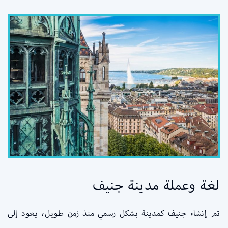
لغة وعملة مدينة جنيف
تم إنشاء جنيف كمدينة بشكل رسمي منذ زمن طويل، يعود إلى