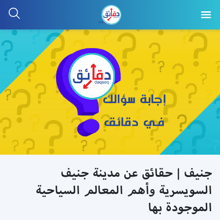
جنيف | حقائق عن مدينة جنيف
السويسرية وأهم المعالم السياحية
الموجودة بها