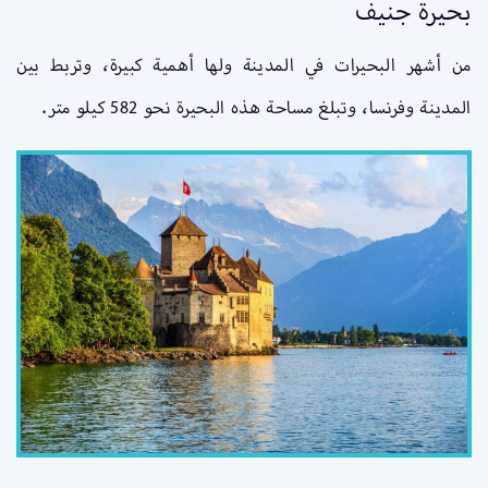
بحيرة جنيف
من أشهر البحيرات في المدينة ولها أهمية كبيرة، وتربط بين
المدينة وفرنسا، وتبلغ مساحة هذه البحيرة نحو 582 كيلو متر.