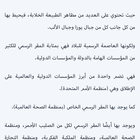
حيث تحتوي على العديد من مظاهر الطبيعة الخلابة، فيحيط بها
من كل جانب كل من جبال يورا وجبال الألب.
ولكونها العاصمة الرسمية للبلاد فهي بمثابة المقر الرسمي للكثير
من المؤسسات الهامة بالدولة والمؤسسات الدولية.
فهي تضم واحدة من أبرز المؤسسات الدولية والعالمية على
الإطلاق وهي (منظمة الأمم المتحدة).
كما يوجد بها المقر الرسمي الخاص (بمنظمة الصحة العالمية).
ويوجد بها أيضًا المقر الرسمي لكل من الصليب الأحمر، ومنظمة
الصحة العالمية، ومنظمة الملكية الفكرية، ومنظمة التجارة