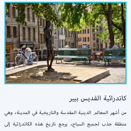
كاتدرائية القديس بيير
من أشهر المعالم الدينية المقدسة والتاريخية في المدينة، وهي
منطقة جذب لجميع السياح، يرجع تاريخ هذه الكاتدرائية إلى