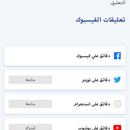
التعليق.
تعليقات الفيسبوك
دقائق علي فيسبوك
دقائق على تويتر
متابعة
دقائق على انستجرام
متابعة
دقائق على يوتيوب
اشتراك