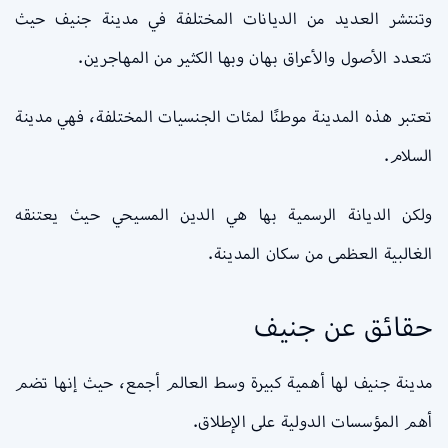
وتنتشر العديد من الديانات المختلفة في مدينة جنيف حيث
تتعدد الأصول والأعراق بهان وبها الكثير من المهاجرين.
تعتبر هذه المدينة موطنًا لمئات الجنسيات المختلفة، فهي مدينة
السلام.
ولكن الديانة الرسمية بها هي الدين المسيحي حيث يعتنقه
الغالبية العظمى من سكان المدينة.
حقائق عن جنيف
مدينة جنيف لها أهمية كبيرة وسط العالم أجمع، حيث إنها تضم
أهم المؤسسات الدولية على الإطلاق.