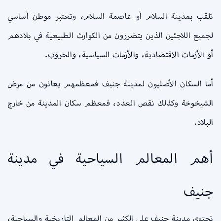
تلقب بمدينة السلام أو عاصمة السلام، وتعتبر موطن أساسي
لجميع اللاجئين الذين يتضررون من الكوارث الطبيعية في بلادهم
أو الأزمات الاقتصادية، والأزمات السياسية، والحروب.
أما السكان الأصليون لمدينة جنيف فمعظمهم يعانون من مرض
الشيخوخة وكذلك نقص العدد، فمعظم سكان المدينة من خارج
البلاد.
أهم المعالم السياحية في مدينة
جنيف
تحتوي مدينة جنيف على الكثير من المعالم التاريخية والسياحية،