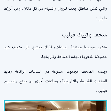
والتي تمثل مناطق جذب للزوار والسياح من كل مكان، ومن أبرزها
ما يلي:
متحف باتريك فيليب
تشتهر سويسرا بصناعة الساعات، لذلك تحتوي على متحف شيد
خصيصًا للتعريف بهذه الصناعة وتاريخها.
ويضم المتحف مجموعة متنوعة من الساعات الرائعة ومنها
الساعات القديمة والتاريخية، وساعات أخرى من صنع وتصميم
فيليب.