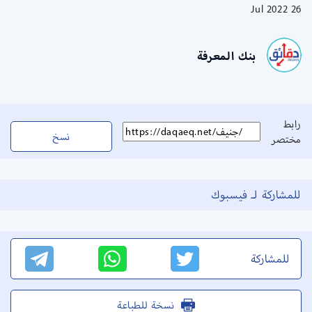
26 Jul 2022
بنك المعرفة
رابط
نسخ
مختصر
للمشاركة لـ فيسبوك
للمشاركة
نسخة للطباعة