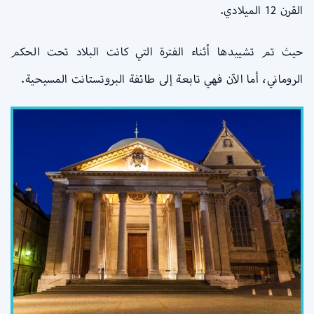
القرن 12 الميلادي.
حيث تم تشييدها أثناء الفترة التي كانت البلاد تحت الحكم
الروماني، أما الآن فهي تابعة إلى طائفة البروتستانت المسيحية.