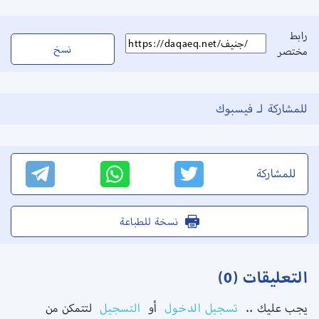
رابط
نسخ
مختصر
للمشاركة لـ فيسبوك
للمشاركة
نسخة للطباعة
التعليقات (0)
يجب عليك ..
تسجيل الدخول
أو
التسجيل
لتتمكن من