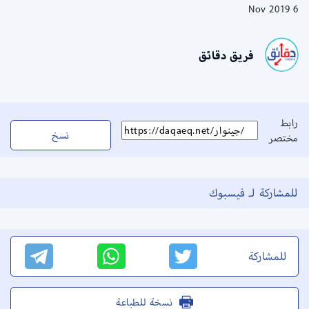
6 Nov 2019
فريق دقائق
رابط
نسخ
مختصر
للمشاركة لـ فيسبوك
للمشاركة
نسخة للطباعة