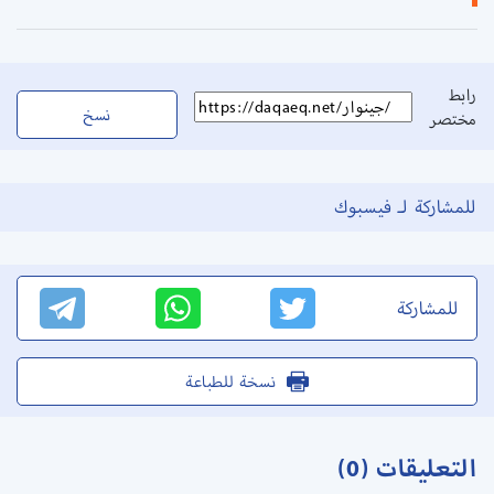
رابط
نسخ
مختصر
للمشاركة لـ فيسبوك
للمشاركة
نسخة للطباعة
التعليقات (0)