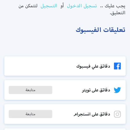
يجب عليك ..
تسجيل الدخول
أو
التسجيل
لتتمكن من
التعليق.
تعليقات الفيسبوك
دقائق علي فيسبوك
دقائق على تويتر
متابعة
دقائق على انستجرام
متابعة