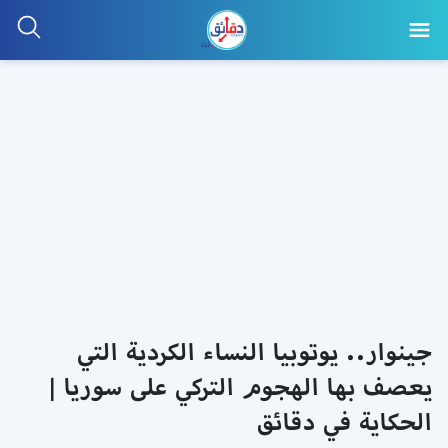
جينوار.. يوتوبيا النساء الكردية التي
يعصف بها الهجوم التركي على سوريا |
الحكاية في دقائق