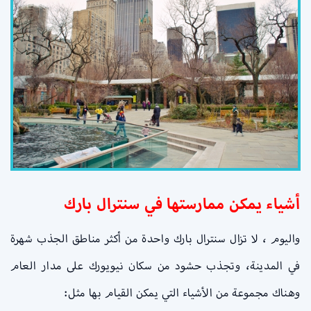
أشياء يمكن ممارستها في سنترال بارك
واليوم ، لا تزال سنترال بارك واحدة من أكثر مناطق الجذب شهرة
في المدينة، وتجذب حشود من سكان نيويورك على مدار العام
وهناك مجموعة من الأشياء التي يمكن القيام بها مثل: