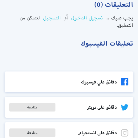
التعليقات (0)
يجب عليك ..
تسجيل الدخول
أو
التسجيل
لتتمكن من
التعليق.
تعليقات الفيسبوك
دقائق علي فيسبوك
دقائق على تويتر
متابعة
دقائق على انستجرام
متابعة