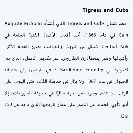
Tigress and Cubs
يعد تمثال Tigress and Cubs الذي أنشأه Auguste Nicholas
Cain في عام 1866، أحد أقدم الأعمال الفنية العامة في
Central Park. تمثال من البرونز والجرانيت يصور القطة الأنثى
وأشبالها وهم يصطادون الطاووس. تم تقديم العمل، الذي تم
تصويره في F. Bardienne Foundry في باريس، إلى حديقة
الحيوان في عام 1867 ولا يزال في حديقة الذكاء حتى اليوم. على
الرغم من عدم وجود نمور حية حاليًا في حديقة الحيوانات، إلا
أنها تأوي العديد من النمور على مدار تاريخها الذي يزيد عن 150
عامًا.