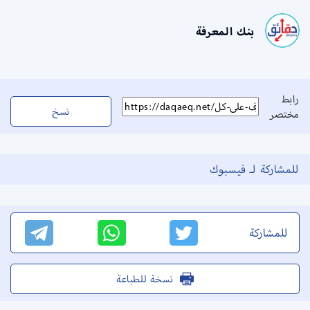
بنك المعرفة
رابط
نسخ
مختصر
للمشاركة لـ فيسبوك
للمشاركة
نسخة للطباعة