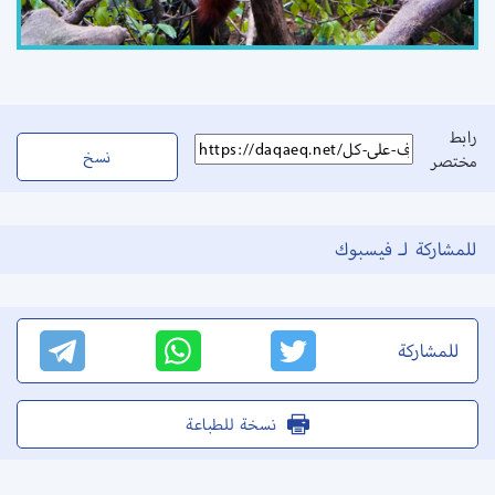
رابط
نسخ
مختصر
للمشاركة لـ فيسبوك
للمشاركة
نسخة للطباعة