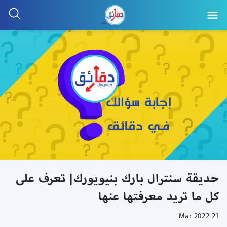
حديقة سنترال بارك بنيويورك| تعرف على
كل ما تريد معرفتها عنها
21 Mar 2022