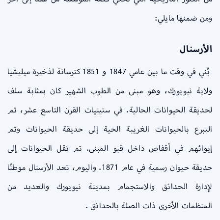
ومن ضمنها مايلي:
الأرسنال
بُني في وقت ما بين عامي 1847 و 1851 كترسانة لذخيرة ميليشيا
ولاية نيويورك، وهو مبنى من الطوب الشهير كان بمثابة سلف
لحديقة الحيوانات الحالية. في ستينيات القرن التاسع عشر، تم
التبرع بالحيوانات الغريبة الحية إلى حديقة الحيوانات وتم
إيوائهم في أقفاص داخل قبو المبنى. تم نقل الحيوانات إلى
حديقة حيوان رسمية في عام 1871. واليوم، تعد الأرسنال موطنًا
لإدارة الحدائق والاستجمام بمدينة نيويورك والعديد من
المنظمات الأخرى ذات الصلة بالحدائق .