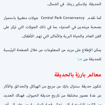
الحديقة ولاسكير رينك في الشمال.
كما تقدم Central Park Conservancy جولات متغيرة باستمرار
بصحبة مرشدين في المنتزه، بما في ذلك الجولات التي تركز على
الفن العام والحياة البرية والأماكن التي تهم الأطفال.
يمكن الإطلاع على مزيد من المعلومات من خلال الصفحة الرئيسية
للحديقة من
هنا
معالم بارزة بالحديقة
تتكون حديقة سنترال بارك من مزيج من الهياكل والحدائق والآثار
من عدة عصور مختلفة من تاريخ حديقة الحيوان. فهناك العديد
من الكنوز التاريخية التي تحكي قصة المؤسسة من عقد إلى آخر