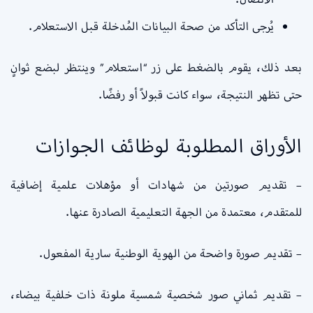
يُرجى التأكد من صحة البيانات المُدخلة قبل الاستعلام.
بعد ذلك، يقوم بالضغط على زر “استعلام” وينتظر لبضع ثوانٍ
حتى تظهر النتيجة، سواء كانت قبولاً أو رفضًا.
الأوراق المطلوبة لوظائف الجوازات
– تقديم صورتين من شهادات أو مؤهلات علمية إضافية
للمتقدم، معتمدة من الجهة التعليمية الصادرة عنها.
– تقديم صورة واضحة من الهوية الوطنية سارية المفعول.
– تقديم ثماني صور شخصية شمسية ملونة ذات خلفية بيضاء،