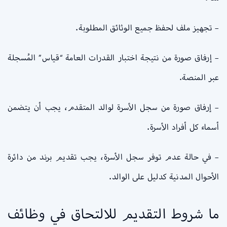
– تجهيز ملف لحفظ جميع الوثائق المطلوبة.
– إرفاق صورة من نتيجة اختبار القدرات العامة “قياس” المُسجلة
عبر المنصة.
– إرفاق صورة من سجل الأسرة لوالد المتقدم، يجب أن يتضمن
أسماء كل أفراد الأسرة.
– في حالة عدم توفر سجل الأسرة، يجب تقديم برند من دائرة
الأحوال المدنية كدليل على الوالد.
ما شروط التقديم للالتحاق في وظائف