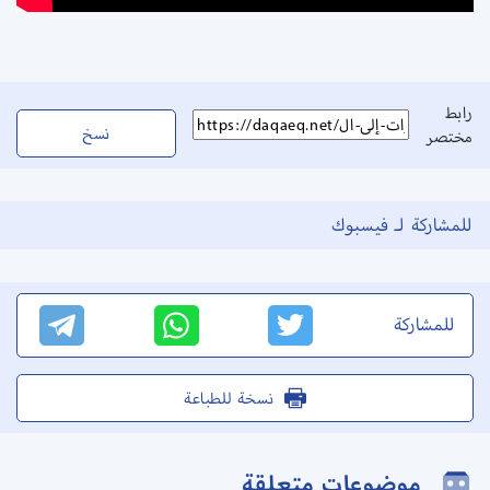
رابط
نسخ
مختصر
للمشاركة لـ فيسبوك
للمشاركة
نسخة للطباعة
موضوعات متعلقة