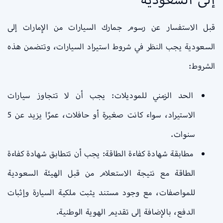
قبل الاستفسار عن رسوم جمارك السيارات من الإمارات إلى
السعودية يجب النظر في شروط استيراد السيارات، وتتضمن هذه
الشروط:
الحد الزمني للموديلات: يجب أن لا تتجاوز سيارات
الاستيراد، سواء كانت صغيرة أو حافلات، عمرًا يزيد عن 5
سنوات.
مطابقة شهادة كفاءة الطاقة: يجب أن تتطابق شهادة كفاءة
الطاقة مع نتيجة الاستعلام من قبل الهيئة السعودية
للمواصفات، مع وجود مستند يثبت ملكية السيارة وإثبات
الدفع، بالإضافة إلى تقديم الهوية الوطنية.