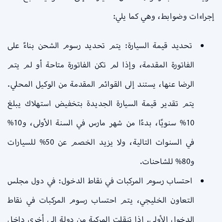
إجراءات وضوابط، وهي كما يلي:
تحديد قيمة السيارة: يتم تحديد رسوم الشحن بناءً على
الفاتورة المقدمة، وإذا لم تكن الفاتورة متاحة أو لم يتم
الرضا عنها، يستند إلى القوائم المقدمة من الوكيل المحلي.
يتم تقدير قيمة السيارة الجديدة بتخفيض استهلاك يبلغ
10% سنويًا، بدءًا من شهر مارس في السنة الأولى، و10%
في السنوات التالية، ولا يزيد الخصم عن 50% للسيارات
و80% للشاحنات.
احتساب رسوم المركبات في نقاط الدخول: في دول مجلس
التعاون الخليجي، يتم احتساب رسوم المركبات في نقاط
الدخول الأولى. إذا تنقلت المركبة من دولة إلى أخرى داخل