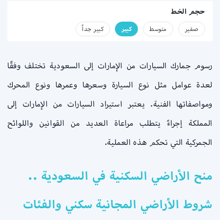
حجم الخط
صفير
متوسط
كبير
كبير جداً
رسوم جمارك السيارات من الإمارات إلى السعودية تختلف وفقًا
لعدة عوامل مثل نوع السيارة وسعرها وعمرها ونوع المحرك
ومواصفاتها الفنية. يعتبر استيراد السيارات من الإمارات إلى
المملكة إجراءً يتطلب مراعاة العديد من القوانين واللوائح
الجمركية التي تحكم هذه العملية.
منح الأراضي السكنية في السعودية ..
شروط الأراضي المجانية سكني والفئات