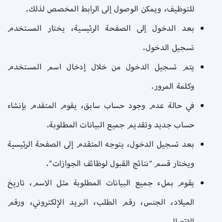
للتوظيف، ويمكن الوصول إلى الرابط المخصص لذلك.
بعد الدخول إلى الصفحة الرئيسية، يختار المستخدم
تسجيل الدخول.
يتم تسجيل الدخول من خلال إدخال اسم المستخدم
وكلمة المرور.
في حالة عدم وجود حساب سابق، يقوم المتقدم بإنشاء
حساب جديد وتقديم جميع البيانات المطلوبة.
بعد تسجيل الدخول، يتوجه المتقدم إلى الصفحة الرئيسية
ويختار قسم “نتائج القبول لوظائف الجوازات”.
يقوم بملء جميع البيانات المطلوبة مثل الاسم، تاريخ
الميلاد، الجنس، رقم الطلب، البريد الإلكتروني، ورقم
الاتصال.