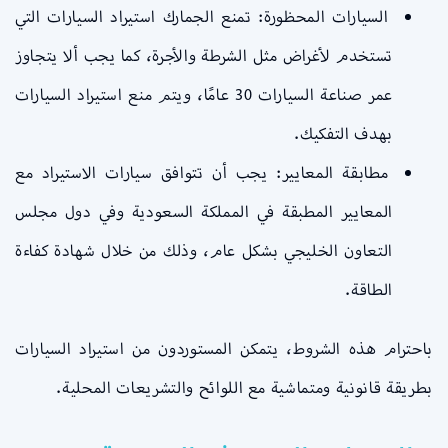
السيارات المحظورة: تمنع الجمارك استيراد السيارات التي
تستخدم لأغراض مثل الشرطة والأجرة، كما يجب ألا يتجاوز
عمر صناعة السيارات 30 عامًا، ويتم منع استيراد السيارات
بهدف التفكيك.
مطابقة المعايير: يجب أن تتوافق سيارات الاستيراد مع
المعايير المطبقة في المملكة السعودية وفي دول مجلس
التعاون الخليجي بشكل عام، وذلك من خلال شهادة كفاءة
الطاقة.
باحترام هذه الشروط، يتمكن المستوردون من استيراد السيارات
بطريقة قانونية ومتماشية مع اللوائح والتشريعات المحلية.