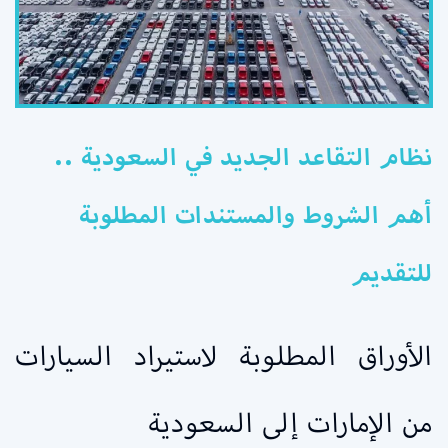
نظام التقاعد الجديد في السعودية ..
أهم الشروط والمستندات المطلوبة
للتقديم
الأوراق المطلوبة لاستيراد السيارات
من الإمارات إلى السعودية