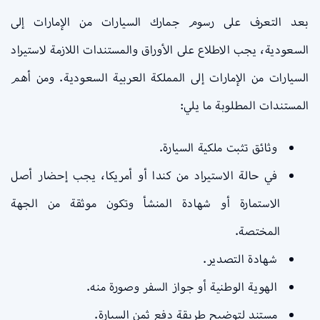
بعد التعرف على رسوم جمارك السيارات من الإمارات إلى
السعودية، يجب الاطلاع على الأوراق والمستندات اللازمة لاستيراد
السيارات من الإمارات إلى المملكة العربية السعودية. ومن أهم
المستندات المطلوبة ما يلي:
وثائق تثبت ملكية السيارة.
في حالة الاستيراد من كندا أو أمريكا، يجب إحضار أصل
الاستمارة أو شهادة المنشأ وتكون موثقة من الجهة
المختصة.
شهادة التصدير.
الهوية الوطنية أو جواز السفر وصورة منه.
مستند لتوضيح طريقة دفع ثمن السيارة.