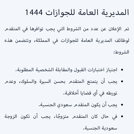
المديرية العامة للجوازات 1444
تم الإعلان عن عدد من الشروط التي يجب توافرها في المتقدم
لوظائف المديرية العامة للجوازات في المملكة، وتتضمن هذه
الشروط:
اجتياز اختبارات القبول والمقابلة الشخصية المطلوبة.
يجب أن يتمتع المتقدم بحسن السيرة والسلوك، وعدم
تورطه في أي قضايا أخلاقية.
يجب أن يكون المتقدم سعودي الجنسية.
في حال كان المتقدم متزوجًا، يجب أن تكون الزوجة
سعودية الجنسية.