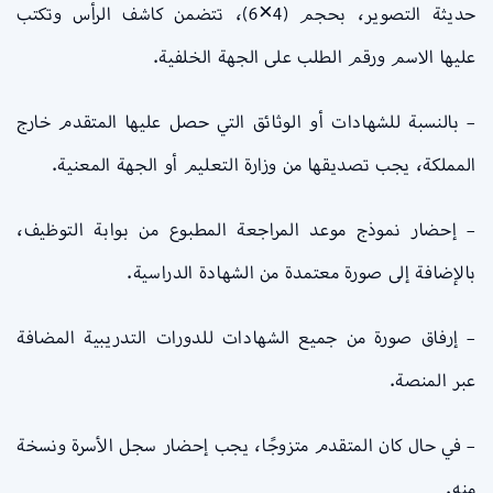
حديثة التصوير، بحجم (4×6)، تتضمن كاشف الرأس وتكتب
عليها الاسم ورقم الطلب على الجهة الخلفية.
– بالنسبة للشهادات أو الوثائق التي حصل عليها المتقدم خارج
المملكة، يجب تصديقها من وزارة التعليم أو الجهة المعنية.
– إحضار نموذج موعد المراجعة المطبوع من بوابة التوظيف،
بالإضافة إلى صورة معتمدة من الشهادة الدراسية.
– إرفاق صورة من جميع الشهادات للدورات التدريبية المضافة
عبر المنصة.
– في حال كان المتقدم متزوجًا، يجب إحضار سجل الأسرة ونسخة
منه.