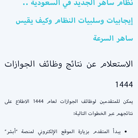
نظام ساهر الجديد في السعودية ..
إيجابيات وسلبيات النظام وكيف يقيس
ساهر السرعة
الاستعلام عن نتائج وظائف الجوازات
1444
يمكن للمتقدمين لوظائف الجوازات لعام 1444 الاطلاع على
نتائجهم عبر الخطوات التالية:
يبدأ المتقدم بزيارة الموقع الإلكتروني لمنصة “أبشر”