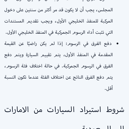
المجلس، يجب أن لا يكون قد مر أكثر من سنتين على دخول
المركبة للمنفذ الخليجي الأول، ويجب تقديم المستندات
التي تثبت أداء الرسوم الجمركية في المنفذ الخليجي الأول.
دفع الفرق في الرسوم: إذا لم يكن راضيًا عن القيمة
المقدمة في المنفذ الأول، يتم تقييم السيارة ويتم دفع
الفرق في الرسوم الجمركية. في حالة اختلاف فئة الرسوم،
يتم دفع الفرق الناتج عن اختلاف الفئة عندما تكون النسبة
أقل.
شروط استيراد السيارات من الامارات
إلى السعودية