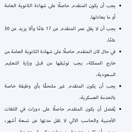
يجب أن يكون المتقدم حاصلًا على شهادة الثانوية العامة
أو ما يعادلها.
يجب أن لا يقل عمر المتقدم عن 17 عامًا وألا يزيد عن 30
عامًا.
في حال كان المتقدم حاصلًا على شهادة الثانوية العامة من
خارج المملكة، يجب توثيقها من قبل وزارة التعليم
السعودية.
يجب أن يكون المتقدم غير ملتحقًا بأي وظيفة خاصة
بالخدمة العسكرية.
يُفضل أن يكون المتقدم حاصلًا على دورات في اللغات
الأجنبية والحاسب الآلي لا تقل مدتها عن تسعة أشهر،
ويجب أن تكون معتمدة من جهات حكومية معتمدة.