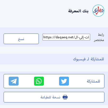
بنك المعرفة
رابط
نسخ
مختصر
للمشاركة لـ فيسبوك
للمشاركة
نسخة للطباعة