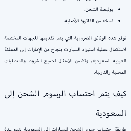
بوليصة الشحن.
نسخة من الفاتورة الأصلية.
توفر هذه الوثائق الضرورية التي يتم تقديمها للجهات المختصة
لاستكمال عملية استيراد السيارات بنجاح من الإمارات إلى المملكة
العربية السعودية، وتضمن الامتثال لجميع الشروط والمتطلبات
المحلية والدولية.
كيف يتم احتساب الرسوم الشحن إلى
السعودية
طريقة احتساب رسوم الشحن للسيارات إلى السعودية تتبع عدة