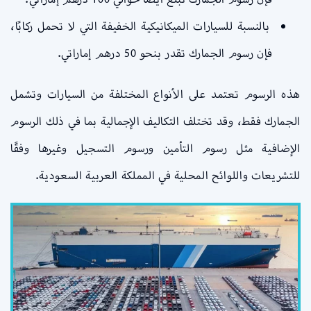
بالنسبة للسيارات الميكانيكية الخفيفة التي لا تحمل ركابًا،
فإن رسوم الجمارك تقدر بنحو 50 درهم إماراتي.
هذه الرسوم تعتمد على الأنواع المختلفة من السيارات وتشمل
الجمارك فقط، وقد تختلف التكاليف الإجمالية بما في ذلك الرسوم
الإضافية مثل رسوم التأمين ورسوم التسجيل وغيرها وفقًا
للتشريعات واللوائح المحلية في المملكة العربية السعودية.