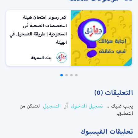
كم رسوم امتحان هيئة
التخصصات الصحية في
السعودية | طريقة التسجيل في
الهيئة
بنك المعرفة
التعليقات (0)
يجب عليك ..
تسجيل الدخول
أو
التسجيل
لتتمكن من
التعليق.
تعليقات الفيسبوك