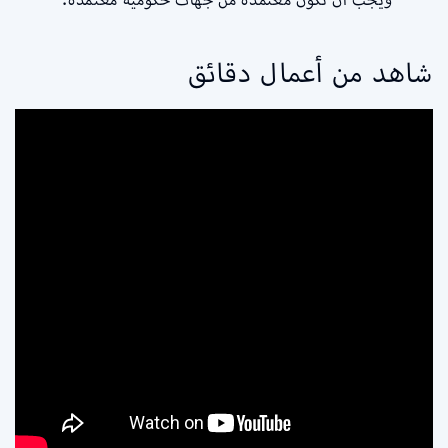
شاهد من أعمال دقائق