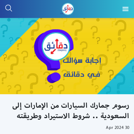
رسوم جمارك السيارات من الإمارات إلى
السعودية .. شروط الاستيراد وطريقته
30 Apr 2024