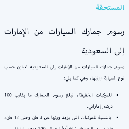
المستحقة
رسوم جمارك السيارات من الإمارات
إلى السعودية
رسوم جمارك السيارات من الإمارات إلى السعودية تتباين حسب
نوع السيارة ووزنها، وهي كما يلي:
للمركبات الخفيفة، تبلغ رسوم الجمارك ما يقارب 100
درهم إماراتي.
بالنسبة للمركبات التي يزيد وزنها عن 3 طن وحتى 12 طن،
فإن رسوم الجمارك تبلغ أيضًا حوالي 100 درهم إماراتي.