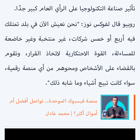
تأثير صناعة التكنولوجيا على الرأي العام كبير جدًا.
روبيو قال لفوكس نوز: “نحن نعيش الآن في بلد تمتلك
فيه أربع أو خمس شركات، غير منتخبة وغير خاضعة
للمساءلة، القوة الاحتكارية لاتخاذ القرار، وتقوم
بالقضاء على الأشخاص ومحوهم من أي منصة رقمية،
سواء كانت تبيع أشياء وما شابه ذلك”.
منصة فيسبوك الموحدة.. تواصل أفضل أم
أموال أكثر؟ | محمد عادل