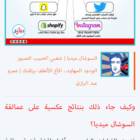
السوشال ميديا | شعبي الحبيب الصبور
الودود المهاود.. الأخ الألطف يراقبك | عمرو
عبد الرازق
وكيف جاء ذلك بنتائج عكسية على عمالقة
السوشال ميديا؟