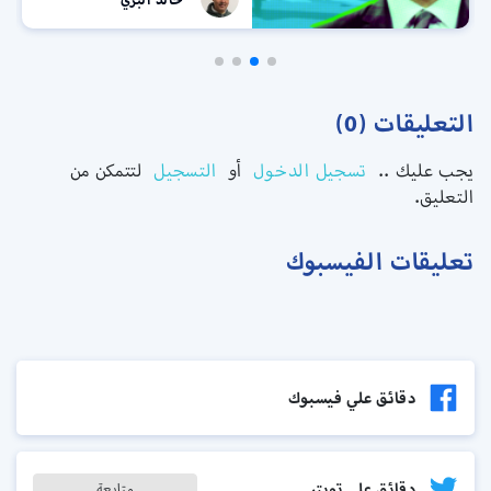
التعليقات (0)
يجب عليك ..
تسجيل الدخول
أو
التسجيل
لتتمكن من
التعليق.
تعليقات الفيسبوك
دقائق علي فيسبوك
دقائق على تويتر
متابعة