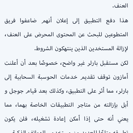
العنف.
هذا دفع التطبيق إلى إعلان أنهم ضاعفوا فريق
المتطوعين للبحث عن المحتوى المحرض على العنف،
لإزالة المستخدين الذين ينتهكون الشروط.
لكن مستقبل بارلر غير واضح، خصوصًا بعد أن أعلنت
أمازون توقف تقديم خدمات الحوسبة السحابية إلى
بارلر، مما أثر على التطبيق، وكذلك بعد قيام جوجل و
أبل بإزالته من متاجر التطبيقات الخاصة بهما، مما
يعني أنه حتى إذا أمكن إعادة تشغيله، فلن يكون
تطبيقه متاحًا للعديد من مستخدمي الهواتف الذكية.