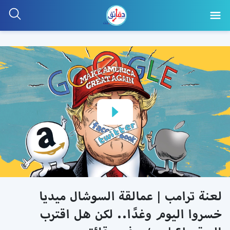
لعنة ترامب | عمالقة السوشال ميديا
خسروا اليوم وغدًا.. لكن هل اقترب