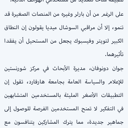
على الرغم من أن بارلر وغيره من المنصات الصغيرة قد
تنمو، إلا أن مراقبي السوشال ميديا يقولون إن النطاق
الكبير لتويتر وفيسبوك يجعل من المستحيل أن يفقدا
تأثيرهما.
جوان دونوفان، مديرة الأبحاث في مركز شورنستين
للإعلام والسياسة العامة بجامعة هارفارد، تقول إن
التطبيقات الأصغر المليئة بالمستخدمين المتشابهين
في التفكير لا تمنح المستخدمين الفرصة للوصول إلى
جماهير جديدة، مما يترك المشاركين يتنافسون مع