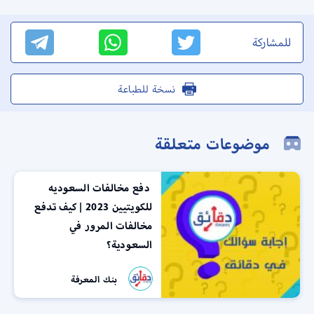
للمشاركة
نسخة للطباعة
موضوعات متعلقة
دفع مخالفات السعوديه
للكويتيين 2023 | كيف تدفع
مخالفات المرور في
السعودية؟
بنك المعرفة