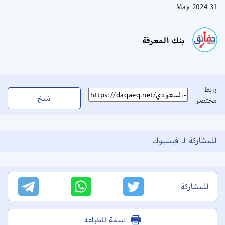
31 May 2024
بنك المعرفة
رابط
نسخ
مختصر
للمشاركة لـ فيسبوك
للمشاركة
نسخة للطباعة