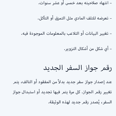
– انتهاء صلاحيته بعد خمس أو عشر سنوات.
– تعرضه للتلف المادي مثل التمزق أو التآكل.
– تغيير البيانات أو التلاعب بالمعلومات الموجودة فيه.
– أي شكل من أشكال التزوير.
رقم جواز السفر الجديد
عند إصدار جواز سفر جديد بدلاً من المفقود أو التالف، يتم
تغيير رقم الجواز. كل مرة يتم فيها تجديد أو استبدال جواز
السفر، يُصدر رقم جديد لهذه الوثيقة.