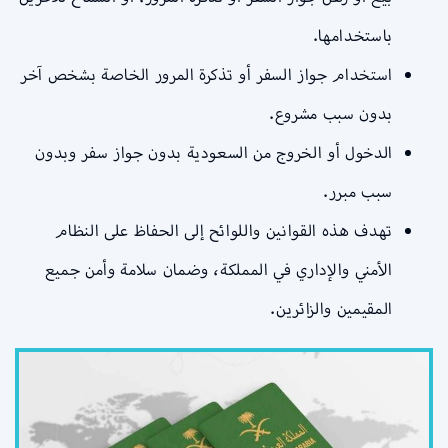
باستخدامها.
استخدام جواز السفر أو تذكرة المرور الخاصة بشخص آخر
بدون سبب مشروع.
الدخول أو الخروج من السعودية بدون جواز سفر وبدون
سبب مبرر.
تهدف هذه القوانين واللوائح إلى الحفاظ على النظام
الأمني والإداري في المملكة، وضمان سلامة وأمن جميع
المقيمين والزائرين.