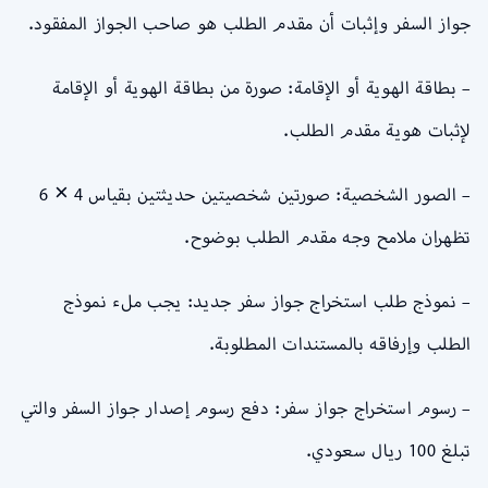
جواز السفر وإثبات أن مقدم الطلب هو صاحب الجواز المفقود.
– بطاقة الهوية أو الإقامة: صورة من بطاقة الهوية أو الإقامة
لإثبات هوية مقدم الطلب.
– الصور الشخصية: صورتين شخصيتين حديثتين بقياس 4 × 6
تظهران ملامح وجه مقدم الطلب بوضوح.
– نموذج طلب استخراج جواز سفر جديد: يجب ملء نموذج
الطلب وإرفاقه بالمستندات المطلوبة.
– رسوم استخراج جواز سفر: دفع رسوم إصدار جواز السفر والتي
تبلغ 100 ريال سعودي.