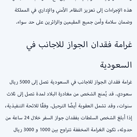
هذه الإجراءات إلى تعزيز النظام الأمني والإداري في المملكة
وضمان سلامة وأمن جميع المقيمين والزائرين على حد سواء.
غرامة فقدان الجواز للاجانب في
السعودية
غرامة فقدان الجواز للاجانب في السعودية تصل إلى 5000 ريال
سعودي. قد يُمنع الشخص من مغادرة البلاد لمدة تصل إلى ثلاث
سنوات، وقد تشمل العقوبة أيضًا الترحيل. وفقًا للائحة التنفيذية،
إذا أبلغ الشخص السلطات بفقدان جواز السفر خلال 24 ساعة من
حدوثه، تكون الغرامة المخففة تتراوح بين 1000 و 3000 ريال