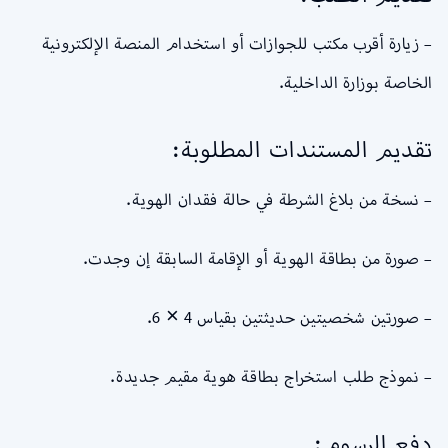
– زيارة أقرب مكتب للجوازات أو استخدام المنصة الإلكترونية
الخاصة بوزارة الداخلية.
تقديم المستندات المطلوبة:
– نسخة من بلاغ الشرطة في حالة فقدان الهوية.
– صورة من بطاقة الهوية أو الإقامة السابقة إن وجدت.
– صورتين شخصيتين حديثتين بقياس 4 × 6.
– نموذج طلب استخراج بطاقة هوية مقيم جديدة.
دفع الرسوم: