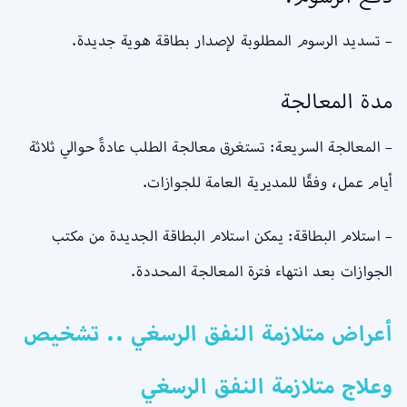
– تسديد الرسوم المطلوبة لإصدار بطاقة هوية جديدة.
مدة المعالجة
– المعالجة السريعة: تستغرق معالجة الطلب عادةً حوالي ثلاثة
أيام عمل، وفقًا للمديرية العامة للجوازات.
– استلام البطاقة: يمكن استلام البطاقة الجديدة من مكتب
الجوازات بعد انتهاء فترة المعالجة المحددة.
أعراض متلازمة النفق الرسغي .. تشخيص
وعلاج متلازمة النفق الرسغي