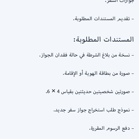
جوازات السفر.
– تقديم المستندات المطلوبة.
المستندات المطلوبة:
– نسخة من بلاغ الشرطة في حالة فقدان الجواز.
– صورة من بطاقة الهوية أو الإقامة.
– صورتين شخصيتين حديثتين بقياس 4 × 6.
– نموذج طلب استخراج جواز سفر جديد.
– دفع الرسوم المقررة.