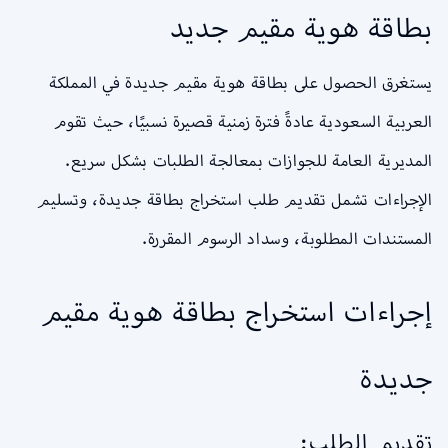
بطاقة هوية مقيم جديد
يستغرق الحصول على بطاقة هوية مقيم جديدة في المملكة
العربية السعودية عادةً فترة زمنية قصيرة نسبيًا، حيث تقوم
المديرية العامة للجوازات بمعالجة الطلبات بشكل سريع.
الإجراءات تشمل تقديم طلب استخراج بطاقة جديدة، وتسليم
المستندات المطلوبة، وسداد الرسوم المقررة.
إجراءات استخراج بطاقة هوية مقيم
جديدة
تقديم الطلب: