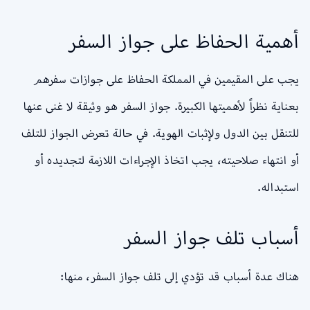
أهمية الحفاظ على جواز السفر
يجب على المقيمين في المملكة الحفاظ على جوازات سفرهم
بعناية نظراً لأهميتها الكبيرة. جواز السفر هو وثيقة لا غنى عنها
للتنقل بين الدول ولإثبات الهوية. في حالة تعرض الجواز للتلف
أو انتهاء صلاحيته، يجب اتخاذ الإجراءات اللازمة لتجديده أو
استبداله.
أسباب تلف جواز السفر
هناك عدة أسباب قد تؤدي إلى تلف جواز السفر، منها: