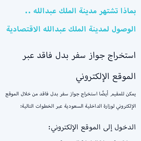
بماذا تشتهر مدينة الملك عبدالله ..
الوصول لمدينة الملك عبدالله الاقتصادية
استخراج جواز سفر بدل فاقد عبر
الموقع الإلكتروني
يمكن للمقيم أيضًا استخراج جواز سفر بدل فاقد من خلال الموقع
الإلكتروني لوزارة الداخلية السعودية عبر الخطوات التالية:
الدخول إلى الموقع الإلكتروني: