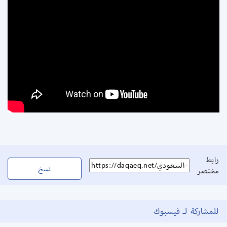
رابط
نسخ
مختصر
للمشاركة لـ فيسبوك