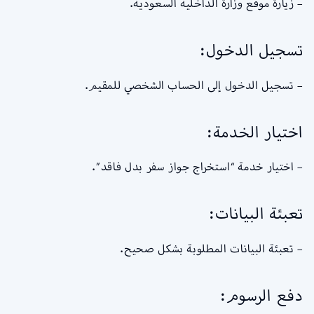
– زيارة موقع وزارة الداخلية السعودية.
تسجيل الدخول:
– تسجيل الدخول إلى الحساب الشخصي للمقيم.
اختيار الخدمة:
– اختيار خدمة “استخراج جواز سفر بدل فاقد”.
تعبئة البيانات:
– تعبئة البيانات المطلوبة بشكل صحيح.
دفع الرسوم: