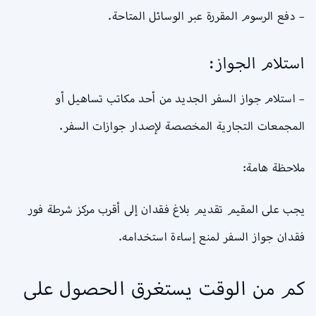
– دفع الرسوم المقررة عبر الوسائل المتاحة.
استلام الجواز:
– استلام جواز السفر الجديد من أحد مكاتب تساهيل أو
المجمعات التجارية المخصصة لإصدار جوازات السفر.
ملاحظة هامة:
يجب على المقيم تقديم بلاغ فقدان إلى أقرب مركز شرطة فور
فقدان جواز السفر لمنع إساءة استخدامه.
كم من الوقت يستغرق الحصول على