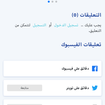
التعليقات (0)
يجب عليك ..
تسجيل الدخول
أو
التسجيل
لتتمكن من
التعليق.
تعليقات الفيسبوك
دقائق علي فيسبوك
دقائق على تويتر
متابعة