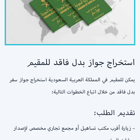
استخراج جواز بدل فاقد للمقيم
يمكن للمقيم في المملكة العربية السعودية استخراج جواز سفر
بدل فاقد من خلال اتباع الخطوات التالية:
تقديم الطلب:
– زيارة أقرب مكتب تساهيل أو مجمع تجاري مخصص لإصدار