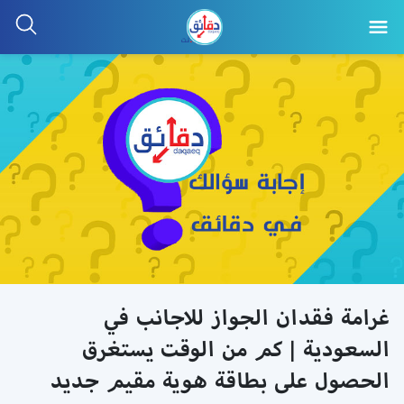
غرامة فقدان الجواز للاجانب في
السعودية | كم من الوقت يستغرق
الحصول على بطاقة هوية مقيم جديد