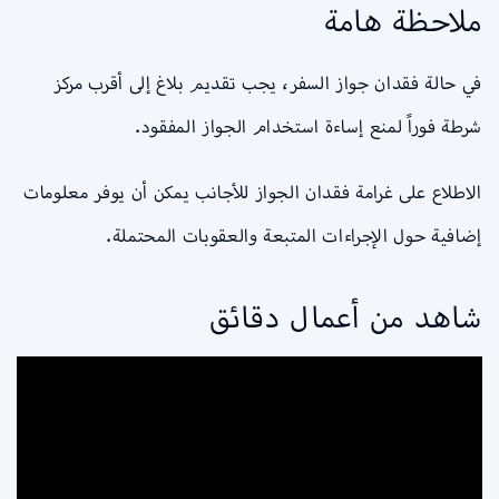
ملاحظة هامة
في حالة فقدان جواز السفر، يجب تقديم بلاغ إلى أقرب مركز
شرطة فوراً لمنع إساءة استخدام الجواز المفقود.
الاطلاع على غرامة فقدان الجواز للأجانب يمكن أن يوفر معلومات
إضافية حول الإجراءات المتبعة والعقوبات المحتملة.
شاهد من أعمال دقائق