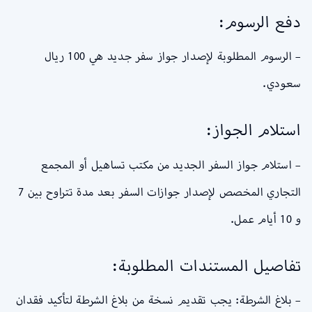
دفع الرسوم:
– الرسوم المطلوبة لإصدار جواز سفر جديد هي 100 ريال
سعودي.
استلام الجواز:
– استلام جواز السفر الجديد من مكتب تساهيل أو المجمع
التجاري المخصص لإصدار جوازات السفر بعد مدة تتراوح بين 7
و 10 أيام عمل.
تفاصيل المستندات المطلوبة:
– بلاغ الشرطة: يجب تقديم نسخة من بلاغ الشرطة لتأكيد فقدان