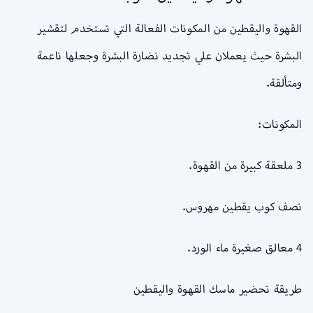
القهوة واليقطين من المكونات الفعالة التي تستخدم لتقشير
البشرة حيث يعملان علي تجديد نضارة البشرة وجعلها ناعمة
ومتألقة.
المكونات:
3 ملعقة كبيرة من القهوة.
نصف كوب يقطين مهروس.
4 معالق صغيرة ماء الورد.
طريقة تحضير ماسك القهوة واليقطين