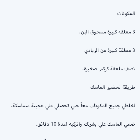
المكونات
3 معلقة كبيرة مسحوق البن.
3 معلقة كبيرة من الزبادي
نصف ملعقة كركم صغيرة.
طريقة تحضير الماسك
اخلطي جميع المكونات معاً حتي تحصلي علي عجينة متماسكة.
ضعي الماسك علي بشرتك واتركيه لمدة 10 دقائق.