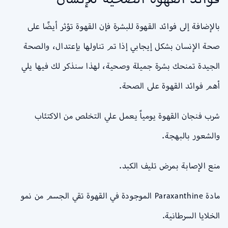
بالإضافة إلى فوائد القهوة للبشرة فإن القهوة تؤثر أيضًا على
صحة الإنسان بشكل إيجابي إذا تم تناولها بإعتدال، والصحة
الجيدة تمنحك بشرة جميلة وصحية، لهذا سنذكر لك فيها يلي
أهم فوائد القهوة على الصحة.
شرب فنجان القهوة يومياً يعمل علي التخلص من الاكتئاب
والشعور بالبهجة.
منع الإصابة بمرض تليف الكبد.
مادة Paraxanthine الموجودة في القهوة تقي الجسم من نمو
الخلايا السرطانية.