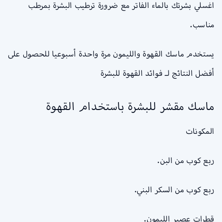
اغسلي بشرتك بالماء الفاتر مع ضرورة ترطيب البشرة بمرطب
مناسب.
يستخدم ماسك القهوة والليمون مرة واحدة أسبوعيا للحصول على
أفضل النتائج لـ فوائد القهوة للبشرة
ماسك مقشر للبشرة باستخدام القهوة
المكونات
ربع كوب من البن.
‏ربع كوب من السكر البني.
‏قطرات عصير الليمون.