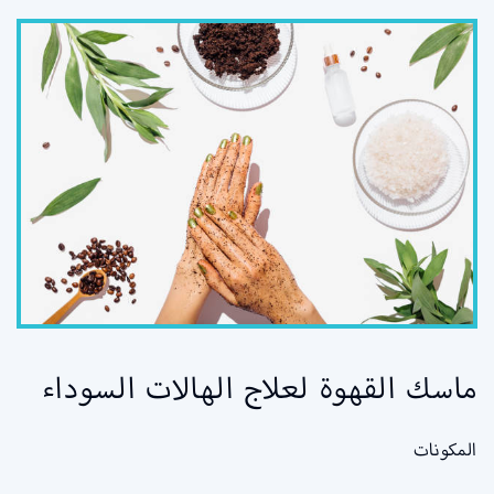
ماسك القهوة لعلاج الهالات السوداء
المكونات