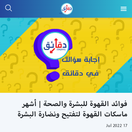
فوائد القهوة للبشرة والصحة | أشهر
ماسكات القهوة لتفتيح ونضارة البشرة
17 Jul 2022