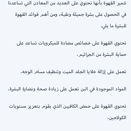
تتميز القهوة بأنها تحتوي على العديد من المعادن التي تساعدنا
في الحصول على بشرة جميلة ونقية، ومن أهم فوائد القهوة
للبشرة ما يلي.
تحتوي القهوة على خصائص مضادة للميكروبات تساعد على
حماية البشرة من الجراثيم.
تعمل على إزالة خلايا الجلد الميت وتنظيف مسام الوجه.
المواد الموجودة في البن تعمل على زيادة صحة ونضارة البشرة.
تحتوي القهوة على حمض الكافيين الذي يقوم بتعزيز مستويات
الكولاجين.