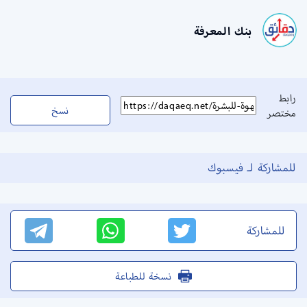
بنك المعرفة
رابط
نسخ
مختصر
للمشاركة لـ فيسبوك
للمشاركة
نسخة للطباعة