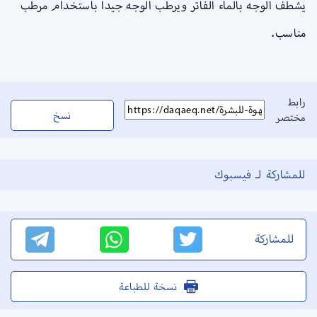
يشطف الوجه بالماء الفاتر ويرطب الوجه جيداً باستخدام مرطب
مناسب.
رابط
نسخ
مختصر
للمشاركة لـ فيسبوك
للمشاركة
نسخة للطباعة