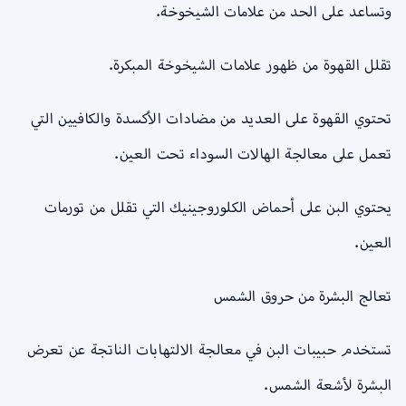
وتساعد على الحد من علامات الشيخوخة.
تقلل القهوة من ظهور علامات الشيخوخة المبكرة.
تحتوي القهوة على العديد من مضادات الأكسدة والكافيين التي
تعمل على معالجة الهالات السوداء تحت العين.
يحتوي البن على أحماض الكلوروجينيك التي تقلل من تورمات
العين.
تعالج البشرة من حروق الشمس
تستخدم حبيبات البن في معالجة الالتهابات الناتجة عن تعرض
البشرة لأشعة الشمس.