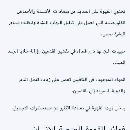
تحتوي القهوة على العديد من مضادات الأكسدة والأحماض
الكلورجينية التي تعمل على تقليل التهاب البشرة وتنظيف مسام
البشرة بعمق.
حبيبات البن لها دور فعال في تقشير القدمين وإزالة خلايا الجلد
الميت.
المواد الموجودة في الكافيين تعمل على زيادة تدفق الدم
والدورة الدموية إلى القدمين.
يدخل زيت القهوة في صناعة الكثير من مستحضرات التجميل.
فوائد القهوة الصحية للإنسان