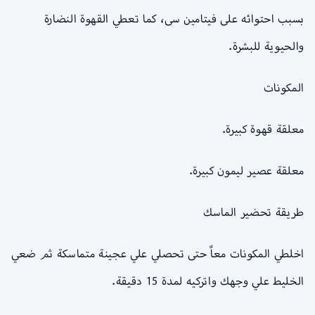
بسبب احتوائه على فيتامين سى، كما تعطي القهوة النضارة
والحيوية للبشرة.
المكونات
معلقة قهوة كبيرة.
معلقة عصير ليمون كبيرة.
طريقة تحضير الماسك
اخلطي المكونات معاً حتى تحصلي علي عجينة متماسكة ثم ضعي
الخليط علي وجهك واتركيه لمدة 15 دقيقة.