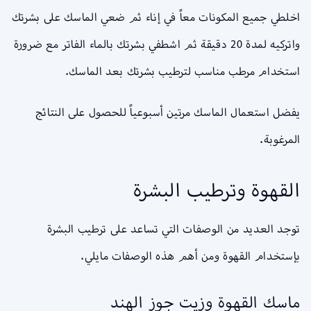
اخلطي جميع المكونات معاً في إناء ثم ضعي الماسك على بشرتك
واتركيه لمدة 20 دقيقة ثم اشطفي بشرتك بالماء الفاتر مع ضرورة
استخدام مرطب مناسب لترطيب بشرتك بعد الماسك.
يفضل استعمال الماسك مرتين أسبوعياً للحصول على النتائج
المرغوبة.
القهوة وترطيب البشرة
توجد العديد من الوصفات التي تساعد على ترطيب البشرة
بإستخدام القهوة ومن أهم هذه الوصفات مايلي.
ماسك القهوة وزيت جوز الهند