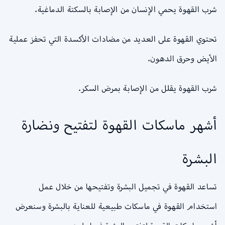
شرب القهوة يحمي الإنسان من الإصابة بالسكتة الدماغية.
تحتوي القهوة على العديد من مضادات الأكسدة التي تحفز عملية
الأيض وحرق الدهون.
شرب القهوة يقلل من الإصابة بمرض السكر.
أشهر ماسكات القهوة لتفتيح ونضارة
البشرة
تساعد القهوة في تجميل البشرة وتفتيحها من خلال عمل
استخدام القهوة في ماسكات طبيعية للعناية بالبشرة وسنعرض