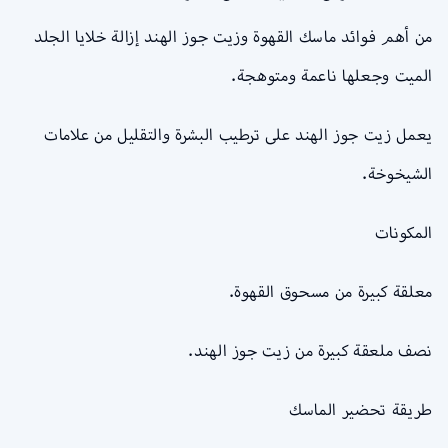
من أهم فوائد ماسك القهوة وزيت جوز الهند إزالة خلايا الجلد
الميت وجعلها ناعمة ومتوهجة.
يعمل زيت جوز الهند على ترطيب البشرة والتقليل من علامات
الشيخوخة.
المكونات
معلقة كبيرة من مسحوق القهوة.
نصف ملعقة كبيرة من زيت جوز الهند.
طريقة تحضير الماسك