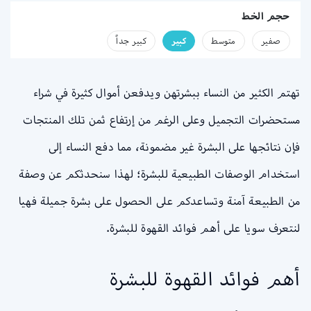
حجم الخط
صفير
متوسط
كبير
كبير جداً
تهتم الكثير من النساء ببشرتهن ويدفعن أموال كثيرة في شراء
مستحضرات التجميل وعلى الرغم من إرتفاع ثمن تلك المنتجات
فإن نتائجها على البشرة غير مضمونة، مما دفع النساء إلى
استخدام الوصفات الطبيعية للبشرة؛ لهذا سنحدثكم عن وصفة
من الطبيعة آمنة وتساعدكم على الحصول على بشرة جميلة فهيا
لنتعرف سويا على أهم فوائد القهوة للبشرة.
أهم فوائد القهوة للبشرة