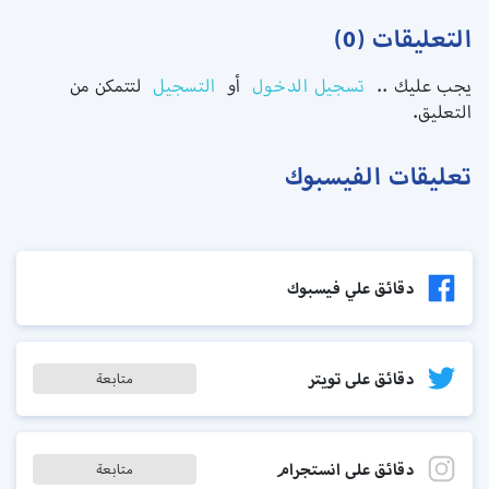
التعليقات (0)
يجب عليك ..
تسجيل الدخول
أو
التسجيل
لتتمكن من
التعليق.
تعليقات الفيسبوك
دقائق علي فيسبوك
دقائق على تويتر
متابعة
دقائق على انستجرام
متابعة