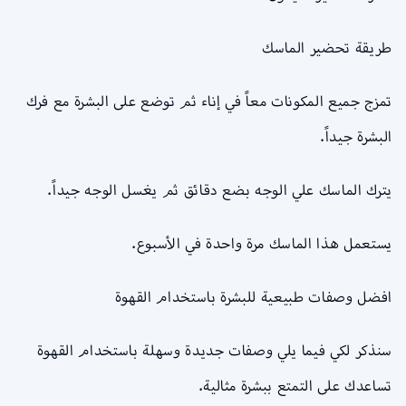
طريقة تحضير الماسك
تمزج جميع المكونات معاً في إناء ثم توضع على البشرة مع فرك
البشرة جيداً.
يترك الماسك علي الوجه بضع دقائق ثم يغسل الوجه جيداً.
يستعمل هذا الماسك مرة واحدة في الأسبوع.
افضل وصفات طبيعية للبشرة باستخدام القهوة
سنذكر لكي فيما يلي وصفات جديدة وسهلة باستخدام القهوة
تساعدك على التمتع ببشرة مثالية.