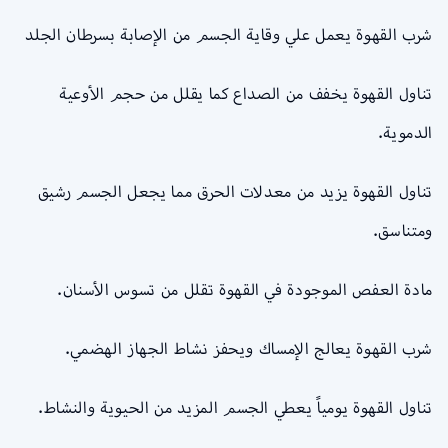
شرب القهوة يعمل علي وقاية الجسم من الإصابة بسرطان الجلد
تناول القهوة يخفف من الصداع كما يقلل من حجم الأوعية
الدموية.
تناول القهوة يزيد من معدلات الحرق مما يجعل الجسم رشيق
ومتناسق.
مادة العفص الموجودة في القهوة تقلل من تسوس الأسنان.
شرب القهوة يعالج الإمساك ويحفز نشاط الجهاز الهضمي.
تناول القهوة يومياً يعطي الجسم المزيد من الحيوية والنشاط.