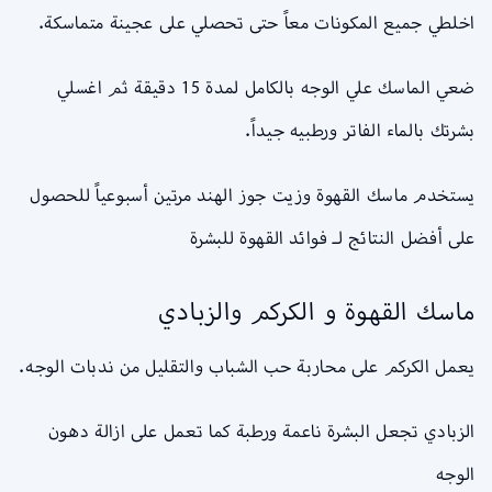
اخلطي جميع المكونات معاً حتى تحصلي على عجينة متماسكة.
ضعي الماسك علي الوجه بالكامل لمدة 15 دقيقة ثم اغسلي
بشرتك بالماء الفاتر ورطبيه جيداً.
يستخدم ماسك القهوة وزيت جوز الهند مرتين أسبوعياً للحصول
على أفضل النتائج لـ فوائد القهوة للبشرة
ماسك القهوة و الكركم والزبادي
يعمل الكركم على محاربة حب الشباب والتقليل من ندبات الوجه.
الزبادي تجعل البشرة ناعمة ورطبة كما تعمل على ازالة دهون
الوجه