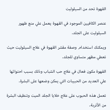
القهوة تحد من السيلوليت
عنصر الكافيين الموجود في القهوة يعمل علي منع ظهور
السيلوليت على الجلد.
ويمكنك استخدام وصفة مقشر القهوة في علاج السيلوليت حيث
تعطي مظهر متساوي للجلد.
القهوة مكون فعال في علاج حب الشباب وذلك بسبب احتوائها
علي العديد من الحبيبات التي يمكن وضعها على البشرة.
تعمل هذه الحبوب على علاج خلايا الجلد الميت وتنظيف البشرة
من الأتربة.