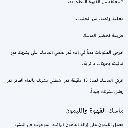
2 معلقة من القهوة المطحونة.
معلقة ونصف من الحليب.
طريقة تحضير الماسك
امزجي المكونات معاً في إناء ثم ضعي الماسك علي بشرتك مع
تدليكه بحركات دائرية.
اتركي الماسك لمدة 15 دقيقة ثم اشطفي بشرتك بالماء الفاتر ثم
رطبي بشرتك جيداً.
ماسك القهوة والليمون
يعمل الليمون على إزالة الدهون الزائدة الموجودة فى البشرة