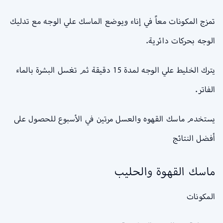
تمزج المكونات معاً في إناء ويوضع الماسك علي الوجه مع تدليك
الوجه بحركات دائرية.
يترك الخليط علي الوجه لمدة 15 دقيقة ثم تغسل البشرة بالماء
الفاتر.
يستخدم ماسك القهوه والعسل مرتين في الأسبوع للحصول على
أفضل النتائج
ماسك القهوة والحليب
المكونات