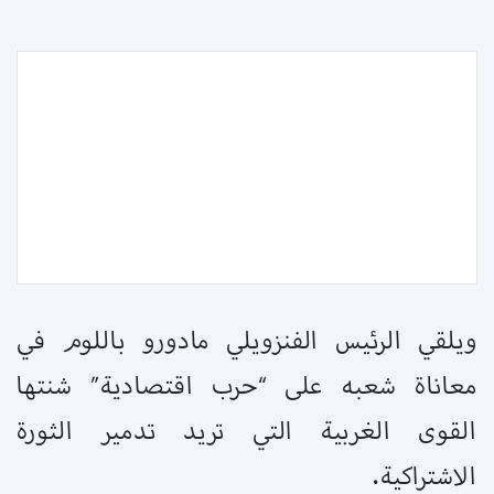
ويلقي الرئيس الفنزويلي مادورو باللوم في
معاناة شعبه على “حرب اقتصادية” شنتها
القوى الغربية التي تريد تدمير الثورة
الاشتراكية.