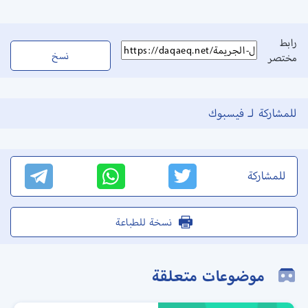
رابط
نسخ
مختصر
للمشاركة لـ فيسبوك
للمشاركة
نسخة للطباعة
موضوعات متعلقة