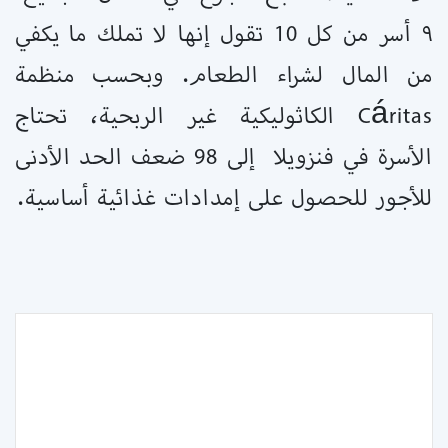
٩ أسر من كل 10 تقول إنها لا تملك ما يكفي
من المال لشراء الطعام. وبحسب منظمة
Cáritas الكاثوليكية غير الربحية، تحتاج
الأسرة في فنزويلا إلى 98 ضعف الحد الأدنى
للأجور للحصول على إمدادات غذائية أساسية.