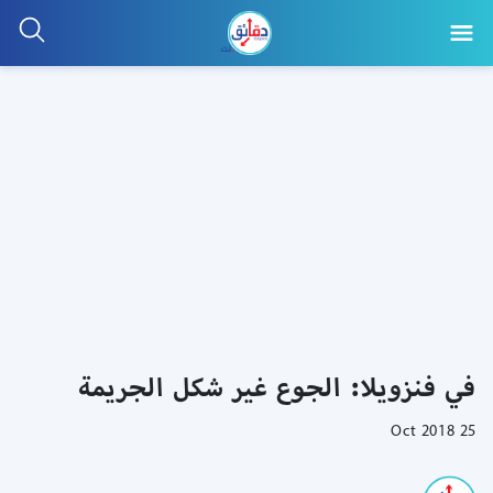
في فنزويلا: الجوع غير شكل الجريمة
25 Oct 2018