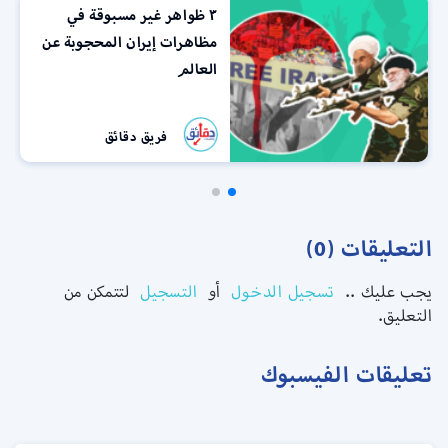
٣ ظواهر غير مسبوقة في
مظاهرات إيران المحجوبة عن
العالم
فريق دقائق
التعليقات (0)
يجب عليك ..
تسجيل الدخول
أو
التسجيل
لتتمكن من
التعليق.
تعليقات الفيسبوك