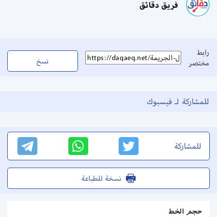
فريق دقائق
رابط
نسخ
مختصر
للمشاركة لـ فيسبوك
للمشاركة
نسخة للطباعة
حجم الخط