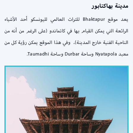
مدينة بهاكتابور
يعد موقع Bhaktapur للتراث العالمي لليونسكو أحد الأشياء
الرائعة التي يمكن القيام بها في كاتماندو (على الرغم من أنه من
الناحية الفنية خارج المدينة). وفي هذا الموقع يمكن رؤية كل من
معبد Nyatapola وساحة Durbar وساحة Taumadhi.