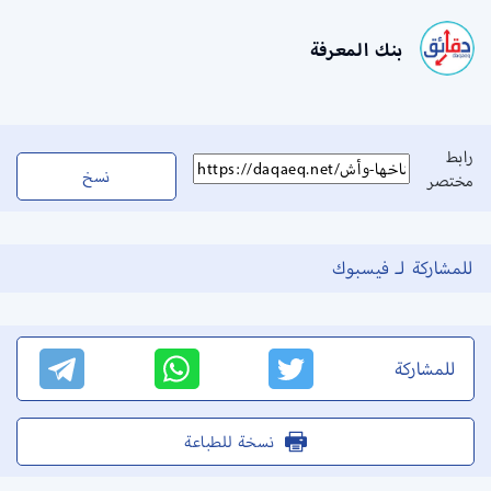
بنك المعرفة
رابط
نسخ
مختصر
للمشاركة لـ فيسبوك
للمشاركة
نسخة للطباعة