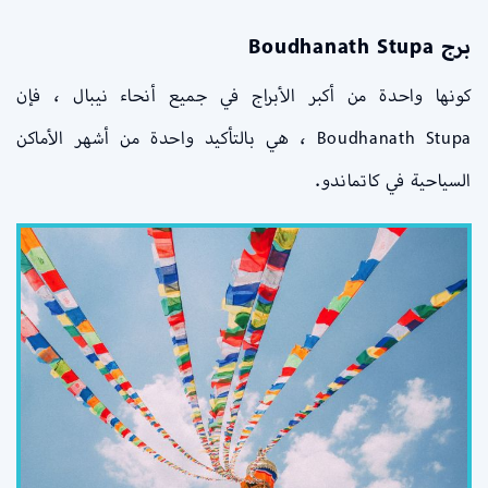
برج Boudhanath Stupa
كونها واحدة من أكبر الأبراج في جميع أنحاء نيبال ، فإن
Boudhanath Stupa ، هي بالتأكيد واحدة من أشهر الأماكن
السياحية في كاتماندو.