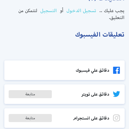
يجب عليك ..
تسجيل الدخول
أو
التسجيل
لتتمكن من
التعليق.
تعليقات الفيسبوك
دقائق علي فيسبوك
دقائق على تويتر
متابعة
دقائق على انستجرام
متابعة