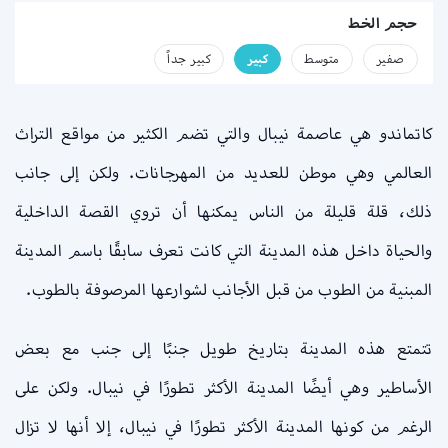
حجم الخط
صفير
متوسط
كبير
كبير جداً
كاتماندو هي عاصمة نيبال والتي تضم الكثير من مواقع التراث
العالمي وهي موطن للعديد من المهرجانات. ولكن إلى جانب
ذلك، قلة قليلة من الناس يمكنها أن تروي القصة الداخلية
والحياة داخل هذه المدينة التي كانت تعرف سابقًا باسم المدينة
المبنية من الطوب من قبل الأجانب لشوارعها المرصوفة بالطوب.
تتمتع هذه المدينة بتاريخ طويل جنبًا إلى جنب مع بعض
الأساطير وهي أيضًا المدينة الأكثر تطورًا في نيبال. ولكن على
الرغم من كونها المدينة الأكثر تطورًا في نيبال، إلا أنها لا تزال