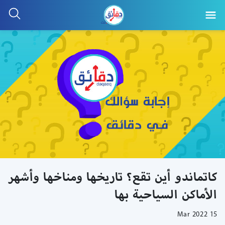
كاتماندو أين تقع؟ تاريخها ومناخها وأشهر
الأماكن السياحية بها
15 Mar 2022