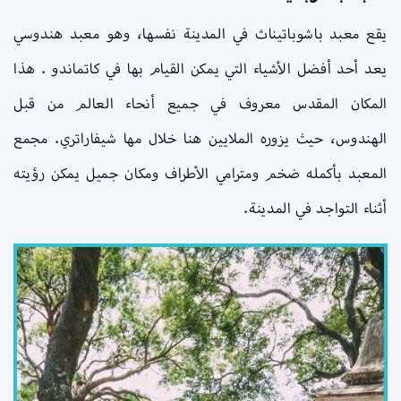
يقع معبد باشوباتيناث في المدينة نفسها، وهو معبد هندوسي
يعد أحد أفضل الأشياء التي يمكن القيام بها في كاتماندو . هذا
المكان المقدس معروف في جميع أنحاء العالم من قبل
الهندوس، حيث يزوره الملايين هنا خلال مها شيفاراتري. مجمع
المعبد بأكمله ضخم ومترامي الأطراف ومكان جميل يمكن رؤيته
أثناء التواجد في المدينة.