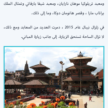
ومعبد تريلوكيا موهان نارايان، ومعبد شيفا بارفاتي وتمثال الملك
براتاب مارا ، وقصر هانومان دوكا، وما إلى ذلك.
في زلزال نيبال عام 2015 ، دمرت العديد من المعابد ومع ذلك،
لا تزال الساحة تستحق الزيارة. إلى جانب زيارة المباني.