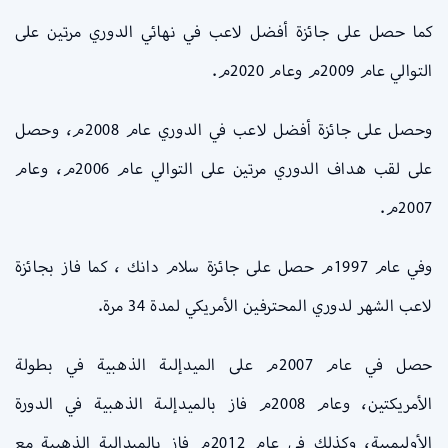
كما حصل على جائزة أفضل لاعب في نهائي الدوري مرتين على
التوالي عام 2009م وعام 2020م.
وحصل على جائزة أفضل لاعب في الدوري عام 2008م، وحصل
على لقب هداف الدوري مرتين على التوالي عام 2006م، وعام
2007م.
وفي عام 1997م حصل على جائزة سلام دانك ، كما فاز بجائزة
لاعب الشهر لدوري المحترفين الأمريكي لمدة 34 مرة.
حصل في عام 2007م على الميدإلىة الذهبية في بطولة
الأمريكتين، وعام 2008م فاز بالميدإلىة الذهبية في الدورة
الأوليمبية، وكذلك في عام 2012م فاز بالميدإلىة الذهبية مع