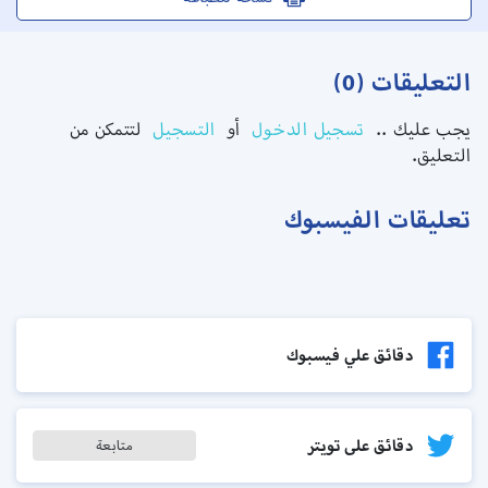
التعليقات (0)
يجب عليك ..
تسجيل الدخول
أو
التسجيل
لتتمكن من
التعليق.
تعليقات الفيسبوك
دقائق علي فيسبوك
دقائق على تويتر
متابعة