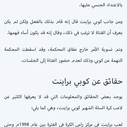
بالاعتداء الجنسي عليها.
ومن جانب كوبي براينت قال إنه قام بذلك بالفعل ولكن لم يكن
يعرف أن الفتاة لا ترغب في ذلك، وقال إنه قد يكون أساء فهمها.
وتم تسوية الأمر خارج نطاق المحكمة، وقد اسقطت المحكمة
التهمة عن كوبي وذلك لعدم حضور الفتاة إلى الجلسات.
حقائق عن كوبي براينت
يوجد بعض الحقائق والمعلومات التي قد لا يعرفها الكثير عن
لاعب كرة السلة الشهير كوبي براينت، وهي كما يلي:
لعب براينت في مركز رامي الكرة في الفترة بين عام 1998م وحتى