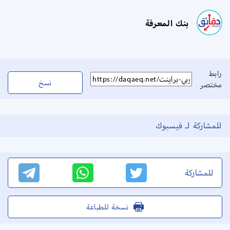
بنك المعرفة
رابط
نسخ
مختصر
للمشاركة لـ فيسبوك
للمشاركة
نسخة للطباعة