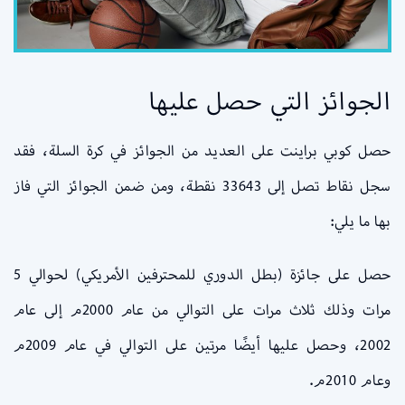
الجوائز التي حصل عليها
حصل كوبي براينت على العديد من الجوائز في كرة السلة، فقد
سجل نقاط تصل إلى 33643 نقطة، ومن ضمن الجوائز التي فاز
بها ما يلي:
حصل على جائزة (بطل الدوري للمحترفين الأمريكي) لحوالي 5
مرات وذلك ثلاث مرات على التوالي من عام 2000م إلى عام
2002، وحصل عليها أيضًا مرتين على التوالي في عام 2009م
وعام 2010م.