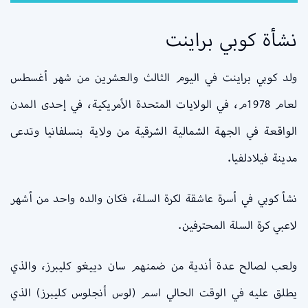
نشأة كوبي براينت
ولد كوبي براينت في اليوم الثالث والعشرين من شهر أغسطس
لعام 1978م، في الولايات المتحدة الأمريكية، في إحدى المدن
الواقعة في الجهة الشمالية الشرقية من ولاية بنسلفانيا وتدعى
مدينة فيلادلفيا.
نشأ كوبي في أسرة عاشقة لكرة السلة، فكان والده واحد من أشهر
لاعبي كرة السلة المحترفين.
ولعب لصالح عدة أندية من ضمنهم سان دييغو كليبرز، والذي
يطلق عليه في الوقت الحالي اسم (لوس أنجلوس كليبرز) الذي