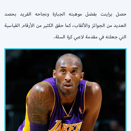
حصل براينت بفضل موهبته الجبارة ونجاحه الفريد بحصد
العديد من الجوائز والألقاب، كما حقق الكثير من الأرقام القياسية
التي جعلته في مقدمة لاعبي كرة السلة.