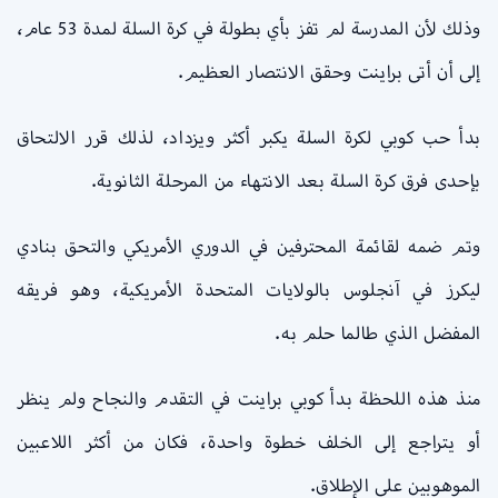
وذلك لأن المدرسة لم تفز بأي بطولة في كرة السلة لمدة 53 عام،
إلى أن أتى براينت وحقق الانتصار العظيم.
بدأ حب كوبي لكرة السلة يكبر أكثر ويزداد، لذلك قرر الالتحاق
بإحدى فرق كرة السلة بعد الانتهاء من المرحلة الثانوية.
وتم ضمه لقائمة المحترفين في الدوري الأمريكي والتحق بنادي
ليكرز في آنجلوس بالولايات المتحدة الأمريكية، وهو فريقه
المفضل الذي طالما حلم به.
منذ هذه اللحظة بدأ كوبي براينت في التقدم والنجاح ولم ينظر
أو يتراجع إلى الخلف خطوة واحدة، فكان من أكثر اللاعبين
الموهوبين على الإطلاق.