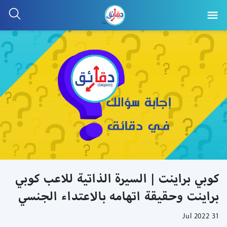
كوبي براينت | السيرة الذاتية للاعب كوبي
براينت وحقيقة اتهامه بالاعتداء الجنسي
31 Jul 2022