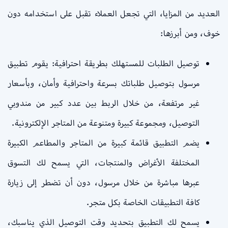
العديد من المزايا، التي تجعل العملاء تقبل على استخدامه دون
خوف، ومن أبرزها:
توصيل الطلبات للمستهلك بطريقة احترافية: يقوم تطبيق
مرسول بتوصيل طلباتك بسرعة واحترافية وأمان، وبأسعار
غير مرتفعة، من خلال الربط بين عدد كبير من مندوبي
التوصيل، ومجموعة كبيرة ومتنوعة من المتاجر الإلكترونية.
يضم التطبيق قائمة كبيرة من المتاجر والمطاعم الكبيرة
المختلفة الأغراض والمنتجات، التي يسمح لك التسوق
عبرها مباشرة من خلال مرسول، دون أن تضطر إلى زيارة
كافة التطبيقات الخاصة بكل متجر.
يسمح لك التطبيق بتحديد وقت التوصيل الذي يناسبك،