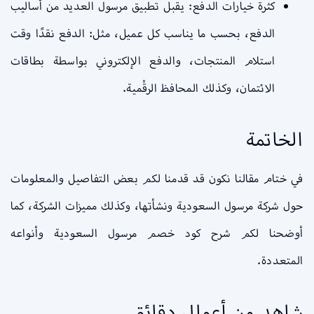
كثرة خيارات الدفع: يقبل تطبيق مرسول العديد من أساليب
الدفع، بحسب ما يناسب كل عميل، مثل: الدفع نقدًا وقت
استلام المنتجات، والدفع الإلكتروني بواسطة بطاقات
الائتمان، وكذلك المحافظ الرقْمية.
الخاتمة
في ختام مقالنا نكون قد قدمنا لكم بعض التفاصيل والمعلومات
حول شركة مرسول السعودية ونشأتها، وكذلك مميزات الشركة، كما
أوضحنا لكم شرح كود خصم مرسول السعودية وأنواعه
المتعددة.
شاهد من أعمال دقائق