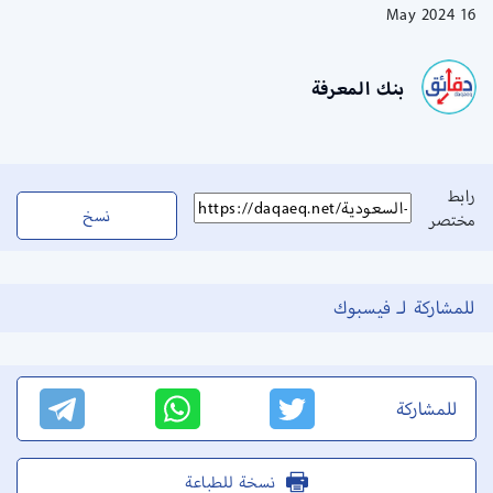
16 May 2024
بنك المعرفة
رابط
نسخ
مختصر
للمشاركة لـ فيسبوك
للمشاركة
نسخة للطباعة