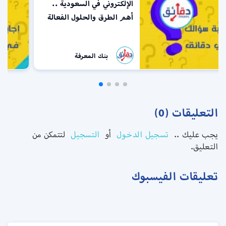
التخصصات الصحية في
السعودية | طريقة التسجيل في
الهيئة
بنك المعرفة
التعليقات (0)
يجب عليك ..
تسجيل الدخول
أو
التسجيل
لتتمكن من
التعليق.
تعليقات الفيسبوك