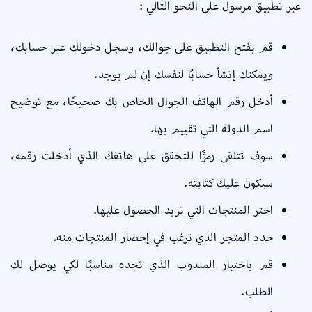
عبر تطبيق مرسول على النحو التالي :
قم بفتح التطبيق على جوالك، وسجل دخولك عبر حسابك،
ويمكنك إنشأ حسابًا لنفسك إن لم يوجد.
أدخل رقم الهاتف الجوال الخاص بك صحيحًا، مع توضيح
اسم الدولة التي تقييم بها.
سوف تتلقى رمزًا للتحقق على هاتفك الذي أدخلت رقمه،
سيكون عليك كتابته.
اختر المنتجات التي تريد الحصول عليها.
حدد المتجر الذي ترغب في إحضار المنتجات منه.
قم باختيار المندوب الذي تجده مناسبًا لكي يوصل لك
الطلب.