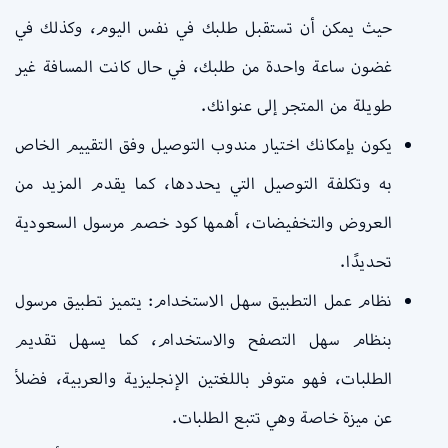
حيث يمكن أن تستقبل طلبك في نفس اليوم، وكذلك في
غضون ساعة واحدة من طلبك، في حال كانت المسافة غير
طويلة من المتجر إلى عنوانك.
يكون بإمكانك اختيار مندوب التوصيل وفق التقييم الخاص
به وتكلفة التوصيل التي يحددها، كما يقدم المزيد من
العروض والتخفيضات، أهمها كود خصم مرسول السعودية
تحديدًا.
نظام عمل التطبيق سهل الاستخدام: يتميز تطبيق مرسول
بنظام سهل التصفح والاستخدام، كما يسهل تقديم
الطلبات، فهو متوفر باللغتين الإنجليزية والعربية، فضلاً
عن ميزة خاصة وهي تتبع الطلبات.