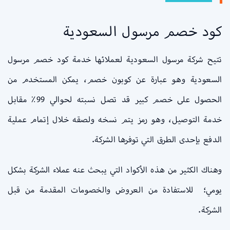
كود خصم مرسول السعودية
تتيح شركة مرسول السعودية لعملائها خدمة كود خصم مرسول
السعودية وهو عبارة عن كوبون خصم، يمكن المستخدم من
الحصول على خصم كبير قد تصل نسبته لحوالي 99٪ مقابل
خدمة التوصيل، وهو رمز يتم نسخه ولصقه خلال إتمام عملية
الدفع بإحدى الطرق التي توفرها الشركة.
وهناك الكثير من هذه الأكواد التي يبحث عنه عملاء الشركة بشكل
يومي؛ للاستفادة من العروض والخصومات المقدمة من قبل
الشركة.