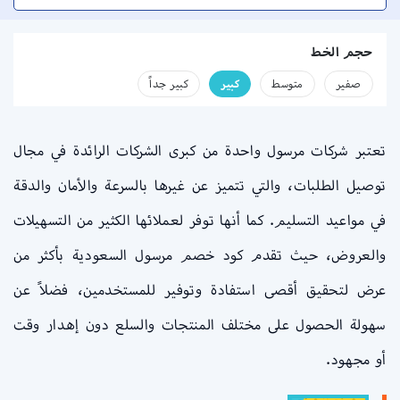
حجم الخط
صفير
متوسط
كبير
كبير جداً
تعتبر شركات مرسول واحدة من كبرى الشركات الرائدة في مجال
توصيل الطلبات، والتي تتميز عن غيرها بالسرعة والأمان والدقة
في مواعيد التسليم. كما أنها توفر لعملائها الكثير من التسهيلات
والعروض، حيث تقدم كود خصم مرسول السعودية بأكثر من
عرض لتحقيق أقصى استفادة وتوفير للمستخدمين، فضلاً عن
سهولة الحصول على مختلف المنتجات والسلع دون إهدار وقت
أو مجهود.