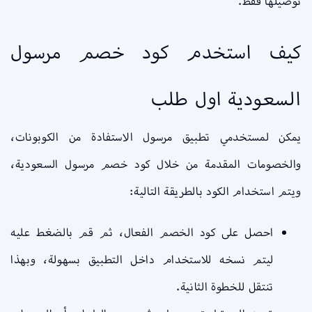
توصيلها فقط.
كيف استخدم كود خصم مرسول
السعودية اول طلب
يمكن لمستخدمي تطبيق مرسول الاستفادة من الكوبونات،
والخصومات المقدمة من خلال كود خصم مرسول السعودية،
ويتم استخدام الكود بالطريقة التالية:
احصل على كود الخصم الفعال، ثم قم بالضغط عليه
ليتم نسخه للاستخدام داخل التطبيق بسهولة، وبهذا
تنتقل للخطوة الثانية.