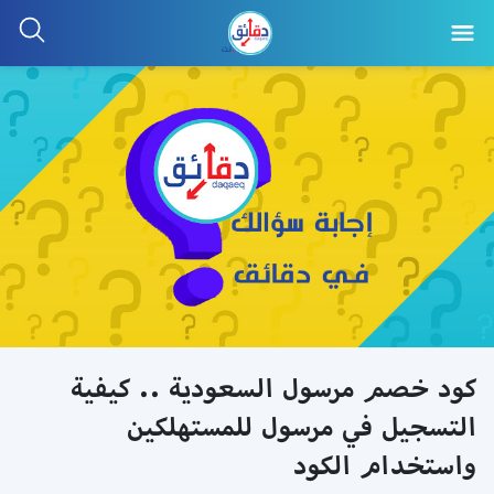
كود خصم مرسول السعودية .. كيفية
التسجيل في مرسول للمستهلكين
واستخدام الكود