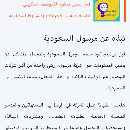
فتح سجل تجاري للموظف الحكومي
بالسعودية .. الإجراءات والشروط المطلوبة
نبذة عن مرسول السعودية
قبل توضيح كود خصم مرسول السعودية بالضبط، نطلعكم عن
بعض المعلومات حول شركة مرسول، وهي واحدة من أكبر شركات
التوصيل عبر الإنترنت الرائدة في هذا المجال، مقرها الرئيسي في
السعودية.
تتلخص طبيعة عمل الشركة في الربط بين المستهلكين والمتاجر
المحلية الخاصة بطلبات الطعام، ومشتريات البقالة،
ومستحضرات التجميل وغيرها من المنتجات، التي يتم توصيلها