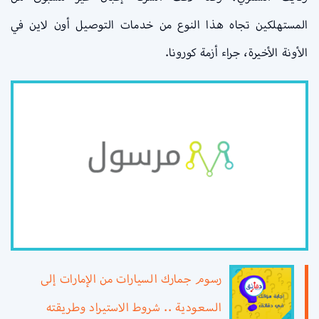
المستهلكين تجاه هذا النوع من خدمات التوصيل أون لاين في
الأونة الأخيرة، جراء أزمة كورونا.
رسوم جمارك السيارات من الإمارات إلى
السعودية .. شروط الاستيراد وطريقته