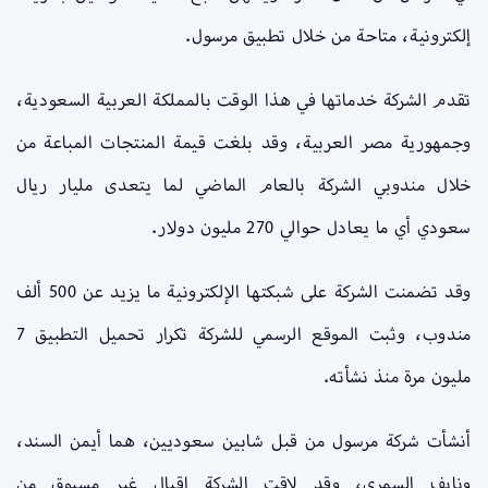
إلكترونية، متاحة من خلال تطبيق مرسول.
تقدم الشركة خدماتها في هذا الوقت بالمملكة العربية السعودية،
وجمهورية مصر العربية، وقد بلغت قيمة المنتجات المباعة من
خلال مندوبي الشركة بالعام الماضي لما يتعدى مليار ريال
سعودي أي ما يعادل حوالي 270 مليون دولار.
وقد تضمنت الشركة على شبكتها الإلكترونية ما يزيد عن 500 ألف
مندوب، وثبت الموقع الرسمي للشركة تكرار تحميل التطبيق 7
مليون مرة منذ نشأته.
أنشأت شركة مرسول من قبل شابين سعوديين، هما أيمن السند،
ونايف السمري، وقد لاقت الشركة إقبال غير مسبوق من