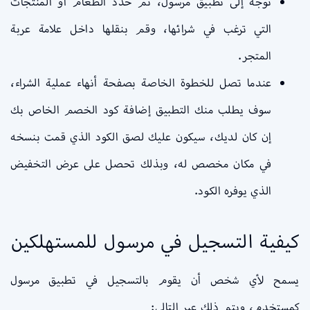
توجه إلى تطبيق مرسول، ثم حدد الطعام أو المنتجات
التي ترغب في شرائها، وقم بنقلها داخل علامة عربة
المتجر.
عندما تصل للخطوة الخاصة بصفحة أنهاء عملية الشراء،
سوف يطلب منك التطبيق إضافة كود الخصم الخاص بك
إن كان لديك، سيكون عليك لصق الكود الذي قمت بنسخه
في مكان مخصص له، وبذلك تحصل على عرض التخفيض
الذي يوفره الكود.
كيفية التسجيل في مرسول للمستهلكين
يسمح لأي شخص أن يقوم بالتسجيل في تطبيق مرسول
كمستخدم، ويتم ذلك عبر التالي: