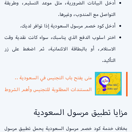
أدخل البيانات الضرورية، مثل موعد التسليم، وطريقة
التواصل مع المندوب، وغيرها.
أدخل كود خصم مرسول السعودية إذا توافر لديك.
اختر اسلوب الدفع الذي يناسبك، سواء كانت نقدية وقت
الاستلام، أو بالبطاقة الائتمانية، ثم اضغط على زر
التأكيد.
متى يفتح باب التجنيس في السعودية ..
المستندات المطلوبة للتجنيس وأهم الشروط
مزايا تطبيق مرسول السعودية
بخلاف خدمة كود خصم مرسول السعودية يحمل تطبيق مرسول