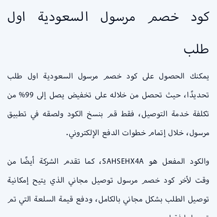
كود خصم مرسول السعودية اول
طلب
يمكنك الحصول على كود خصم مرسول السعودية اول طلب
تحديدًا، حيث تحصل من خلاله على تخفيض يصل إلى 99% من
تكلفة خدمة التوصيل، فقط قم بنسخ الكود ولصقه في تطبيق
مرسول، خلال إتمام خطوات الدفع الإلكتروني.
والكود المفعل هو SAHSEHX4A، كما تقدم الشركة أيضًا من
وقت لأخر كود خصم مرسول توصيل مجاني الذي يتيح إمكانية
توصيل الطلب بشكل مجاني بالكامل، ودفع قيمة السلعة التي تم