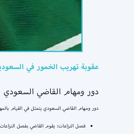
عقوبة تهريب الخمور في السعودية
دور ومهام القاضي السعودي
دور ومهام القاضي السعودي يتمثل في القيام بالمهام
فصل النزاعات: يقوم القاضي بفصل النزاعات بين