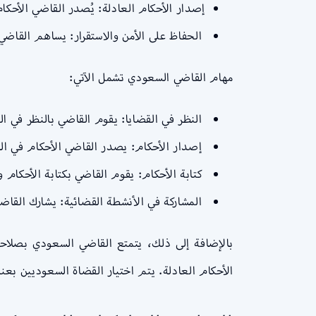
إصدار الأحكام العادلة: يُصدر القاضي الأحكا
الحفاظ على الأمن والاستقرار: يساهم القاضي
مهام القاضي السعودي تشمل الآتي:
النظر في القضايا: يقوم القاضي بالنظر في الق
إصدار الأحكام: يصدر القاضي الأحكام في القض
كتابة الأحكام: يقوم القاضي بكتابة الأحكام
المشاركة في الأنشطة القضائية: يشارك القاضي
بالإضافة إلى ذلك، يتمتع القاضي السعودي بصلاحي
الأحكام العادلة. يتم اختيار القضاة السعوديين بعن