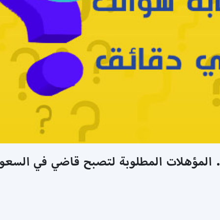
المؤهلات المطلوبة لتصبح قاضي في السعود