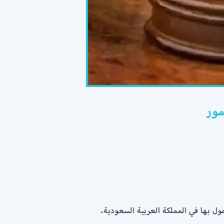
مور
مول بها في المملكة العربية السعودية.