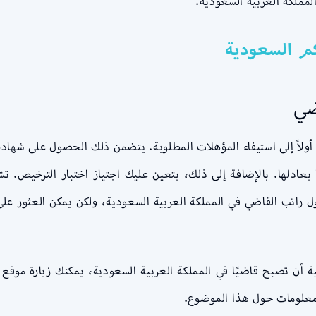
مملكة العربية السعودية.
م السعودية
ضي
أولاً إلى استيفاء المؤهلات المطلوبة. يتضمن ذلك الحصول على شهادة
عادلها. بالإضافة إلى ذلك، يتعين عليك اجتياز اختبار الترخيص. تش
ل راتب القاضي في المملكة العربية السعودية، ولكن يمكن العثور على 
 أن تصبح قاضيًا في المملكة العربية السعودية، يمكنك زيارة موقع
لمعلومات حول هذا الموضوع.