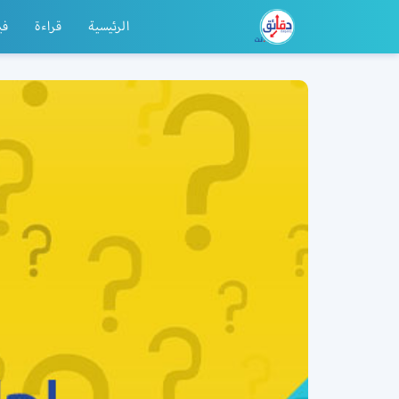
الرئيسية
قراءة
في