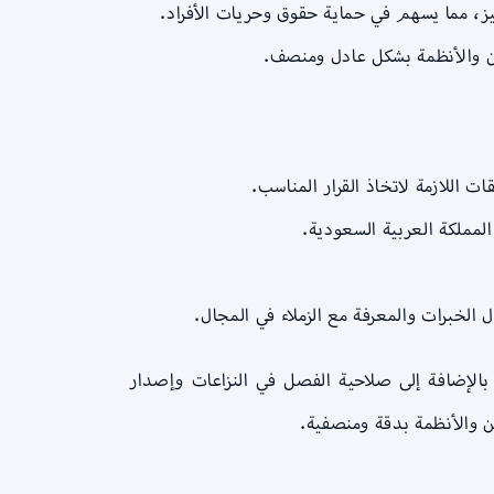
ييز، مما يسهم في حماية حقوق وحريات الأفراد.
نين والأنظمة بشكل عادل ومنصف.
ت اللازمة لاتخاذ القرار المناسب.
لمملكة العربية السعودية.
الخبرات والمعرفة مع الزملاء في المجال.
بالإضافة إلى صلاحية الفصل في النزاعات وإصدار
ين والأنظمة بدقة ومنصفية.