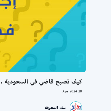
كيف تصبح قاضي في السعودية .. 
28 Apr 2024
بنك المعرفة