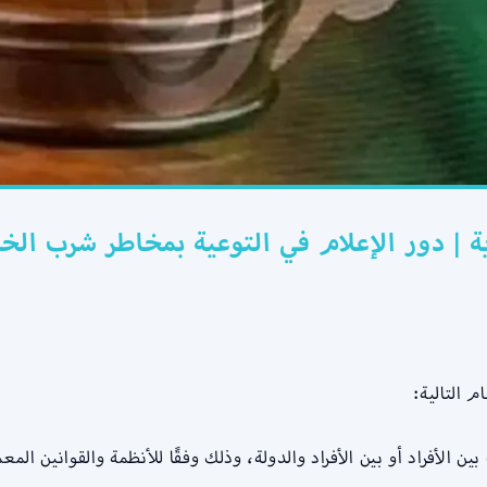
 | دور الإعلام في التوعية بمخاطر شرب الخ
 التالية:
 الأفراد أو بين الأفراد والدولة، وذلك وفقًا للأنظمة والقوانين المع