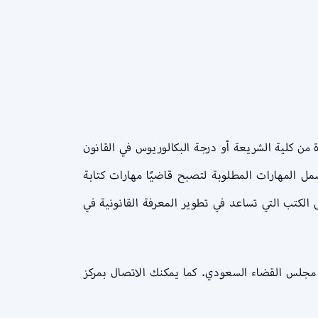
 من كلية الشريعة أو درجة البكالوريوس في القانون
مل المهارات المطلوبة لتصبح قاضيًا مهارات كتابة
الكتب التي تساعد في تطوير المعرفة القانونية في
 مجلس القضاء السعودي. كما يمكنك الاتصال بمركز