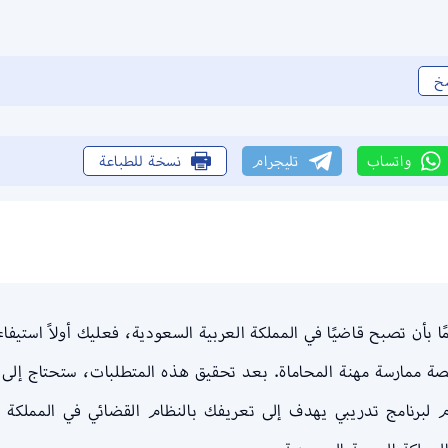
خ
واتساب
تليجرام
نسخة للطباعة
 ممارسة مهنة المحاماة. بعد تحقيق هذه المتطلبات، ستحتاج إلى 
 لبرنامج تدريبي يهدف إلى تعريفك بالنظام القضائي في المملكة ا