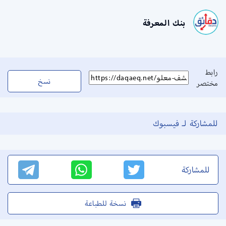
بنك المعرفة
رابط
نسخ
مختصر
للمشاركة لـ فيسبوك
للمشاركة
نسخة للطباعة