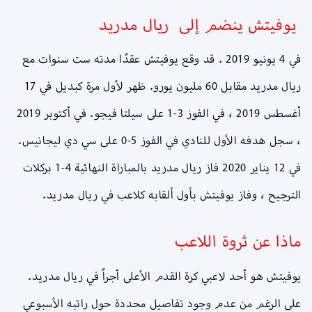
يوفيتش ينضم إلى ريال مدريد
في 4 يونيو 2019 . قد وقع يوفيتش عقدًا مدته ست سنوات مع
ريال مدريد مقابل 60 مليون يورو. ظهر لأول مرة كبديل في 17
أغسطس 2019 ، في الفوز 3-1 على سيلتا فيجو. في أكتوبر 2019
، سجل هدفه الأول للنادي في الفوز 5-0 على سي دي ليجانيس.
في 12 يناير 2020 فاز ريال مدريد بالمباراة النهائية 4-1 بركلات
الترجيح ، وفاز يوفيتش بأول ألقابه كلاعب في ريال مدريد.
ماذا عن ثروة اللاعب
يوفيتش هو أحد لاعبي كرة القدم الأعلى أجراً في ريال مدريد.
على الرغم من عدم وجود تفاصيل محددة حول راتبه الأسبوعي