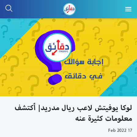
لوكا يوفيتش لاعب ريال مدريد| أكتشف
معلومات كثيرة عنه
17 Feb 2022