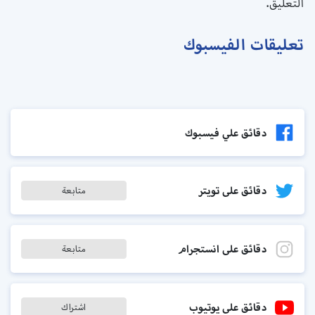
التعليق.
تعليقات الفيسبوك
دقائق علي فيسبوك
دقائق على تويتر
متابعة
دقائق على انستجرام
متابعة
دقائق على يوتيوب
اشتراك