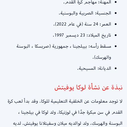
المهنة: مهاجم كرة القدم.
الجنسية: الصربية والبوسنية.
العمر: 24 سنة (في عام 2022).
تاريخ الميلاد: 23 ديسمبر 1997.
مسقط رأسه: بييلجينا ، جمهورية (صربسكا ، البوسنة
والهرسك).
الديانة: المسيحية.
نبذة عن نشأة لوكا يوفيتش
لا توجد معلومات عن الخلفية التعليمية للوكا. وقد بدأ لعب كرة
القدم في سن مبكرة جدًا في لوزنيكا. ولد لوكا في بيلجينا ،
البوسنة والهرسك. ولد لوالديه ميلان وسفيتلانا يوفيتش. لديه