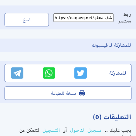
رابط
نسخ
مختصر
للمشاركة لـ فيسبوك
للمشاركة
نسخة للطباعة
التعليقات (0)
يجب عليك ..
تسجيل الدخول
أو
التسجيل
لتتمكن من