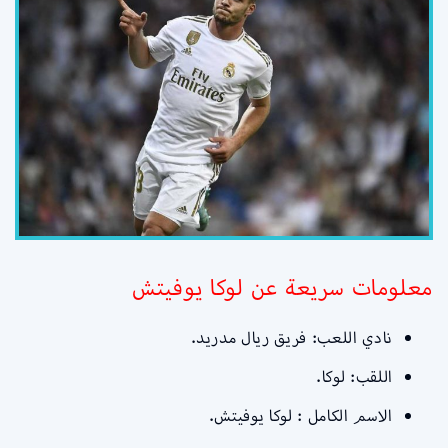
معلومات سريعة عن لوكا يوفيتش
نادي اللعب: فريق ريال مدريد.
اللقب: لوكا.
الاسم الكامل : لوكا يوفيتش.