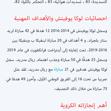
التسديدة: 83 ، تسديدات هوائية: 83 ، التحكم بالكرة: 82.
احصائيات لوكا يوفيتش والأهداف المهنية
وسجل لوكا يوفيتش في 2014-2016 12 هدفا في 42 مباراة لريد
ستار بلجراد. و 4 أهداف في 20 مباراة لبنفيكا ب وبنفيكا بين
2016-2019. تمت إعارته إلى أينتراخت فرانكفورت في عام 2019
وسجل 25 هدفًا في 50 مباراة وجذب اهتمام ريال مدريد. سجل
لوكا يوفيتش هدفين في 21
مباراة
مع ريال مدريد. لقد مثل
صربيا من تحت 16 إلى الفريق الوطني الأول. وأحرز 49 هدفا في
73 مباراة من خلال ذلك التصنيف.
أهم إنجازاته الكروية