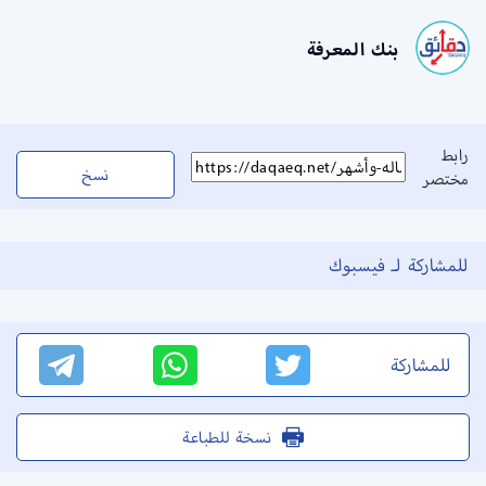
بنك المعرفة
رابط
نسخ
مختصر
للمشاركة لـ فيسبوك
للمشاركة
نسخة للطباعة