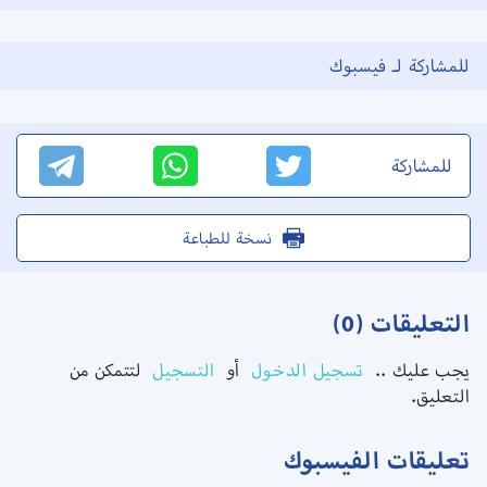
للمشاركة لـ فيسبوك
للمشاركة
نسخة للطباعة
التعليقات (0)
يجب عليك ..
تسجيل الدخول
أو
التسجيل
لتتمكن من
التعليق.
تعليقات الفيسبوك