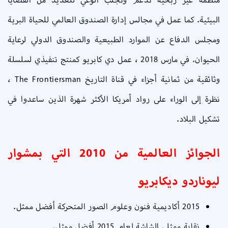
البيئية. كما عمل في مجالس إدارة الصندوق العالمي للحياة البرية
ومجلس الدفاع عن الموارد الطبيعية والصندوق الدولي لرعاية
الحيوان. في مارس 2018 ، عمل دي كابريو كمنتج تنفيذي لسلسلة
وثائقية من ثمانية أجزاء في قناة التاريخ The Frontiersman ،
نظرة إلى الوراء على رواد أمريكا الأكثر شهرة الذين ساعدوا في
تشكيل البلاد.
الجوائز العالمية من 2010 التي بمشوار
ليوناردو ديكابريو
2015 أكاديمية فنون وعلوم الصور المتحركة أفضل ممثل.
نقابة ممثلي الشاشة لعام 2015 أفضل ممثل.