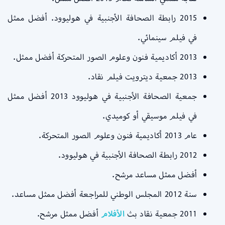
2015 رابطة الصحافة الأجنبية في هوليوود. أفضل ممثل
في فيلم سينمائي.
2013 أكاديمية فنون وعلوم الصور المتحركة أفضل ممثل.
2013 جمعية ديترويت فيلم نقاد.
جمعية الصحافة الأجنبية في هوليوود 2013 أفضل ممثل
في فيلم موسيقي أو كوميدي.
عام 2013 أكاديمية فنون وعلوم الصور المتحركة.
2012 رابطة الصحافة الأجنبية في هوليوود.
أفضل ممثل مساعد مرشح.
سنة 2012 المجلس الوطني للمراجعة أفضل ممثل مساعد.
2011 جمعية نقاد بث
الأفلام
أفضل ممثل مرشح.