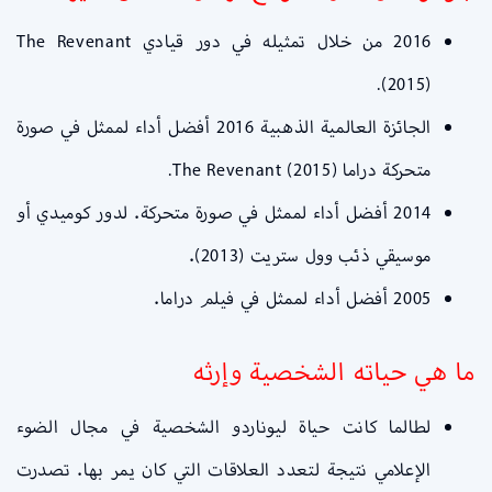
2016 من خلال تمثيله في دور قيادي The Revenant
(2015).
الجائزة العالمية الذهبية 2016 أفضل أداء لممثل في صورة
متحركة دراما The Revenant (2015).
2014 أفضل أداء لممثل في صورة متحركة. لدور كوميدي أو
موسيقي ذئب وول ستريت (2013).
2005 أفضل أداء لممثل في فيلم دراما.
ما هي حياته الشخصية وإرثه
لطالما كانت حياة ليوناردو الشخصية في مجال الضوء
الإعلامي نتيجة لتعدد العلاقات التي كان يمر بها. تصدرت