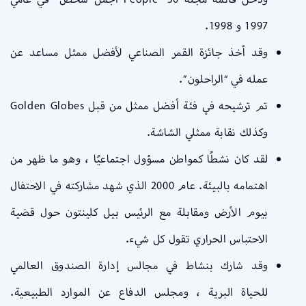
1997 و 1998.
وقد أخذ جائزة القمر الصناعي لأفضل ممثل مساعد عن
عمله في “الراحلون”.
تم ترشيحه في فئة أفضل ممثل من قبل Golden Globes
وكذلك نقابة ممثلي الشاشة.
لقد كان نشطًا كمواطن مسؤول اجتماعيًا ، وهو ما ظهر من
اهتمامه بالبيئة. عام 2000 الذي شهد مشاركته في الاحتفال
بيوم الأرض ومقابلة مع الرئيس بيل كلينتون حول قضية
الاحتباس الحراري تقول كل شيء.
وقد شارك بنشاط في مجالس إدارة الصندوق العالمي
للحياة البرية ، ومجلس الدفاع عن الموارد الطبيعية.