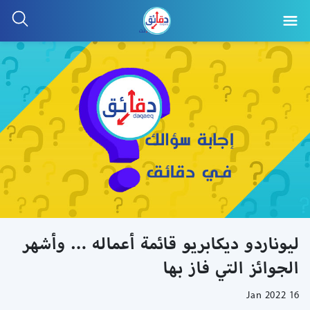
ليوناردو ديكابريو قائمة أعماله … وأشهر
الجوائز التي فاز بها
16 Jan 2022