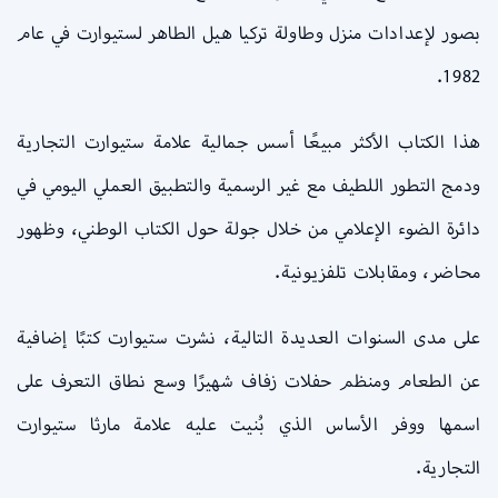
بصور لإعدادات منزل وطاولة تركيا هيل الطاهر لستيوارت في عام
1982.
هذا الكتاب الأكثر مبيعًا أسس جمالية علامة ستيوارت التجارية
ودمج التطور اللطيف مع غير الرسمية والتطبيق العملي اليومي في
دائرة الضوء الإعلامي من خلال جولة حول الكتاب الوطني، وظهور
محاضر، ومقابلات تلفزيونية.
على مدى السنوات العديدة التالية، نشرت ستيوارت كتبًا إضافية
عن الطعام ومنظم حفلات زفاف شهيرًا وسع نطاق التعرف على
اسمها ووفر الأساس الذي بُنيت عليه علامة مارثا ستيوارت
التجارية.