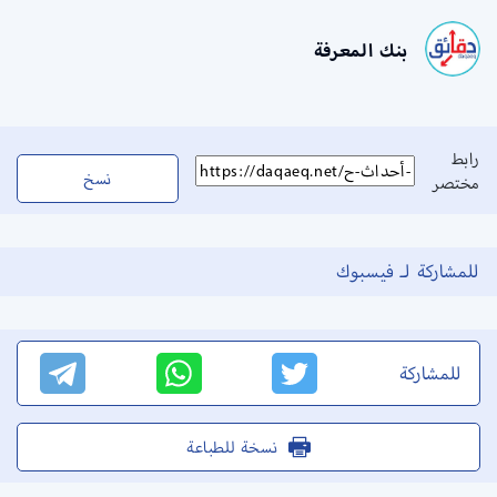
بنك المعرفة
رابط
نسخ
مختصر
للمشاركة لـ فيسبوك
للمشاركة
نسخة للطباعة