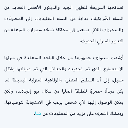
نصائحها السريعة للطهي الجيد والديكور الأفضل العديد من
النساء الأمريكيات بداية من النساء التقليديات إلى المحترفات
والمتحررات اللائي يسعين إلى محاكاة نسخة ستيوارت المرهقة من
التدبير المنزلي الحديث.
أرشدت ستيوارت جمهورها من خلال الراحة المنعقدة في منزلها
الاستعماري الذي تم تجديده والحدائق التي تم صيانتها بشكل
جميل، إلى أن المطبخ المتطور والرفاهية المنزلية البسيطة لم
يكن مجالًا حصريًا للطبقة العليا من سكان نيو إنجلاند، ولكن
يمكن الوصول إليها لأي شخص يرغب في الاستجابة لتوصياتها.
ويمكنك التعرف على مزيد من المعلومات من
هنا
.