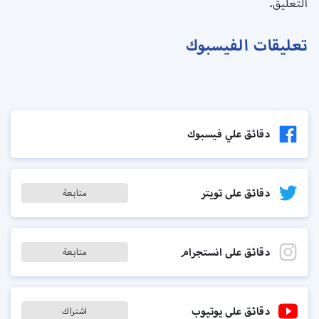
التعليق.
تعليقات الفيسبوك
دقائق علي فيسبوك
دقائق على تويتر
متابعة
دقائق على انستجرام
متابعة
دقائق على يوتيوب
اشتراك