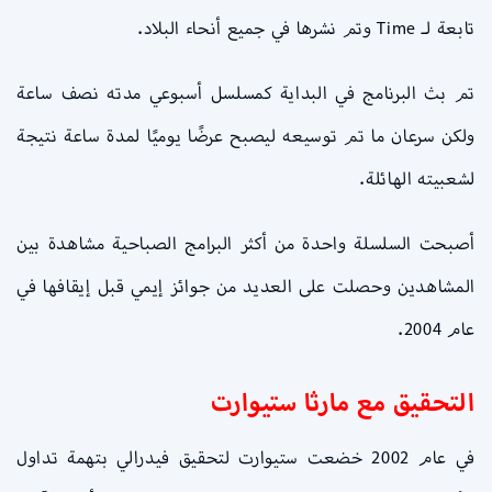
تابعة لـ Time وتم نشرها في جميع أنحاء البلاد.
تم بث البرنامج في البداية كمسلسل أسبوعي مدته نصف ساعة
ولكن سرعان ما تم توسيعه ليصبح عرضًا يوميًا لمدة ساعة نتيجة
لشعبيته الهائلة.
أصبحت السلسلة واحدة من أكثر البرامج الصباحية مشاهدة بين
المشاهدين وحصلت على العديد من جوائز إيمي قبل إيقافها في
عام 2004.
التحقيق مع مارثا ستيوارت
في عام 2002 خضعت ستيوارت لتحقيق فيدرالي بتهمة تداول