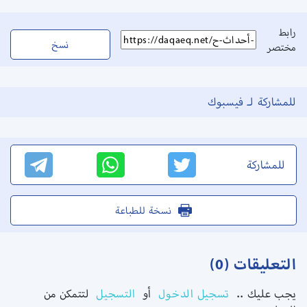
رابط
نسخ
مختصر
للمشاركة لـ فيسبوك
للمشاركة
نسخة للطباعة
التعليقات (0)
يجب عليك ..
تسجيل الدخول
أو
التسجيل
لتتمكن من