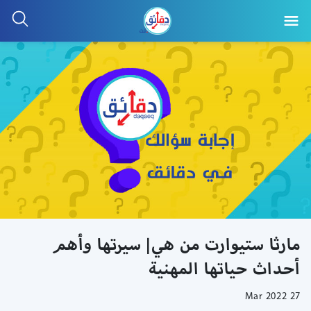
مارثا ستيوارت من هي| سيرتها وأهم
أحداث حياتها المهنية
27 Mar 2022