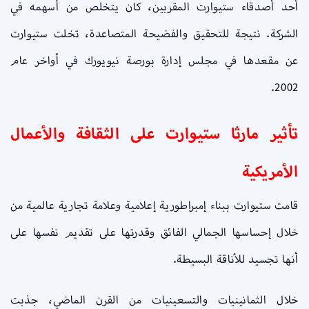
أحد أصدقاء ستيوارت المقربين، كان يتخلص من أسهمه في
الشركة. نتيجة للتحقيق والفضيحة المتصاعدة، تخلت ستيوارت
عن مقعدها في مجلس إدارة بورصة نيويورك في أواخر عام
2002.
تأثير مارثا ستيوارت على الثقافة والأعمال
الأمريكية
قامت ستيوارت ببناء إمبراطورية إعلامية وعلامة تجارية عالمية من
خلال إحساسها الجمالي الفائق وقدرتها على تقديم نفسها على
أنها تجسيد للأناقة البسيطة.
خلال الثمانينيات والتسعينيات من القرن الماضي، جذبت