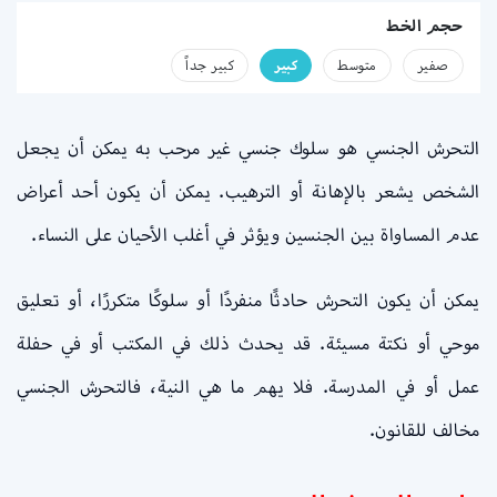
حجم الخط
صفير
متوسط
كبير
كبير جداً
التحرش الجنسي هو سلوك جنسي غير مرحب به يمكن أن يجعل
الشخص يشعر بالإهانة أو الترهيب. يمكن أن يكون أحد أعراض
عدم المساواة بين الجنسين ويؤثر في أغلب الأحيان على النساء.
يمكن أن يكون التحرش حادثًا منفردًا أو سلوكًا متكررًا، أو تعليق
موحي أو نكتة مسيئة. قد يحدث ذلك في المكتب أو في حفلة
عمل أو في المدرسة. فلا يهم ما هي النية، فالتحرش الجنسي
مخالف للقانون.