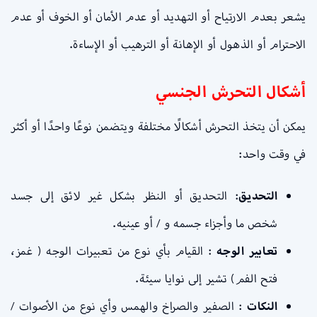
يشعر بعدم الارتياح أو التهديد أو عدم الأمان أو الخوف أو عدم
الاحترام أو الذهول أو الإهانة أو الترهيب أو الإساءة.
أشكال التحرش الجنسي
يمكن أن يتخذ التحرش أشكالًا مختلفة ويتضمن نوعًا واحدًا أو أكثر
في وقت واحد:
التحديق
: التحديق أو النظر بشكل غير لائق إلى جسد
شخص ما وأجزاء جسمه و / أو عينيه.
تعابير الوجه
: القيام بأي نوع من تعبيرات الوجه ( غمز،
فتح الفم) تشير إلى نوايا سيئة.
النكات
: الصفير والصراخ والهمس وأي نوع من الأصوات /