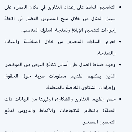
التشجيع النشط على إعداد التقارير في مكان العمل، على
سبيل المثال من خلال منح المديرين الفضل في اتخاذ
إجراءات لتشجيع الإبلاغ ونمذجة السلوك المناسب.
تعزيز السلوك المحترم من خلال المناقشة والقيادة
والنمذجة.
وجود ضباط اتصال على أساس تكافؤ الفرص بين الموظفين
الذين يمكنهم تقديم معلومات سرية حول الحقوق
وإجراءات الشكاوى الخاصة بالمنظمة.
جمع وتقييم التقارير والشكاوى (وغيرها من البيانات ذات
الصلة) بانتظام للاتجاهات والأنماط والدروس لدفع
التحسين المستمر.