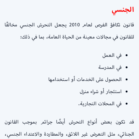
الجنسي
قانون تكافؤ الفرص لعام 2010 يجعل التحرش الجنسي مخالفًا
للقانون في مجالات معينة من الحياة العامة، بما في ذلك:
في العمل
في المدرسة
الحصول على الخدمات أو استخدامها
استئجار أو شراء منزل
في المحلات التجارية.
قد تكون بعض أنواع التحرش أيضًا جرائم بموجب القانون
الجنائي، مثل التعرض غير اللائق، والمطاردة والاعتداء الجنسي،