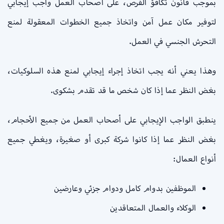
بموجب قانون تكافؤ الفرص، على أصحاب العمل واجب إيجابي
لتوفير مكان عمل آمن واتخاذ جميع الخطوات المعقولة لمنع
التحرش الجنسي في العمل.
وهذا يعني أنه يجب اتخاذ إجراء إيجابي لمنع هذه السلوكيات،
بغض النظر عما إذا كان شخص ما قد تقدم بشكوى.
ينطبق الواجب الإيجابي على أصحاب العمل من جميع الأحجام،
بغض النظر عما إذا كانوا شركة كبرى أو صغيرة، ويغطي جميع
أنواع العمال:
الموظفين بدوام كامل ودوام جزئي وعارضين
الوكلاء والعمال المتعاقدين