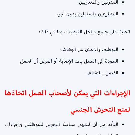
المدربين والمتدربين
المتطوعين والعاملين بدون أجر.
تنطبق على جميع مراحل التوظيف، بما في ذلك:
التوظيف والاعلان عن الوظائف
العودة إلى العمل بعد الإصابة أو المرض أو الحمل
الفصل والتقشف.
الإجراءات التي يمكن لأصحاب العمل اتخاذها
لمنع التحرش الجنسي
التأكد من أن لديهم سياسة التحرش للموظفين وإجراءات