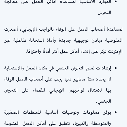
الموارد الأساسية لمساعدة أماكن العمل على معالجة
التحرش
لمساعدة أصحاب العمل على الوفاء بالواجب الإيجابي، أصدرت
المفوضية مبادئ توجيهية جديدة وأداة استجابة تفاعلية عبر
الإنترنت تركز على إنشاء أماكن عمل أكثر أمانًا واحترامًا.
إرشادات لمنع التحرش الجنسي في مكان العمل والاستجابة
له يحدد ستة معايير دنيا يجب على أصحاب العمل الوفاء
بها للامتثال لواجبهم الإيجابي للقضاء على التحرش
الجنسي.
يوفر معلومات وتوصيات أساسية للمنظمات الصغيرة
والمتوسطة والكبيرة، تنطبق على أماكن العمل المتنوعة