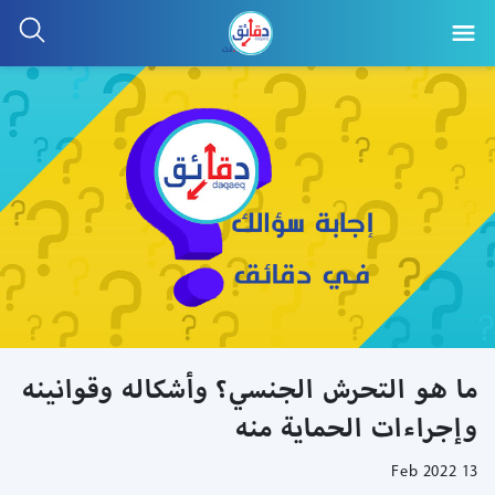
ما هو التحرش الجنسي؟ وأشكاله وقوانينه
وإجراءات الحماية منه
13 Feb 2022