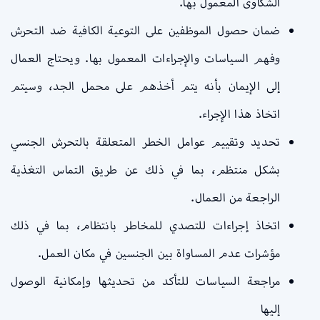
الشكاوى المعمول بها.
ضمان حصول الموظفين على التوعية الكافية ضد التحرش
وفهم السياسات والإجراءات المعمول بها. ويحتاج العمال
إلى الإيمان بأنه يتم أخذهم على محمل الجد، وسيتم
اتخاذ هذا الإجراء.
تحديد وتقييم عوامل الخطر المتعلقة بالتحرش الجنسي
بشكل منتظم، بما في ذلك عن طريق التماس التغذية
الراجعة من العمال.
اتخاذ إجراءات للتصدي للمخاطر بانتظام، بما في ذلك
مؤشرات عدم المساواة بين الجنسين في مكان العمل.
مراجعة السياسات للتأكد من تحديثها وإمكانية الوصول
إليها