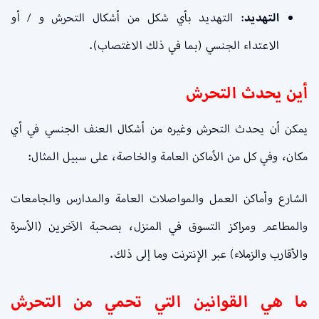
التهديد
: التهديد بأي شكل من أشكال التحرش و / أو
الاعتداء الجنسي (بما في ذلك الاغتصاب).
أين يحدث التحرش
يمكن أن يحدث التحرش وغيره من أشكال العنف الجنسي في أي
مكان، وفي كل من الأماكن العامة والخاصة، على سبيل المثال:
الشارع وأماكن العمل والمواصلات العامة والمدارس والجامعات
والمطاعم ومراكز التسوق في المنزل، بصحبة الآخرين (الأسرة
والأقارب والزملاء) عبر الإنترنت وما إلى ذلك.
ما هي القوانين التي تحمي من التحرش