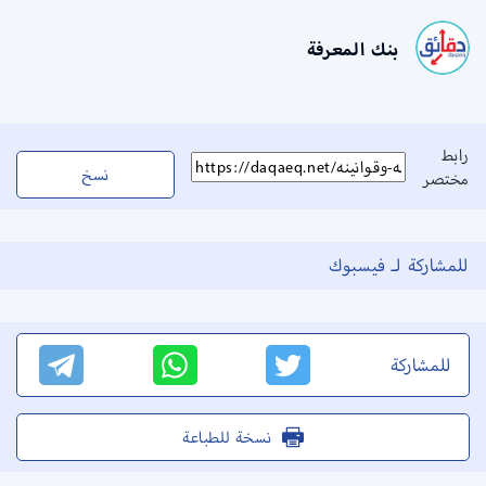
بنك المعرفة
رابط
نسخ
مختصر
للمشاركة لـ فيسبوك
للمشاركة
نسخة للطباعة