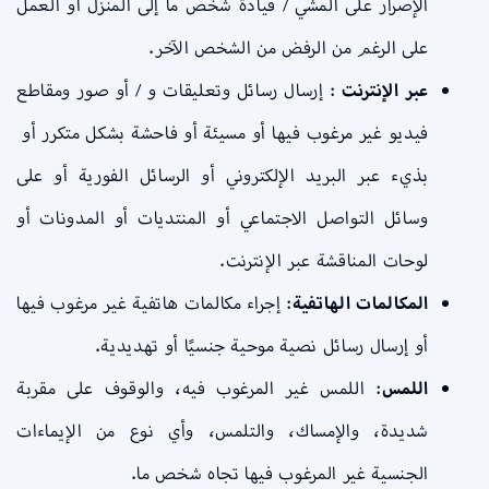
الإصرار على المشي / قيادة شخص ما إلى المنزل أو العمل
على الرغم من الرفض من الشخص الآخر.
عبر الإنترنت
: إرسال رسائل وتعليقات و / أو صور ومقاطع
فيديو غير مرغوب فيها أو مسيئة أو فاحشة بشكل متكرر أو
بذيء عبر البريد الإلكتروني أو الرسائل الفورية أو على
وسائل التواصل الاجتماعي أو المنتديات أو المدونات أو
لوحات المناقشة عبر الإنترنت.
المكالمات الهاتفية
: إجراء مكالمات هاتفية غير مرغوب فيها
أو إرسال رسائل نصية موحية جنسيًا أو تهديدية.
اللمس
: اللمس غير المرغوب فيه، والوقوف على مقربة
شديدة، والإمساك، والتلمس، وأي نوع من الإيماءات
الجنسية غير المرغوب فيها تجاه شخص ما.