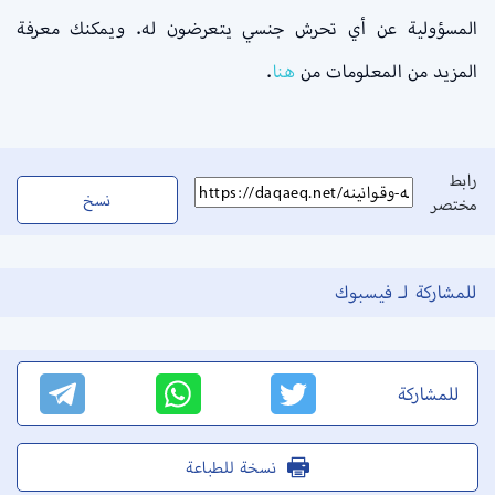
المسؤولية عن أي تحرش جنسي يتعرضون له. ويمكنك معرفة
المزيد من المعلومات من
هنا
.
رابط
نسخ
مختصر
للمشاركة لـ فيسبوك
للمشاركة
نسخة للطباعة