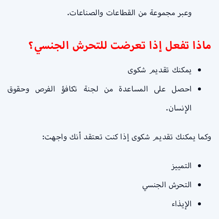
وعبر مجموعة من القطاعات والصناعات.
ماذا تفعل إذا تعرضت للتحرش الجنسي؟
يمكنك تقديم شكوى
احصل على المساعدة من لجنة تكافؤ الفرص وحقوق
الإنسان.
وكما يمكنك تقديم شكوى إذا كنت تعتقد أنك واجهت:
التمييز
التحرش الجنسي
الإيذاء