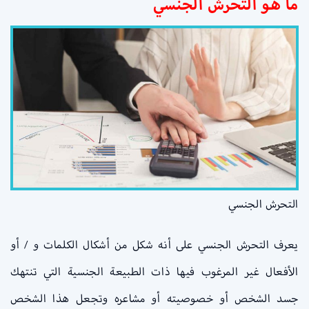
ما هو التحرش الجنسي
التحرش الجنسي
يعرف التحرش الجنسي على أنه شكل من أشكال الكلمات و / أو
الأفعال غير المرغوب فيها ذات الطبيعة الجنسية التي تنتهك
جسد الشخص أو خصوصيته أو مشاعره وتجعل هذا الشخص