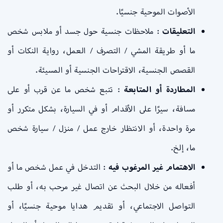
الأصوات الموحية جنسيًا.
التعليقات
: ملاحظات جنسية حول جسد أو ملابس شخص
ما أو طريقة المشي / التصرف / العمل، رواية النكات أو
القصص الجنسية، الاقتراحات الجنسية أو المسيئة.
المطاردة أو المتابعة
: تتبع شخص ما عن قرب أو على
مسافة، سيرًا على الأقدام أو في السيارة، بشكل متكرر أو
مرة واحدة، أو الانتظار خارج عمل / منزل / سيارة شخص
ما، إلخ.
الاهتمام غير المرغوب فيه
: التدخل في عمل شخص ما أو
أفعاله من خلال البحث عن اتصال غير مرحب به، أو طلب
التواصل الاجتماعي، أو تقديم هدايا موحية جنسيًا، أو