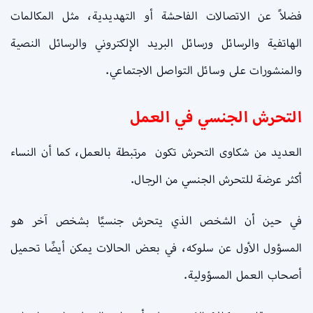
فضلاً عن الاتصالات الفاحشة أو التهديدية، مثل المكالمات
الهاتفية والرسائل ورسائل البريد الإلكتروني والرسائل النصية
والمنشورات على وسائل التواصل الاجتماعي.
التحرش الجنسي في العمل
العديد من شكاوى التحرش تكون مرتبطة بالعمل، كما أن النساء
أكثر عرضة للتحرش الجنسي من الرجال.
في حين أن الشخص الذي يتحرش جنسيًا بشخص آخر هو
المسؤول الأول عن سلوكه، في بعض الحالات يمكن أيضًا تحميل
أصحاب العمل المسؤولية.