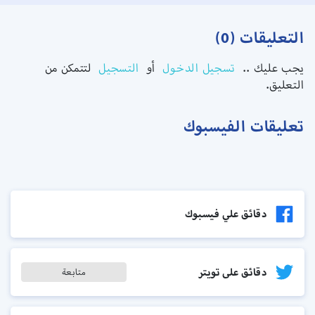
التعليقات (0)
يجب عليك ..
تسجيل الدخول
أو
التسجيل
لتتمكن من
التعليق.
تعليقات الفيسبوك
دقائق علي فيسبوك
دقائق على تويتر
متابعة