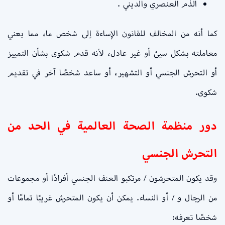
الذم العنصري والديني .
كما أنه من المخالف للقانون الإساءة إلى شخص ما، مما يعني
معاملته بشكل سيئ أو غير عادل، لأنه قدم شكوى بشأن التمييز
أو التحرش الجنسي أو التشهير، أو ساعد شخصًا آخر في تقديم
شكوى.
دور منظمة الصحة العالمية في الحد من
التحرش الجنسي
وقد يكون المتحرشون / مرتكبو العنف الجنسي أفرادًا أو مجموعات
من الرجال و / أو النساء. يمكن أن يكون المتحرش غريبًا تمامًا أو
شخصًا تعرفه: