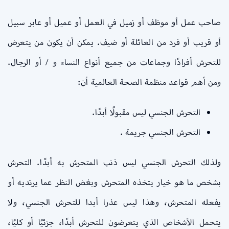
صاحب عمل أو موظف أو زميل في العمل أو عميل أو عابر سبيل
أو قريب أو فرد من العائلة أو ضيف. يمكن أن يكون من يتعرض
للتحرش أفرادًا وجماعات من جميع أنواع النساء و / أو الرجال.
ومن أهم قواعد منظمة الصحة العالمية أن:
التحرش الجنسي ليس مقبولًا أبدًا.
التحرش الجنسي جريمة .
ولذلك التحرش الجنسي ليس ذنب المتحرش به أبدًا. التحرش
بشخص ما هو خيار يتخذه المتحرش وبغض النظر عما يرتديه أو
يفعله المتحرش، وهذا ليس عذرا أبدا للتحرش الجنسي، ولا
يتحمل الأشخاص الذي يتعرضون للتحرش أبدًا، جزئيًا أو كليًا،