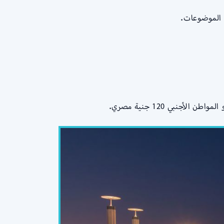
 الموضوعات.