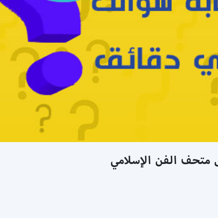
 متحف الفن الإسلامي