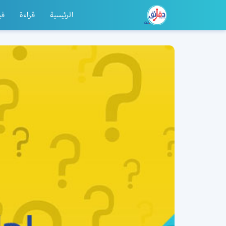
الرئيسية
قراءة
في