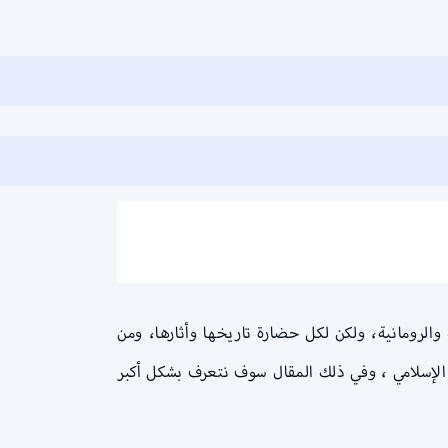
والرومانية، ولكن لكل حضارة تاريخها وأثارها، ومن
ن الإسلامي ، وفي ذلك المقال سوف نتعرف بشكل أكبر