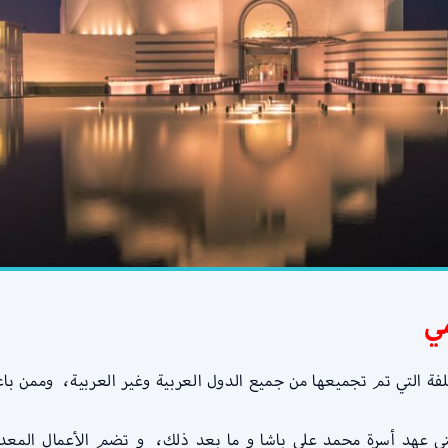
ي
ة التي تم تجميعها من جميع الدول العربية وغير العربية، وممن باعو
ي عهد أسرة محمد علي باشا و ما بعد ذلك، و تضم الأعمال المعدنية