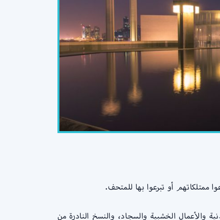
ا ممتلكاتهم أو تبرعوا بها للمتحف.
 والأعمال الخشبية والسجاد، والنسخ النادرة من