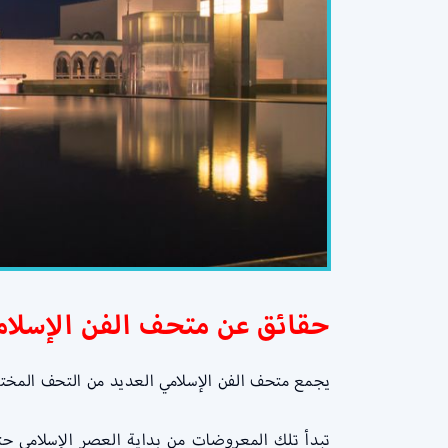
حقائق عن متحف الفن الإسلام
يجمع متحف الفن الإسلامي العديد من التحف المختلف
تبدأ تلك المعروضات من بداية العصر الإسلامي حت