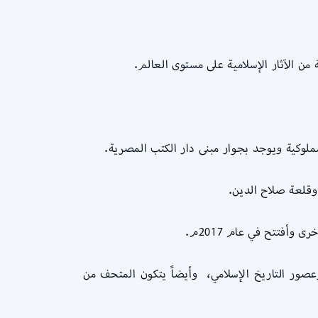
ن الآثار الإسلامية على مستوى العالم.
قلعة صلاح الدين.
صور التاريخ الإسلامي، وأيضاً يتكون المتحف من