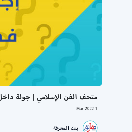
متحف الفن الإسلامي | جولة داخل
1 Mar 2022
بنك المعرفة