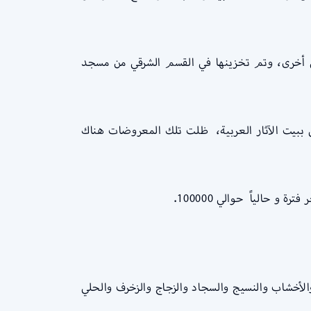
ني أخرى، وتم تخزينها في القسم الشرقي من مسجد
ببيت الآثار العربية، ظلت تلك المعروضات هناك
لأخشاب والنسيج والسجاد والزجاج والزخرف والحلي