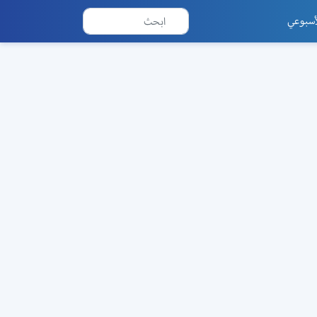
أسبوعي