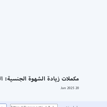
مكملات زيادة الشهوة الجنسية: ال
20 Jan 2025