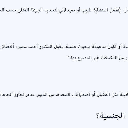
ل. يُفضل استشارة طبيب أو صيدلاني لتحديد الجرعة المثلى حسب الحال
ة أو تكون مدعومة ببحوث علمية. يقول الدكتور أحمد سمير، أخصائي ا
من المكملات غير المصرح بها.”
ية مثل الغثيان أو اضطرابات المعدة. من المهم عدم تجاوز الجرعا
 الجنسية؟