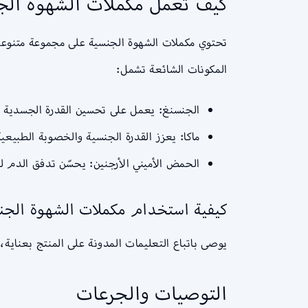
كيف تعمل مكملات الشهوة الج
تحتوي مكملات الشهوة الجنسية على مجموعة متنوعة 
المكونات الشائعة تشمل:
الجنسنغ: يعمل على تحسين القدرة الجسدية و
ماكا: يعزز القدرة الجنسية والخصوبة الطبيعية
الحمض الأميني الأرجنين: يحسّن تدفق الدم لل
كيفية استخدام مكملات الشهوة الجن
يوصى باتباع التعليمات المدونة على المنتج بعناية، 
التوصيات والجرعات