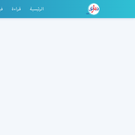
الرئيسية
قراءة
في