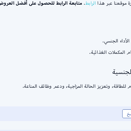
ة موقعنا عبر هذا
الرابط
.
متابعة الرابط للحصول على أفضل العروض
لأداء الجنسي.
 المكملات الغذائية.
لجنسية
 للطاقة، وتعزيز الحالة المزاجية، ودعم وظائف المناعة.
خ