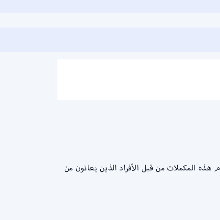
 هذه المكملات من قبل الأفراد الذين يعانون من