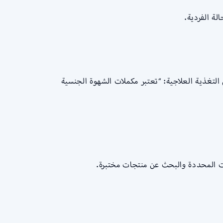
ة الفردية.
لتغذية العلاجية: “تعتبر مكملات الشهوة الجنسية
ت المحددة والبحث عن منتجات مختبرة.