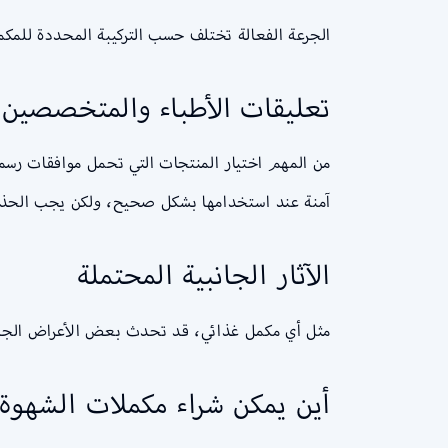
الجرعة الفعالة تختلف حسب التركيبة المحددة للمكم
تعليقات الأطباء والمتخصصين
من المهم اختيار المنتجات التي تحمل موافقات رسمي
آمنة عند استخدامها بشكل صحيح، ولكن يجب الحذر 
الآثار الجانبية المحتملة
مثل أي مكمل غذائي، قد تحدث بعض الأعراض الجانب
أين يمكن شراء مكملات الشهوة