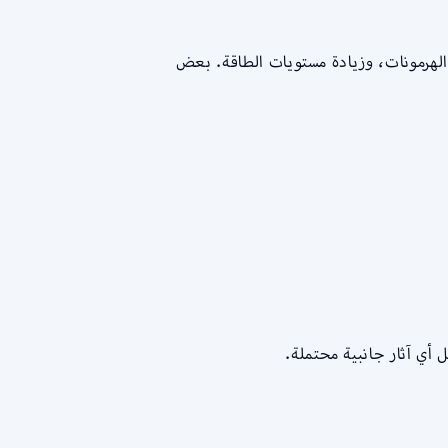
الهرمونات، وزيادة مستويات الطاقة. بعض
 أي آثار جانبية محتملة.