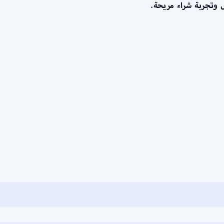
 وتجربة شراء مريحة
.