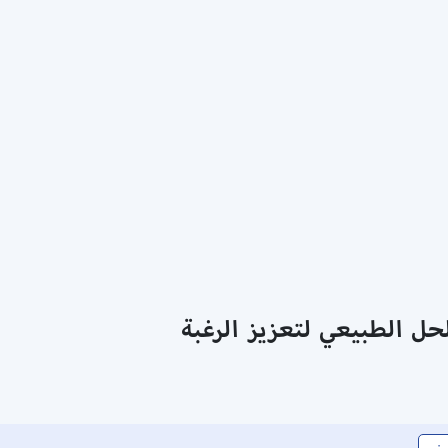
حل الطبيعي لتعزيز الرغبة