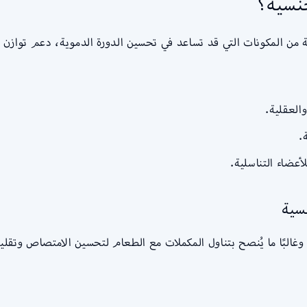
نسية؟
من المكونات التي قد تساعد في تحسين الدورة الدموية، دعم توازن 
العقلية.
.
أعضاء التناسلية.
سية
وغالبًا ما يُنصح بتناول المكملات مع الطعام لتحسين الامتصاص وتقليل