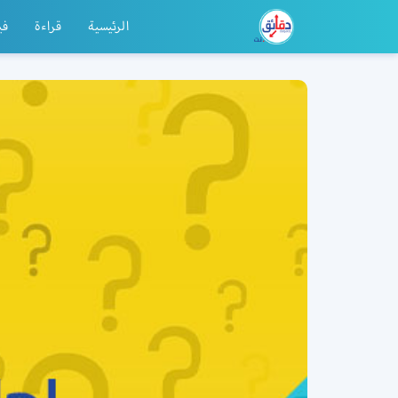
الرئيسية
قراءة
في