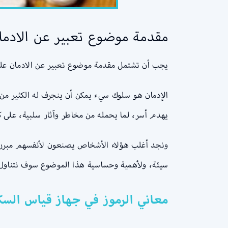
مقدمة موضوع تعبير عن الادما
يجب أن تشتمل مقدمة موضوع تعبير عن الادمان على
الإدمان هو سلوك سيء يمكن أن ينجرف له الكثير من 
يهدم أسر، لما يحمله من مخاطر وآثار سلبية، على
ونجد أغلب هؤلاء الأشخاص يصنعون لأنفسهم مبررات
سيئة، ولأهمية وحساسية هذا الموضوع سوف نتناول 
معاني الرموز في جهاز قياس السك