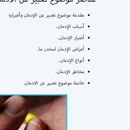
مقدمة موضوع تعبير عن الإدمان وأضراره
أسباب الإدمان.
أضرار الإدمان.
أعراض الإدمان لمخدر ما.
أنواع الإدمان.
مخاطر الإدمان.
خاتمة موضوع تعبير عن الادمان.