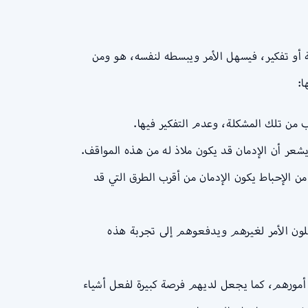
 أو تفكير، فيسهل الأمر ويبسطه لنفسه، هو ومن
ا:
من تلك المشكلة، وعدم التفكير فيها.
شعر أن الإدمان قد يكون ملاذ له من هذه المواقف.
ن الإحباط يكون الإدمان من أقرب الطرق التي قد
هلون الأمر لغيرهم ويدفعوهم إلى تجربة هذه
 أمورهم، كما يجعل لديهم فرصة كبيرة لفعل أشياء