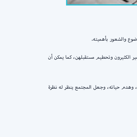
ضوع والشعور بأهميته.
ير الكثيرون وتحطيم مستقبلهن، كما يمكن أن
 وهدم حياته، وجعل المجتمع ينظر له نظرة