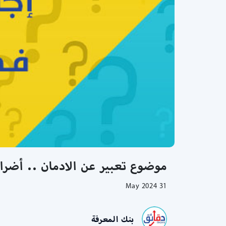
موضوع تعبير عن الادمان .. أضرار
31 May 2024
بنك المعرفة