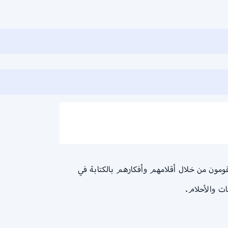
مون من خلال أقلامهم وأفكارهم بالكتابة في
ت والأحلام.