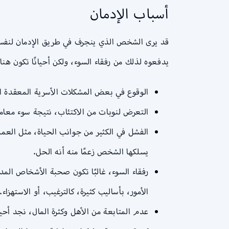
أسباب الإدمان
قد يرى الشخص الذي ينجرف في طريق الإدمان لنفسه 
يدفعوه لذلك من رفقاء السوء، ولكن أحيانًا تكون 
الوقوع في بعض المشكلات الأسرية المعقدة ا
التعرض لنوبات من الاكتئاب، نتيجة سوء معام
الفشل في الكثير من جوانب الحياة، مثل العمل
يسلكها الشخص زعمًا منه أنه الحل.
رفقاء السوء، غالبًا تكون صحبة الأشخاص الم
الأمور، بأساليب كثيرة، كالترغيب، أو الاستهزاء.
عدم المتابعة من الأهل وكثرة المال، نجد أح