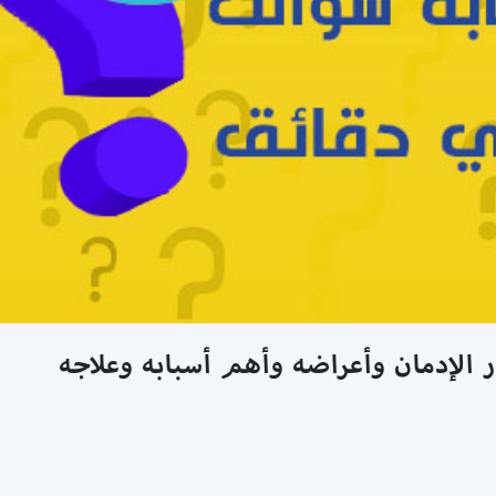
 الإدمان وأعراضه وأهم أسبابه وعلاجه