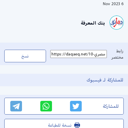
6 Nov 2023
بنك المعرفة
رابط
نسخ
مختصر
للمشاركة لـ فيسبوك
للمشاركة
نسخة للطباعة