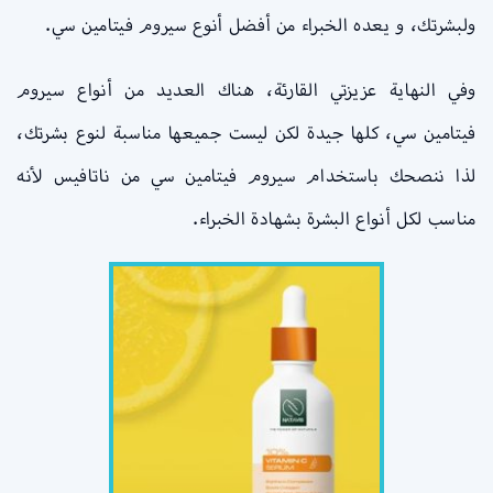
ولبشرتك، و يعده الخبراء من أفضل أنوع سيروم فيتامين سي.
وفي النهاية عزيزتي القارئة، هناك العديد من أنواع سيروم
فيتامين سي، كلها جيدة لكن ليست جميعها مناسبة لنوع بشرتك،
لذا ننصحك باستخدام سيروم فيتامين سي من ناتافيس لأنه
مناسب لكل أنواع البشرة بشهادة الخبراء.