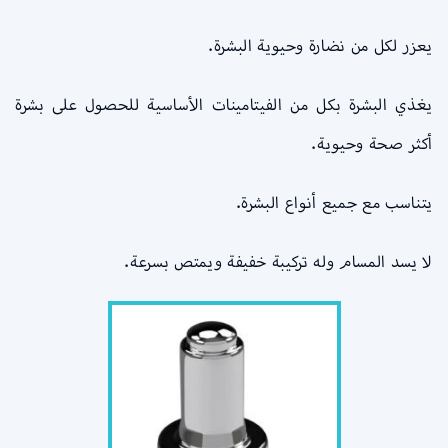
يعزر لكل من نضارة وحيوية البشرة.
يغذي البشرة بكل من الفيتامينات الأساسية للحصول على بشرة
أكثر صحة وحيوية.
يتناسب مع جميع أنواع البشرة.
لا يسد المسام وله تركيبة خفيفة ويمتص بسرعة.