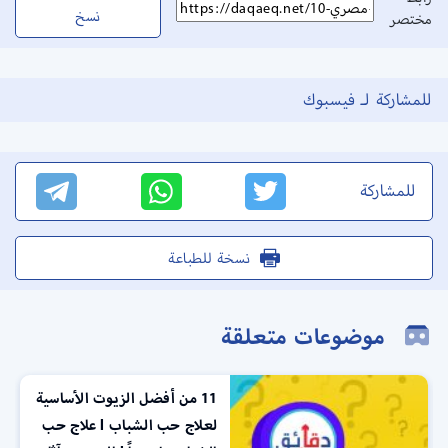
نسخ
مختصر
للمشاركة لـ فيسبوك
للمشاركة
نسخة للطباعة
موضوعات متعلقة
11 من أفضل الزيوت الأساسية
لعلاج حب الشباب l علاج حب