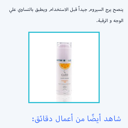
ينصح يرج السيروم جيداً قبل الاستخدام ويطبق بالتساوي علي
الوجه و الرقبة.
شاهد أيضًا من أعمال دقائق: