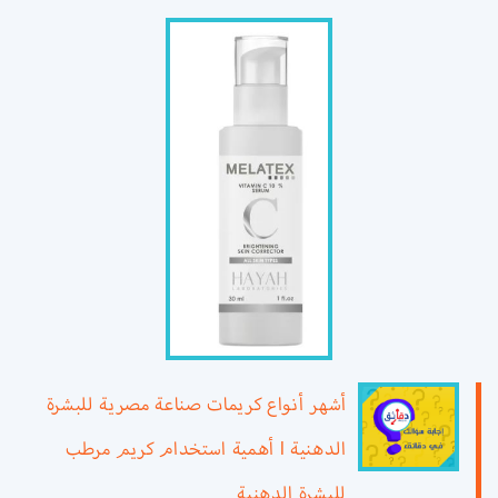
أشهر أنواع كريمات صناعة مصرية للبشرة
الدهنية l أهمية استخدام كريم مرطب
للبشرة الدهنية