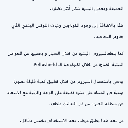
العميقة ويعطي البشرة شكل أكثر نضارة.
هذا بالاضافة إلى وجود الكولاجين ونبات اللوتس الهندي الذي
يقاوم التجاعيد.
كما يلطفالسيروم البشرة من خلال الصبار و يحميها من العوامل
البيئية الضارة من خلال تكنولوجيا الـ Pollushield.
يوصي باستعمال السيروم من خلال تطبيق
كمية قليلة بصورة
يومية في المساء على بشرة نظيفة على الوجه والرقبة مع الابتعاد
عن منطقة العين، من ثم التدليك بلطف.
من بعد هذا يطبق مرطب بعد الاستخدام بخمس دقائق.