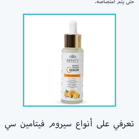
حتى يتم امتصاصه.
تعرفي على أنواع سيروم فيتامين سي