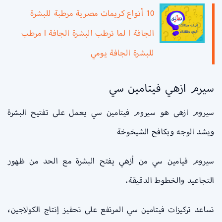
10 أنواع كريمات مصرية مرطبة للبشرة
الجافة l لما ترطب البشرة الجافة l مرطب
للبشرة الجافة يومي
سيرم ازهي فيتامين سي
سيروم ازهى هو سيروم فيتامين سي يعمل على تفتيح البشرة
ويشد الوجه ويكافح الشيخوخة
سيروم فيامين سي من أزهي يفتح البشرة مع الحد من ظهور
التجاعيد والخطوط الدقيقة.
تساعد تركيزات فيتامين سي المرتفع على تحفيز إنتاج الكولاجين،