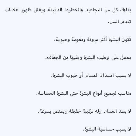
يقاوك كل من التجاعيد والخطوط الدقيقة ويقلل ظهور علامات
تقدم السن.
تكون البشرة أكثر مرونة ونعومة وحيوية.
يعمل على ترطيب البشرة ويقيها من الجفاف.
لا يسبب انسداد المسام أو حبوب البشرة.
مناسب لجميع أنواع البشرة حتى البشرة الحساسة.
لا يسد المسام وله تركيبة خفيفة ويمتص بسرعة.
لا يسبب حساسية البشرة.