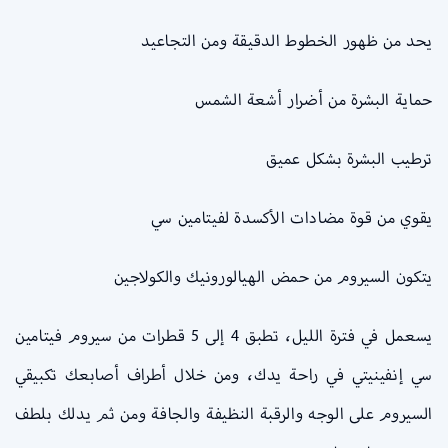
يحد من ظهور الخطوط الدقيقة ومن التجاعيد
حماية البشرة من أضرار أشعة الشمس
ترطيب البشرة بشكل عميق
يقوي من قوة مضادات الأكسدة لفيتامين سي
يتكون السيروم من حمض الهيالورونيك والكولاجين
يسعمل في فترة الليل، تطبق 4 إلى 5 قطرات من سيروم فيتامين
سي إنفينيتي في راحة يدك، ومن خلال أطراف أصابعك تكبيقي
السيروم على الوجه والرقبة النظيفة والجافة ومن ثم يدلك بلطف