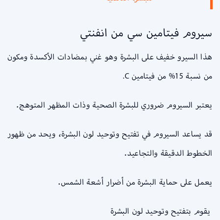
سيروم فيتامين سي من انفنتي
هذا السيرو خفيف على البشرة وهو غني بمضادات الأكسدة ومكون
من نسبة 15% من فيتامين C.
يعتبر السيروم ضروري للبشرة الصحية وذات المظهر المتوهج.
قد يساعد السيروم في تفتيح وتوحيد لون البشرة، ويحد من ظهور
الخطوط الدقيقة والتجاعيد.
يعمل على حماية البشرة من أضرار أشعة الشمس.
يقوم بتفتيح وتوحيد لون البشرة