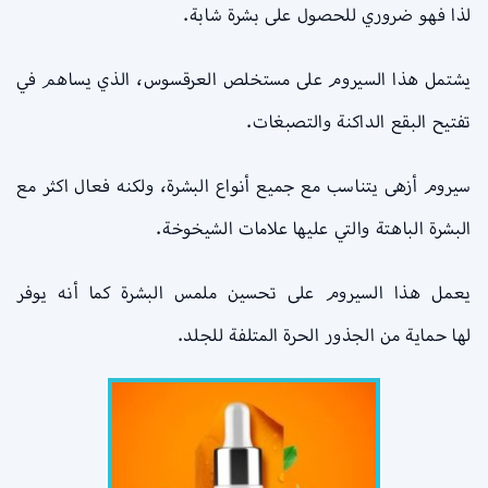
لذا فهو ضروري للحصول على بشرة شابة.
يشتمل هذا السيروم على مستخلص العرقسوس، الذي يساهم في
تفتيح البقع الداكنة والتصبغات.
سيروم أزهى يتناسب مع جميع أنواع البشرة، ولكنه فعال اكثر مع
البشرة الباهتة والتي عليها علامات الشيخوخة.
يعمل هذا السيروم على تحسين ملمس البشرة كما أنه يوفر
لها حماية من الجذور الحرة المتلفة للجلد.