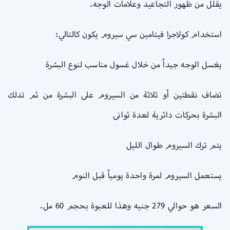
يقلل من ظهور التجاعيد وعلامات الوجه.
استخدام كولاجرا فيتامين سي سيروم يكون كالتالي:
يغسل الوجه جيداً من خلال غسول مناسب لنوع البشرة
تضاف نقطتين أو ثلاثة من السيروم على البشرة من ثم تدلك
البشرة بحركات دائرية لعدة ثوانى
يتم ترك السيروم طوال الليل
يستعمل السيروم لمرة واحدة يومياً قبل النوم
السعر هو حوالي 279 جنيه وهذا للعبوة بحجم 60 مل.