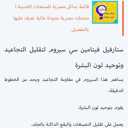
قائمة بدائل مصرية للمنتجات الاجنبية l
منتجات مصرية بجودة عالية تعرف عليها
بالتفصيل
ستارفيل فيتامين سي سيروم لتقليل التجاعيد
وتوحيد لون البشرة
يساهم هذا السيروم في مقاومة التجاعيد ويحد من الخطوط
الدقيقة.
يقوم بتوحيد لون البشرة.
يعمل على تقليل التصبغات والبقع الداكنة بالجلد.