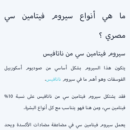
ما هي أنواع سيروم فيتامين سي
مصري ؟
سيروم فيتامين سي من ناتافيس
يتكون هذا السيروم بشكل أساسي من صوديوم أسكوربيل
الفوسفات وهو أهم ما في سيروم
ناتافيس
.
فقد يشتكل سيروم فيتامين سي من ناتافيس على نسبة 10%
فيتامين سي، ومن هنا فهو يتناسب مع كل أنواع البشرة.
يعمل سيروم فيتامين سي في مضاعفة مضادات الأكسدة ويحد