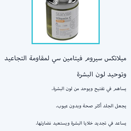
ميلاتكس سيروم فيتامين سي لمقاومة التجاعيد
وتوحيد لون البشرة
يساهم في تفتيح ويوحد من لون البشرة.
يجعل الجلد أكثر صحة وبدون عيوب.
يساعد في تجديد خلايا البشرة ويستعيد نضارتها.