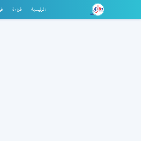
الرئيسية
قراءة
في