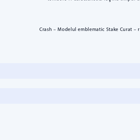
Crash – Modelul emblematic Stake Curat – r