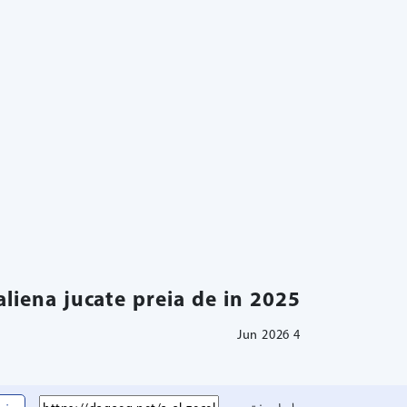
aliena jucate preia de in 2025
4 Jun 2026