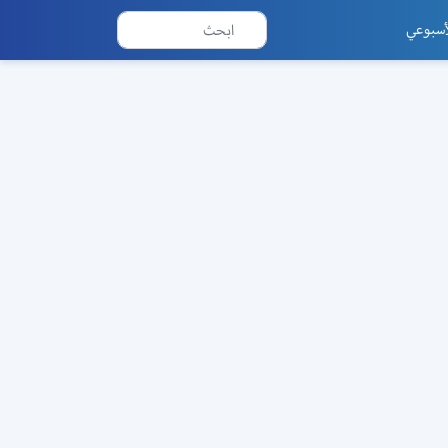
أسبوعي