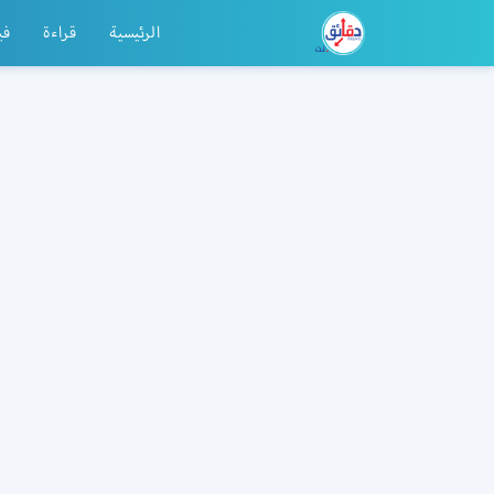
الرئيسية
قراءة
في