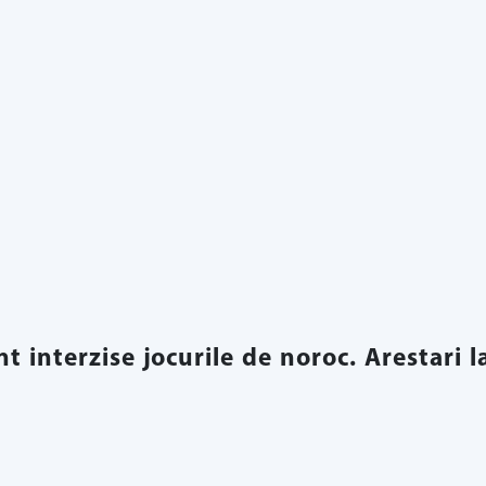
nt interzise jocurile de noroc. Arestari l