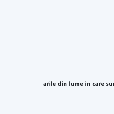
?arile din lume in care su