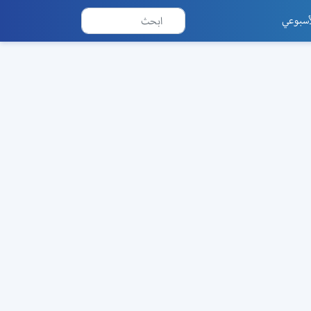
أسبوعي