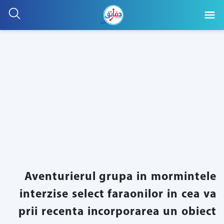
Aventurierul grupa in mormintele
interzise select faraonilor in cea va
prii recenta incorporarea un obiect