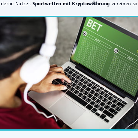
derne Nutzer.
Sportwetten mit Kryptowährung
vereinen som