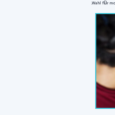
Wahl für mo