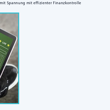
it Spannung mit effizienter Finanzkontrolle.