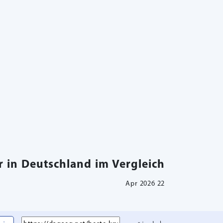
 in Deutschland im Vergleich
22 Apr 2026