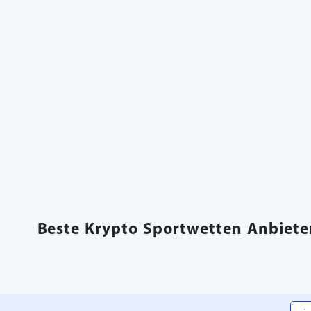
Beste Krypto Sportwetten Anbieter