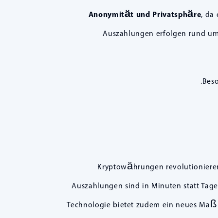
Anonymität und Privatsphäre
, da
Auszahlungen erfolgen rund um 
Beso
Kryptowährungen revolutionieren
Auszahlungen sind in Minuten statt Tagen
Technologie bietet zudem ein neues Maß a