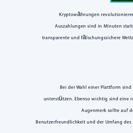
Kryptowährungen revolutionieren
Auszahlungen sind in Minuten statt
transparente und fälschungssichere Wetta
Bei der Wahl einer Plattform sin
unterstützen. Ebenso wichtig sind eine 
Augenmerk sollte auf 
Benutzerfreundlichkeit und der Umfang des Su