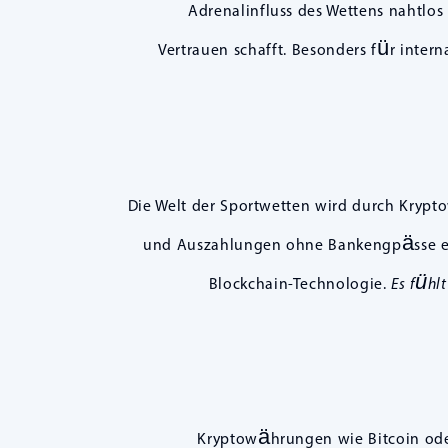
Adrenalinfluss des Wettens nahtlos
Vertrauen schafft. Besonders für intern
Die Welt der Sportwetten wird durch Krypto
und Auszahlungen ohne Bankengpässe ermö
Blockchain-Technologie.
Es fühl
Kryptowährungen wie Bitcoin oder 