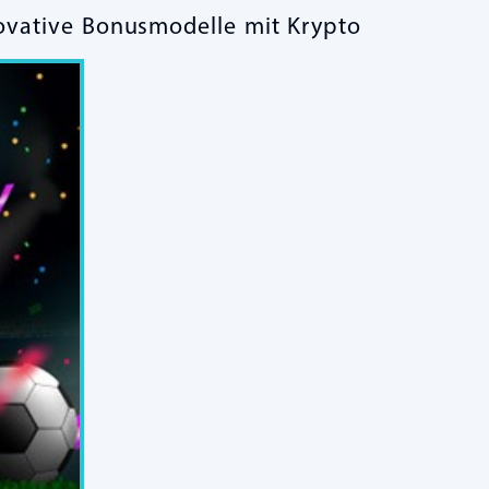
ovative Bonusmodelle mit Krypto