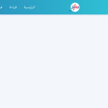
الرئيسية
قراءة
في