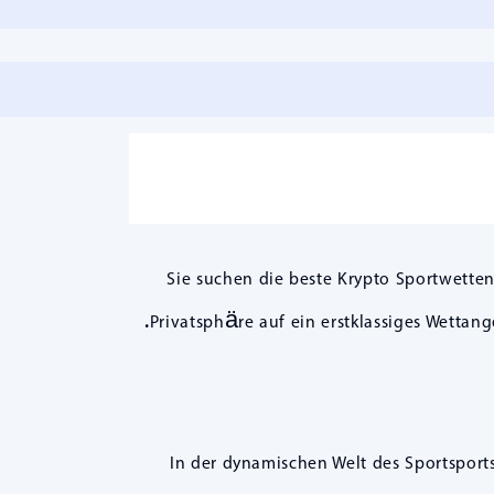
Sie suchen die beste Krypto Sportwette
Privatsphäre auf ein erstklassiges Wettang
In der dynamischen Welt des Sportsport