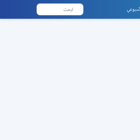
أسبوعي