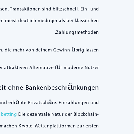
n. Transaktionen sind blitzschnell, Ein- und
eist deutlich niedriger als bei klassischen
Zahlungsmethoden.
n, die mehr von deinem Gewinn übrig lassen.
 attraktiven Alternative für moderne Nutzer.
keit ohne Bankenbeschränkungen
nd erhöhte Privatsphäre. Einzahlungen und
 betting
Die dezentrale Natur der Blockchain-
e machen Krypto-Wettenplattformen zur ersten