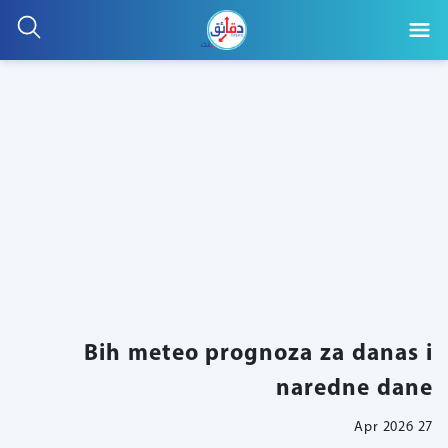
Bih meteo prognoza za danas i
naredne dane
27 Apr 2026