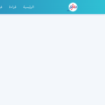
الرئيسية
قراءة
في