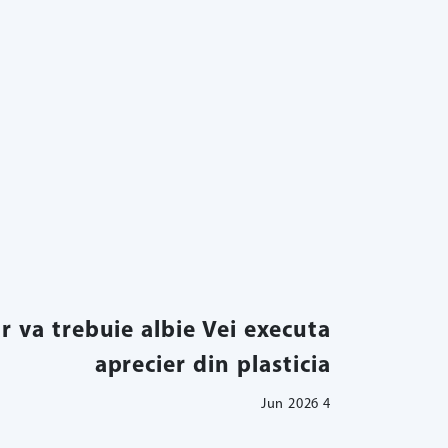
r va trebuie albie Vei executa
aprecier din plasticia
4 Jun 2026