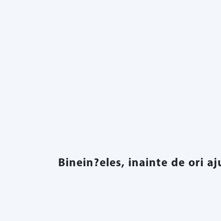
Binein?eles, inainte de ori a