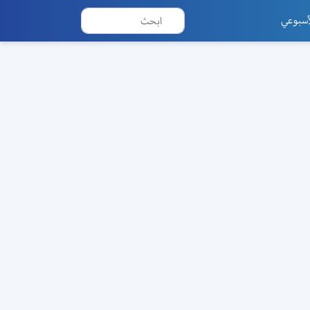
أسبوعي