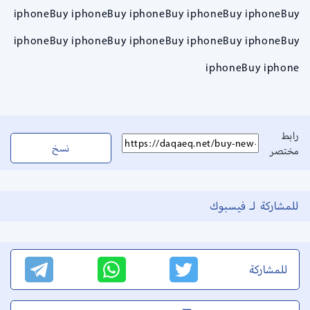
iphoneBuy iphoneBuy iphoneBuy iphoneBuy iphoneBuy
iphoneBuy iphoneBuy iphoneBuy iphoneBuy iphoneBuy
iphoneBuy iphone
رابط
نسخ
مختصر
للمشاركة لـ فيسبوك
للمشاركة