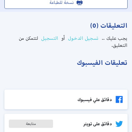
نسخة للطباعة
التعليقات (0)
يجب عليك ..
تسجيل الدخول
أو
التسجيل
لتتمكن من
التعليق.
تعليقات الفيسبوك
دقائق علي فيسبوك
دقائق على تويتر
متابعة