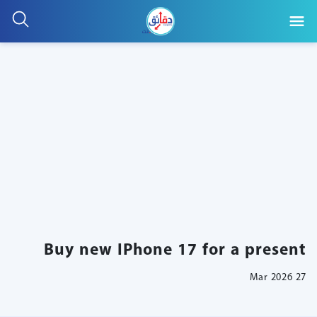
Buy new IPhone 17 for a present
27 Mar 2026