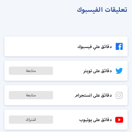
تعليقات الفيسبوك
دقائق علي فيسبوك
دقائق على تويتر
متابعة
دقائق على انستجرام
متابعة
دقائق على يوتيوب
اشتراك