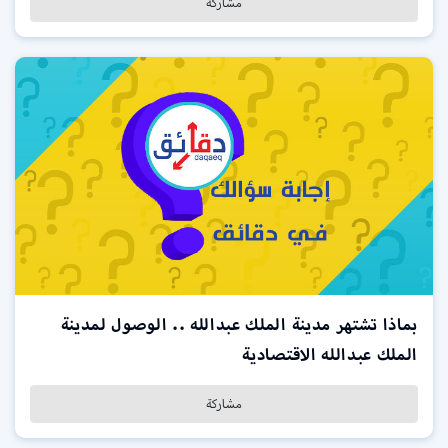
مشاركة
بماذا تشتهر مدينة الملك عبدالله .. الوصول لمدينة
الملك عبدالله الاقتصادية
مشاركة