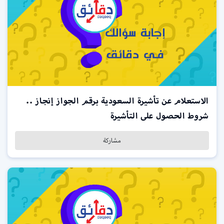
الاستعلام عن تأشيرة السعودية برقم الجواز إنجاز ..
شروط الحصول على التأشيرة
مشاركة