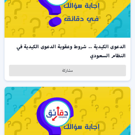
الدعوى الكيدية .. شروط وعقوبة الدعوى الكيدية في
النظام السعودي
مشاركة