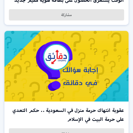
الوقت يستغرق الحصول على بطاقة هوية مقيم جديد
مشاركة
عقوبة انتهاك حرمة منزل في السعودية .. حكم التعدي
على حرمة البيت في الإسلام