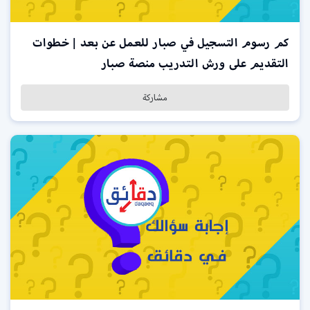
كم رسوم التسجيل في صبار للعمل عن بعد | خطوات
التقديم على ورش التدريب منصة صبار
مشاركة