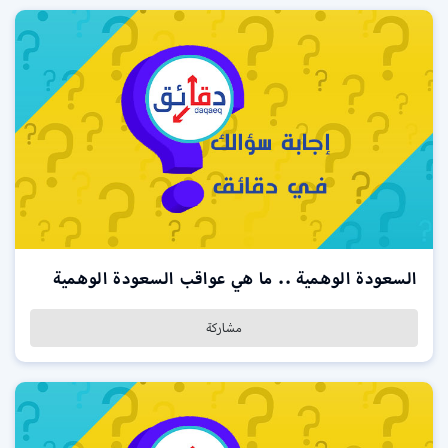
السعودة الوهمية .. ما هي عواقب السعودة الوهمية
مشاركة