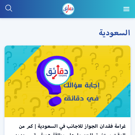
السعودية
غرامة فقدان الجواز للاجانب في السعودية | كم من