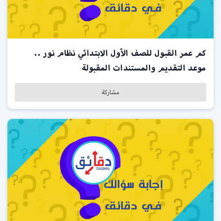
كم عمر القبول للصف الأول الابتدائي نظام نور ..
موعد التقديم والمستندات المقبولة
مشاركة