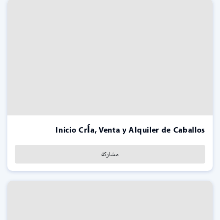
Inicio Cría, Venta y Alquiler de Caballos
مشاركة