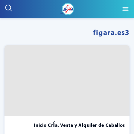
figara.es3
Inicio Cría, Venta y Alquiler de Caballos