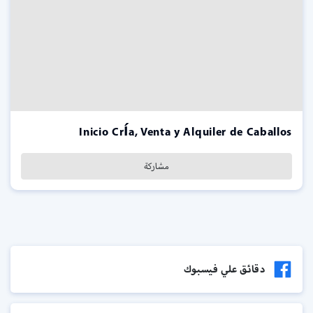
Inicio Cría, Venta y Alquiler de Caballos
مشاركة
دقائق علي فيسبوك