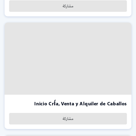
مشاركة
Inicio Cría, Venta y Alquiler de Caballos
مشاركة