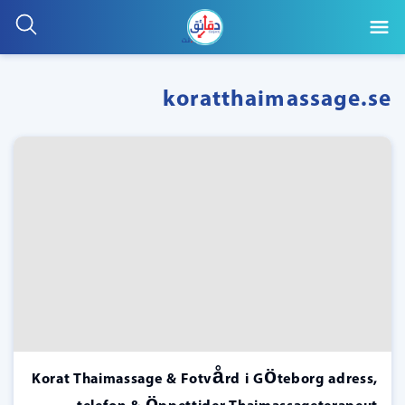
koratthaimassage.se
Korat Thaimassage & Fotvård i Göteborg adress,