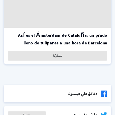
Así es el Ámsterdam de Cataluña: un prado
lleno de tulipanes a una hora de Barcelona
مشاركة
دقائق علي فيسبوك
دقائق على تويتر
متابعة