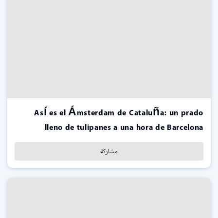
Así es el Ámsterdam de Cataluña: un prado
lleno de tulipanes a una hora de Barcelona
مشاركة