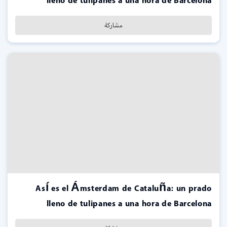
lleno de tulipanes a una hora de Barcelona
مشاركة
Así es el Ámsterdam de Cataluña: un prado
lleno de tulipanes a una hora de Barcelona