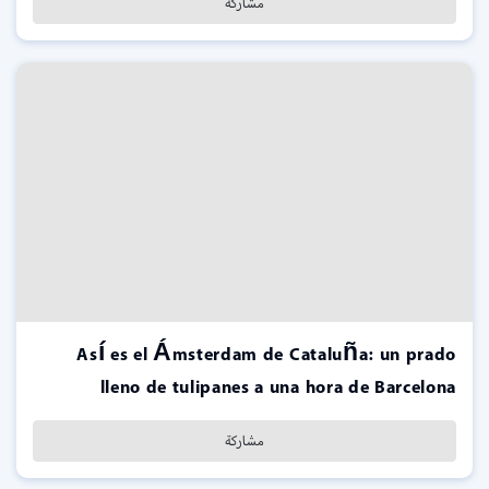
مشاركة
Así es el Ámsterdam de Cataluña: un prado
lleno de tulipanes a una hora de Barcelona
مشاركة