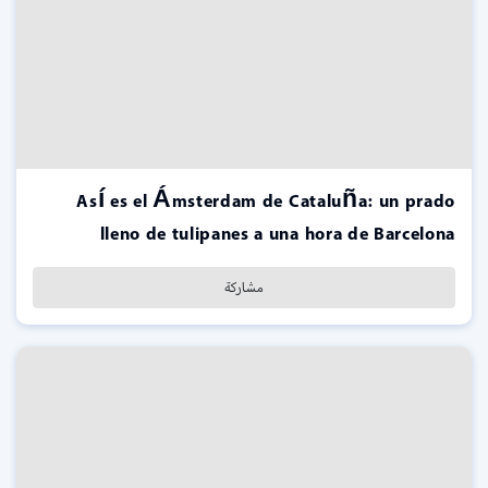
Así es el Ámsterdam de Cataluña: un prado
lleno de tulipanes a una hora de Barcelona
مشاركة