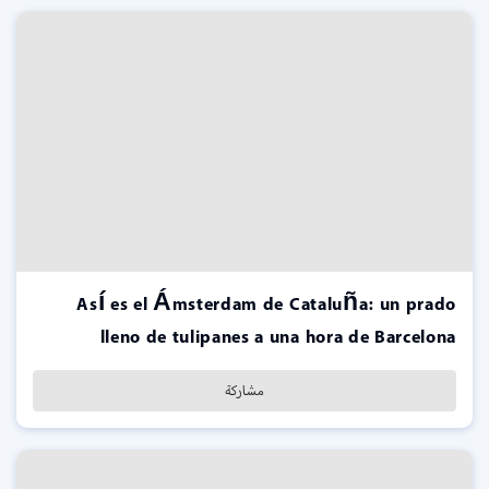
Así es el Ámsterdam de Cataluña: un prado
lleno de tulipanes a una hora de Barcelona
مشاركة