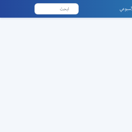
أسبوعي