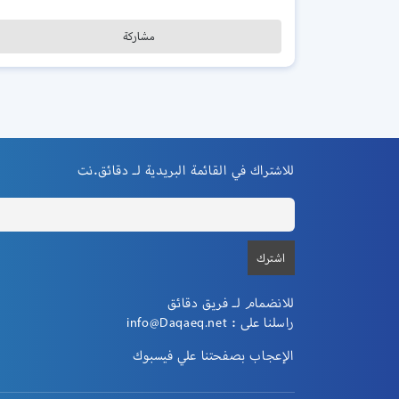
مشاركة
للاشتراك في القائمة البريدية لـ دقائق.نت
للانضمام لـ فريق دقائق
راسلنا على :
info@Daqaeq.net
الإعجاب بصفحتنا علي فيسبوك