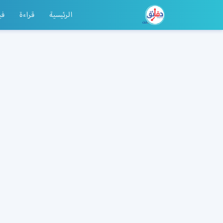
الرئيسية
قراءة
في