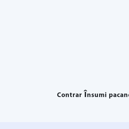
Contrar însumi pacane