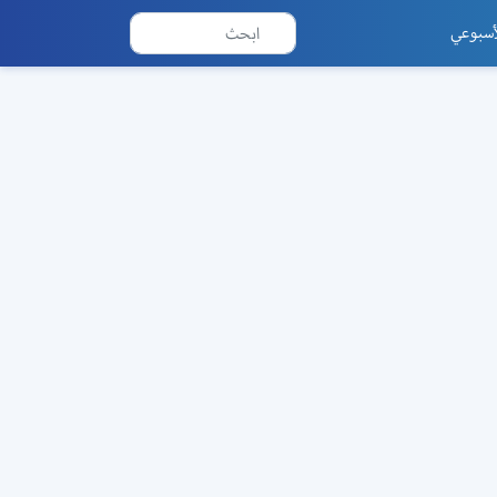
أسبوعي