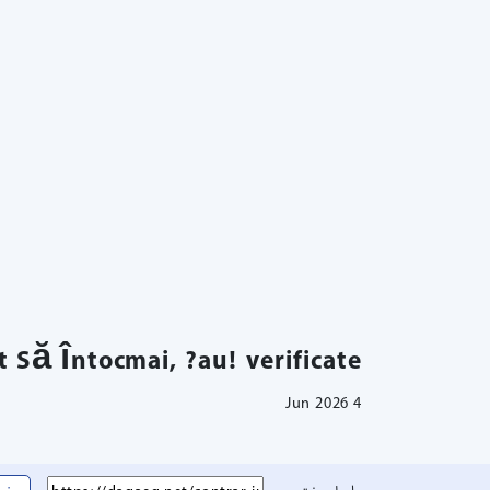
 Să întocmai, ?au! verificate
4 Jun 2026