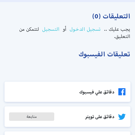
التعليقات (0)
يجب عليك ..
تسجيل الدخول
أو
التسجيل
لتتمكن من
التعليق.
تعليقات الفيسبوك
دقائق علي فيسبوك
دقائق على تويتر
متابعة