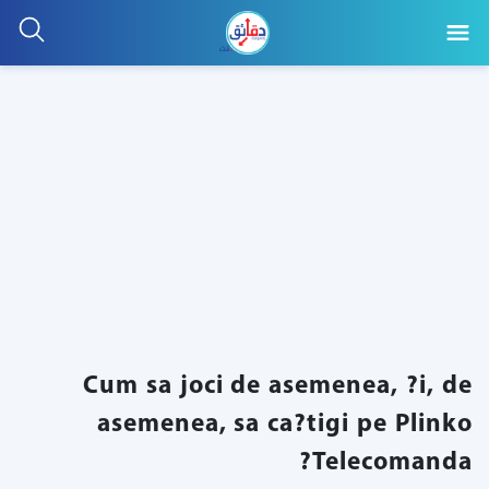
Cum sa joci de asemenea, ?i, de
asemenea, sa ca?tigi pe Plinko
Telecomanda?