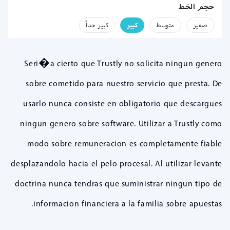
حجم الخط
صفير
متوسط
كبير
كبير جداً
Seri�a cierto que Trustly no solicita ningun genero
sobre cometido para nuestro servicio que presta. De
usarlo nunca consiste en obligatorio que descargues
ningun genero sobre software. Utilizar a Trustly como
modo sobre remuneracion es completamente fiable
desplazandolo hacia el pelo procesal. Al utilizar levante
doctrina nunca tendras que suministrar ningun tipo de
informacion financiera a la familia sobre apuestas.