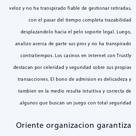
veloz y no ha transpirado fiable de gestionar retiradas,
con el pasar del tiempo completa trazabilidad
desplazandolo hacia el pelo soporte legal. Luego,
analizo acerca de parte sus pros y no ha transpirado
contratiempos. Los casinos en internet con Trustly
destacan por celeridad y seguridad sobre sus propias
transacciones. El bono de admision es delicadeza y
tambien en la medio resulta intuitiva y correcta de
algunos que buscan un juego con total seguridad.
Oriente organizacion garantiza