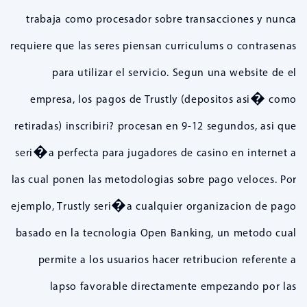
trabaja como procesador sobre transacciones y nunca
requiere que las seres piensan curriculums o contrasenas
para utilizar el servicio. Segun una website de el
empresa, los pagos de Trustly (depositos asi� como
retiradas) inscribiri? procesan en 9-12 segundos, asi que
seri�a perfecta para jugadores de casino en internet a
las cual ponen las metodologias sobre pago veloces. Por
ejemplo, Trustly seri�a cualquier organizacion de pago
basado en la tecnologia Open Banking, un metodo cual
permite a los usuarios hacer retribucion referente a
lapso favorable directamente empezando por las