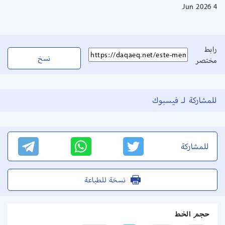
4 Jun 2026
رابط
نسخ
مختصر
للمشاركة لـ فيسبوك
للمشاركة
نسخة للطباعة
حجم الخط