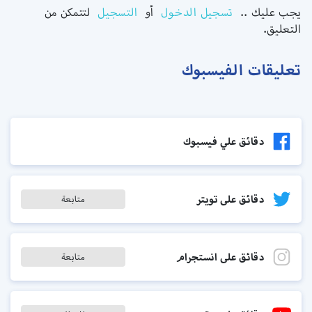
يجب عليك ..
تسجيل الدخول
أو
التسجيل
لتتمكن من
التعليق.
تعليقات الفيسبوك
دقائق علي فيسبوك
دقائق على تويتر
متابعة
دقائق على انستجرام
متابعة