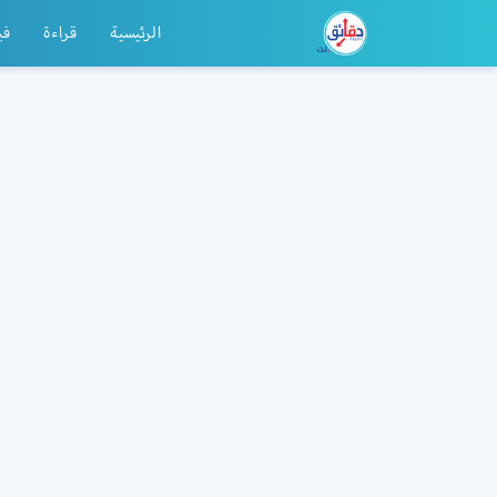
الرئيسية
قراءة
في