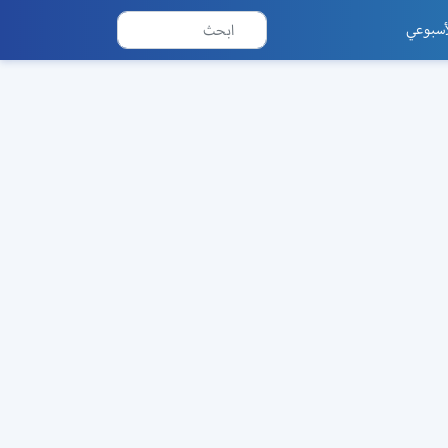
أسبوعي