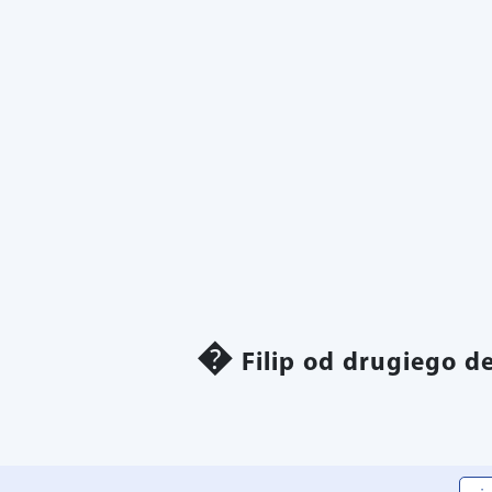
Filip od drugiego d