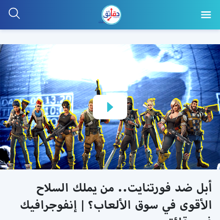
أبل ضد فورتنايت.. من يملك السلاح
الأقوى في سوق الألعاب؟ | إنفوجرافيك