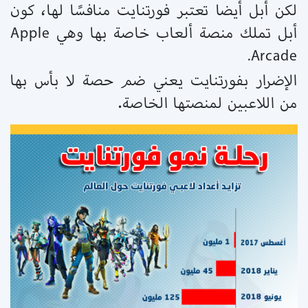
لكن أبل أيضا تعتبر فورتنايت منافسًا لها، كون
أبل تملك منصة ألعاب خاصة بها وهي Apple
Arcade.
الإضرار بفورتنايت يعني ضم حصة لا بأس بها
من اللاعبين لمنصتها الخاصة.