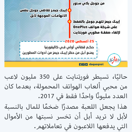
حاليًا، تسيطر فورتنايت على 350 مليون لاعب
من محبي ألعاب الهواتف المحمولة، بعدما كان
العدد مليونًا واحدًا فقط في 2017.
هذا يجعل اللعبة مصدرًا ضخمًا للمال بالنسبة
لأبل لا تريد أبل أن تخسر نسبتها من الأموال
التي يدفعها اللاعبون في تعاملاتهم.