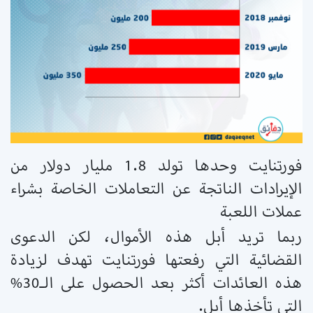
فورتنايت وحدها تولد 1.8 مليار دولار من
الإيرادات الناتجة عن التعاملات الخاصة بشراء
عملات اللعبة
ربما تريد أبل هذه الأموال، لكن الدعوى
القضائية التي رفعتها فورتنايت تهدف لزيادة
هذه العائدات أكثر بعد الحصول على الـ30%
التي تأخذها أبل.