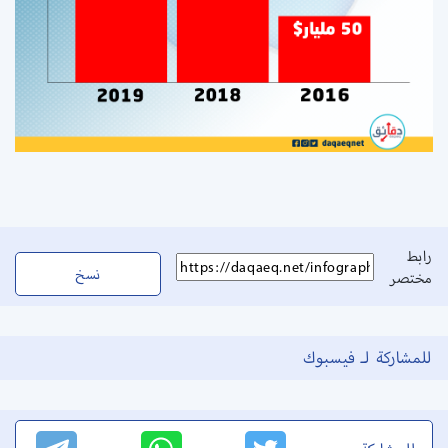
رابط
نسخ
مختصر
للمشاركة لـ فيسبوك