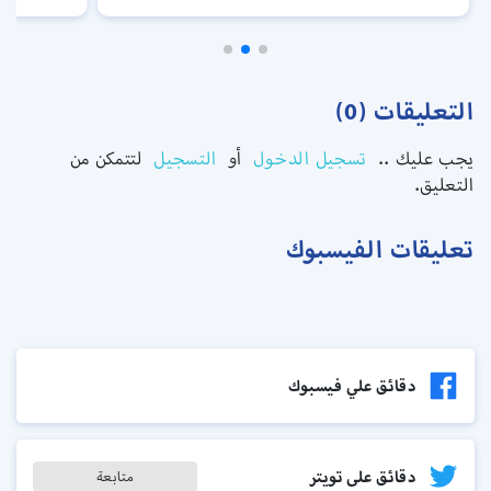
التعليقات (0)
يجب عليك ..
تسجيل الدخول
أو
التسجيل
لتتمكن من
التعليق.
تعليقات الفيسبوك
دقائق علي فيسبوك
دقائق على تويتر
متابعة