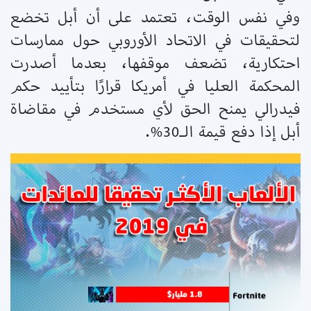
وفي نفس الوقت، تعتمد على أن أبل تخضع
لتحقيقات في الاتحاد الأوروبي حول ممارسات
احتكارية، تضعف موقفها، بعدما أصدرت
المحكمة العليا في أمريكا قرارًا بتأييد حكم
فيدرالي يمنح الحق لأي مستخدم في مقاضاة
أبل إذا دفع قيمة الـ30%.