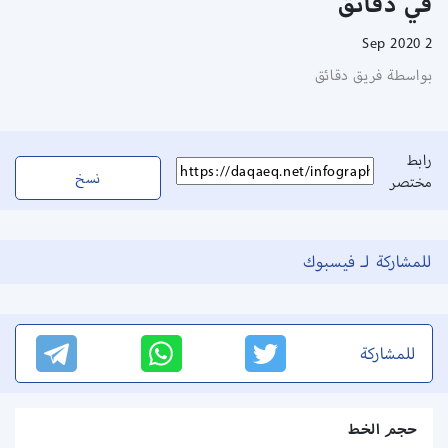
في دقائق
2 Sep 2020
بواسطة فريق دقائق
رابط
نسخ
مختصر
للمشاركة لـ فيسبوك
للمشاركة
حجم الخط