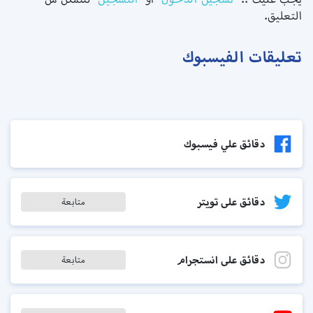
التعليق.
تعليقات الفيسبوك
دقائق علي فيسبوك
دقائق على تويتر
متابعة
دقائق على انستجرام
متابعة