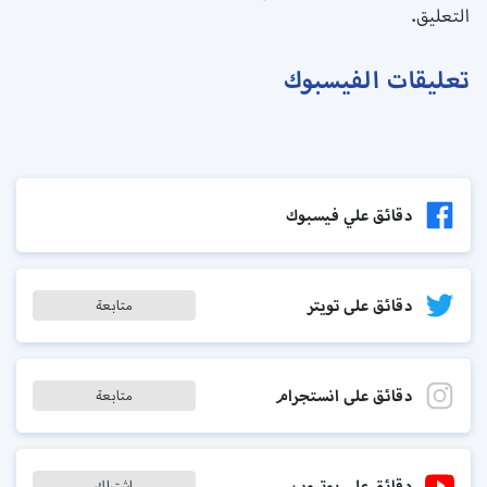
التعليق.
تعليقات الفيسبوك
دقائق علي فيسبوك
دقائق على تويتر
متابعة
دقائق على انستجرام
متابعة
دقائق على يوتيوب
اشتراك